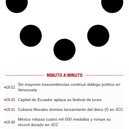
MINUTO A MINUTO
Sin mayores trascendencias continuó diálogo político en
18:52
Venezuela
Capital de Ecuador aplaza su festival de luces
18:43
Cubana Morales domina lanzamiento del disco (f) en JCC
18:41
México rebasa cuatro mil 500 medallas y rompe su
18:40
récord dorado en JCC