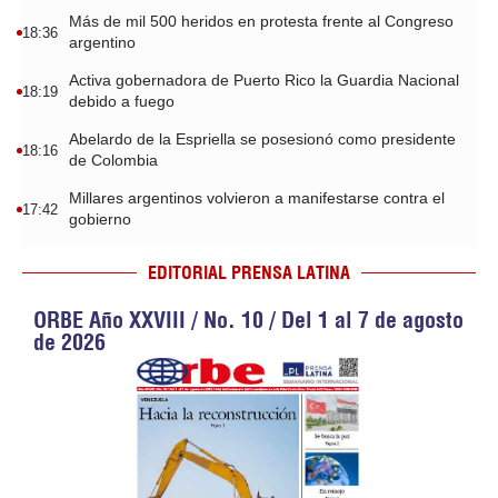
Más de mil 500 heridos en protesta frente al Congreso
18:36
argentino
Activa gobernadora de Puerto Rico la Guardia Nacional
18:19
debido a fuego
Abelardo de la Espriella se posesionó como presidente
18:16
de Colombia
Millares argentinos volvieron a manifestarse contra el
17:42
gobierno
EDITORIAL PRENSA LATINA
ORBE Año XXVIII / No. 10 / Del 1 al 7 de agosto
de 2026