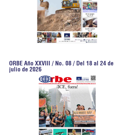
ORBE Año XXVIII / No. 08 / Del 18 al 24 de
julio de 2026