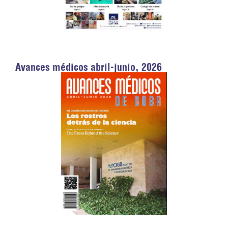
Avances médicos abril-junio, 2026