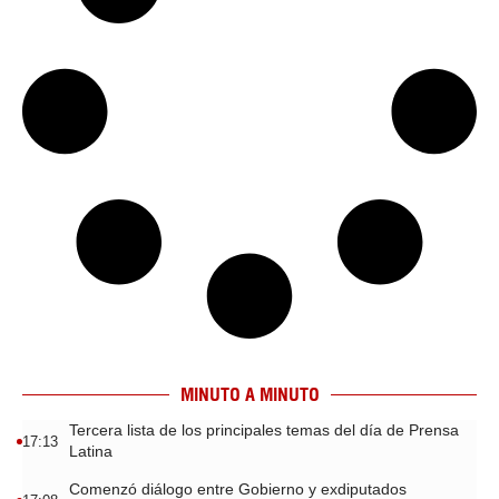
MINUTO A MINUTO
Tercera lista de los principales temas del día de Prensa
17:13
Latina
Comenzó diálogo entre Gobierno y exdiputados