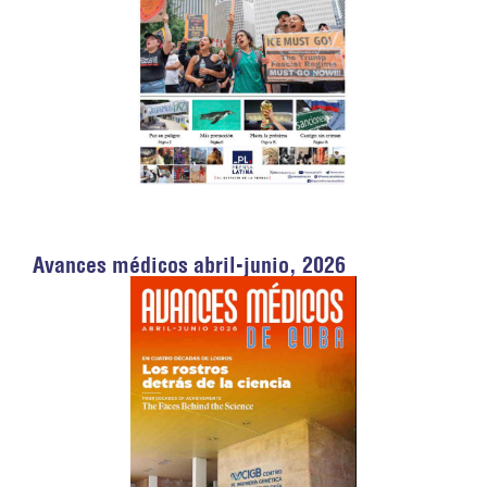
Avances médicos abril-junio, 2026