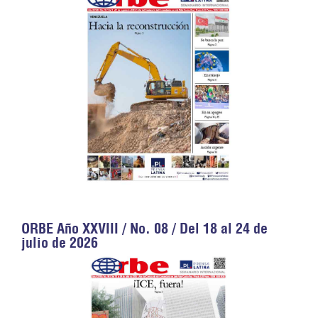
ORBE Año XXVIII / No. 08 / Del 18 al 24 de
julio de 2026