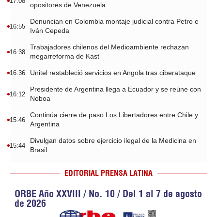
17:08
opositores de Venezuela
Denuncian en Colombia montaje judicial contra Petro e
16:55
Iván Cepeda
Trabajadores chilenos del Medioambiente rechazan
16:38
megarreforma de Kast
Unitel restableció servicios en Angola tras ciberataque
16:36
Presidente de Argentina llega a Ecuador y se reúne con
16:12
Noboa
Continúa cierre de paso Los Libertadores entre Chile y
15:46
Argentina
Divulgan datos sobre ejercicio ilegal de la Medicina en
15:44
Brasil
EDITORIAL PRENSA LATINA
ORBE Año XXVIII / No. 10 / Del 1 al 7 de agosto
de 2026