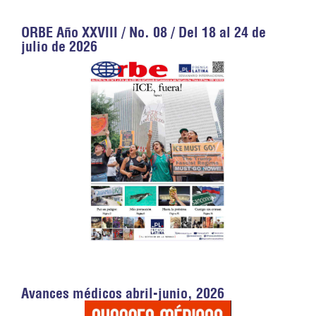
ORBE Año XXVIII / No. 08 / Del 18 al 24 de
julio de 2026
Avances médicos abril-junio, 2026