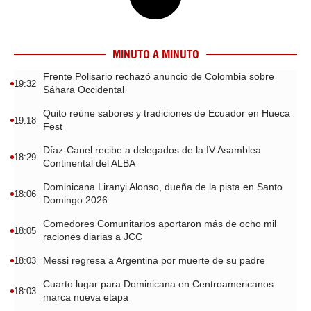
MINUTO A MINUTO
Frente Polisario rechazó anuncio de Colombia sobre
19:32
Sáhara Occidental
Quito reúne sabores y tradiciones de Ecuador en Hueca
19:18
Fest
Díaz-Canel recibe a delegados de la IV Asamblea
18:29
Continental del ALBA
Dominicana Liranyi Alonso, dueña de la pista en Santo
18:06
Domingo 2026
Comedores Comunitarios aportaron más de ocho mil
18:05
raciones diarias a JCC
Messi regresa a Argentina por muerte de su padre
18:03
Cuarto lugar para Dominicana en Centroamericanos
18:03
marca nueva etapa