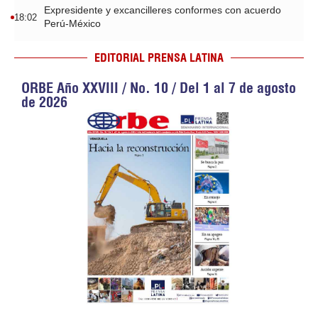
Expresidente y excancilleres conformes con acuerdo
18:02
Perú-México
EDITORIAL PRENSA LATINA
ORBE Año XXVIII / No. 10 / Del 1 al 7 de agosto
de 2026