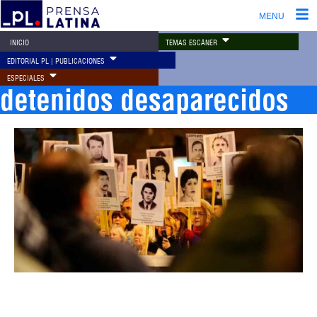
MENU
TEMAS ESCÁNER
INICIO
EDITORIAL PL | PUBLICACIONES
ESPECIALES
detenidos desaparecidos