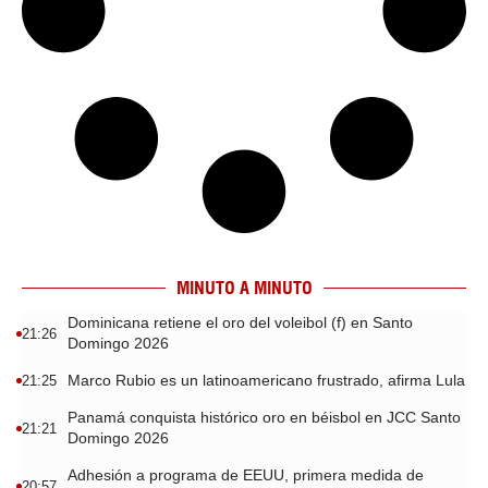
MINUTO A MINUTO
Dominicana retiene el oro del voleibol (f) en Santo
21:26
Domingo 2026
Marco Rubio es un latinoamericano frustrado, afirma Lula
21:25
Panamá conquista histórico oro en béisbol en JCC Santo
21:21
Domingo 2026
Adhesión a programa de EEUU, primera medida de
20:57