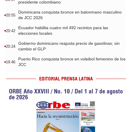
presidente colombiano
Dominicana conquista bronce en balonmano masculino
20:55
de JCC 2026
Ecuador habilita cuatro mil 492 recintos para las
20:42
elecciones locales
Gobierno dominicano reajusta precio de gasolinas; sin
20:24
cambio el GLP
Puerto Rico conquista bronce en voleibol femenino de los
19:46
JCC
EDITORIAL PRENSA LATINA
ORBE Año XXVIII / No. 10 / Del 1 al 7 de agosto
de 2026