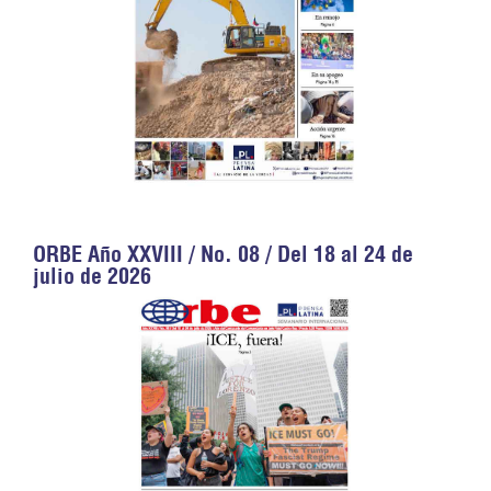
ORBE Año XXVIII / No. 08 / Del 18 al 24 de
julio de 2026