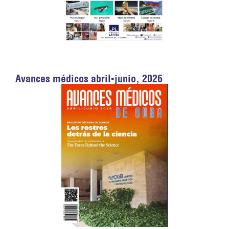
Avances médicos abril-junio, 2026