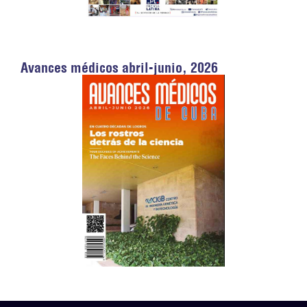
Avances médicos abril-junio, 2026