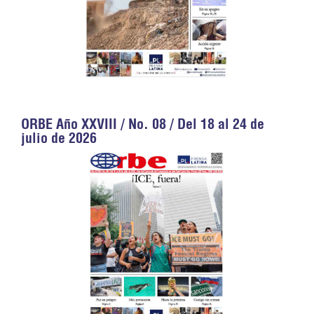
ORBE Año XXVIII / No. 08 / Del 18 al 24 de
julio de 2026