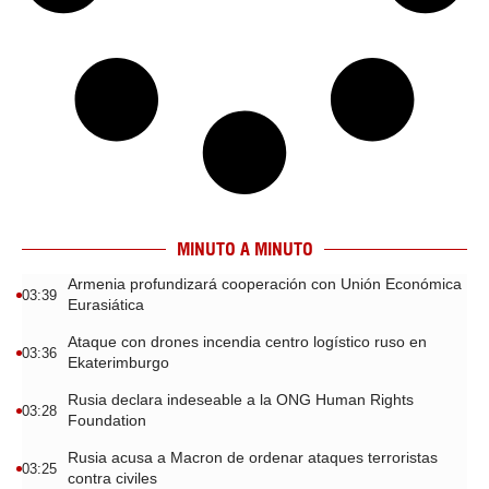
MINUTO A MINUTO
Armenia profundizará cooperación con Unión Económica
03:39
Eurasiática
Ataque con drones incendia centro logístico ruso en
03:36
Ekaterimburgo
Rusia declara indeseable a la ONG Human Rights
03:28
Foundation
Rusia acusa a Macron de ordenar ataques terroristas
03:25
contra civiles