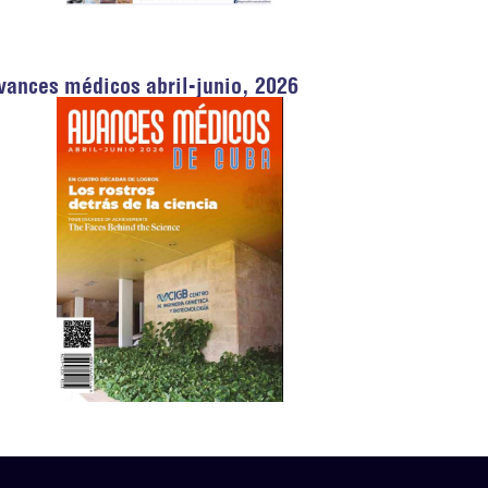
vances médicos abril-junio, 2026