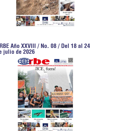
RBE Año XXVIII / No. 08 / Del 18 al 24
e julio de 2026