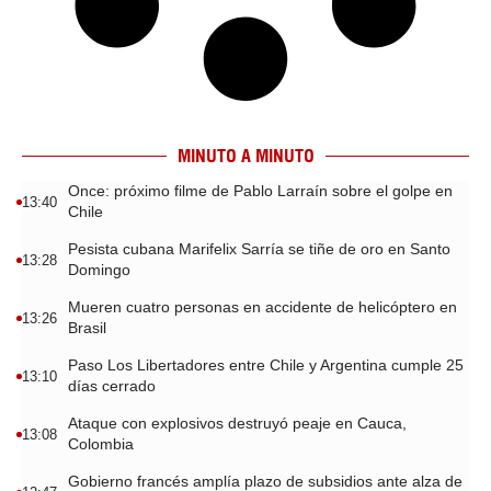
MINUTO A MINUTO
Once: próximo filme de Pablo Larraín sobre el golpe en
13:40
Chile
Pesista cubana Marifelix Sarría se tiñe de oro en Santo
13:28
Domingo
Mueren cuatro personas en accidente de helicóptero en
13:26
Brasil
Paso Los Libertadores entre Chile y Argentina cumple 25
13:10
días cerrado
Ataque con explosivos destruyó peaje en Cauca,
13:08
Colombia
Gobierno francés amplía plazo de subsidios ante alza de