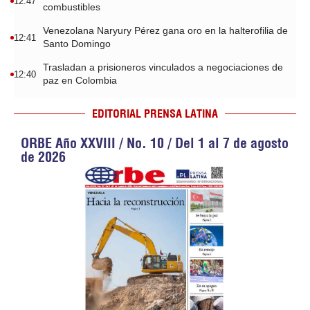
12:47
combustibles
Venezolana Naryury Pérez gana oro en la halterofilia de
12:41
Santo Domingo
Trasladan a prisioneros vinculados a negociaciones de
12:40
paz en Colombia
EDITORIAL PRENSA LATINA
ORBE Año XXVIII / No. 10 / Del 1 al 7 de agosto
de 2026