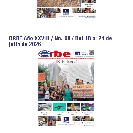
ORBE Año XXVIII / No. 08 / Del 18 al 24 de
julio de 2026