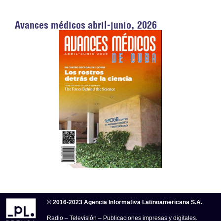
Avances médicos abril-junio, 2026
© 2016-2023 Agencia Informativa Latinoamericana S.A.
Radio – Televisión – Publicaciones impresas y digitales.