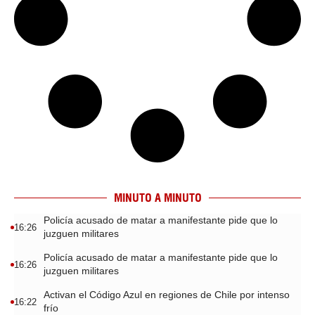
MINUTO A MINUTO
Policía acusado de matar a manifestante pide que lo
16:26
juzguen militares
Policía acusado de matar a manifestante pide que lo
16:26
juzguen militares
Activan el Código Azul en regiones de Chile por intenso
16:22
frío