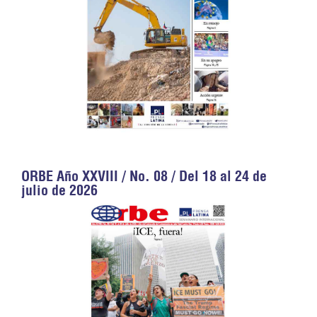
ORBE Año XXVIII / No. 08 / Del 18 al 24 de
julio de 2026