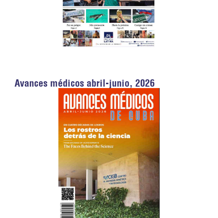
Avances médicos abril-junio, 2026