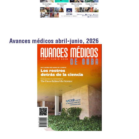
Avances médicos abril-junio, 2026