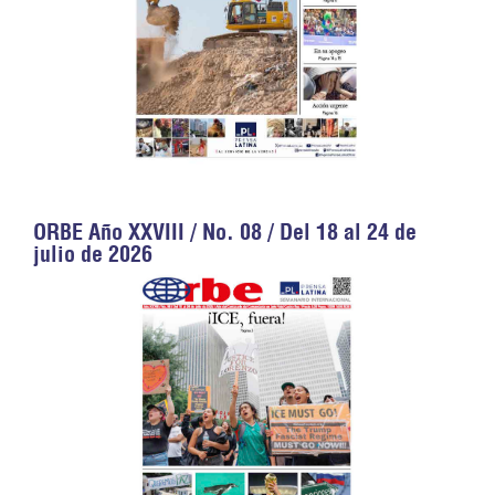
ORBE Año XXVIII / No. 08 / Del 18 al 24 de
julio de 2026