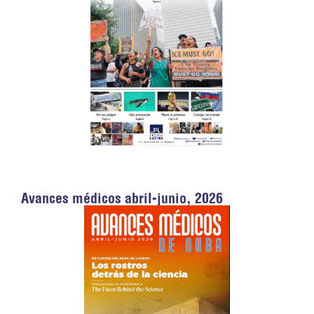
Avances médicos abril-junio, 2026