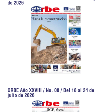
de 2026
ORBE Año XXVIII / No. 08 / Del 18 al 24 de
julio de 2026