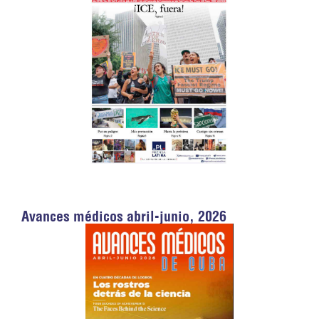
Avances médicos abril-junio, 2026