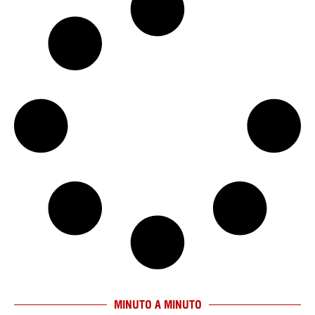
MINUTO A MINUTO