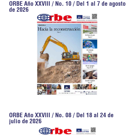
ORBE Año XXVIII / No. 10 / Del 1 al 7 de agosto
de 2026
ORBE Año XXVIII / No. 08 / Del 18 al 24 de
julio de 2026