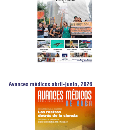
Avances médicos abril-junio, 2026