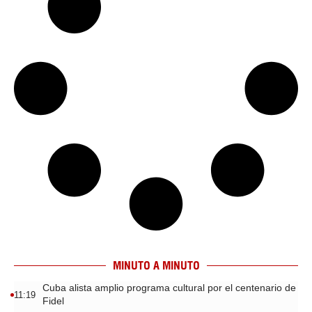
MINUTO A MINUTO
Cuba alista amplio programa cultural por el centenario de
11:19
Fidel