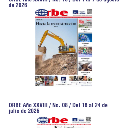
de 2026
ORBE Año XXVIII / No. 08 / Del 18 al 24 de
julio de 2026