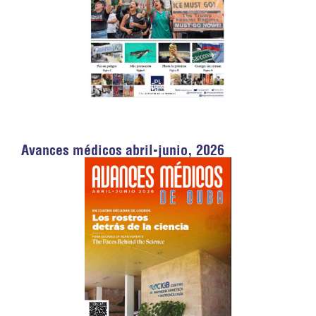
Avances médicos abril-junio, 2026