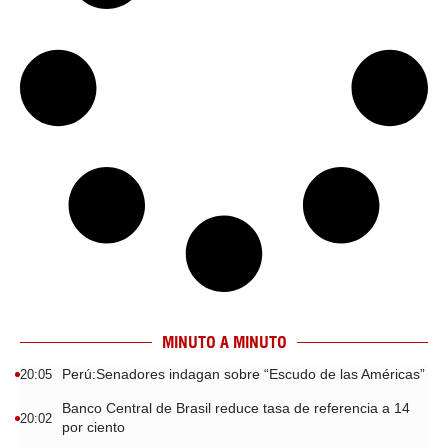
MINUTO A MINUTO
Perú:Senadores indagan sobre “Escudo de las Américas”
20:05
Banco Central de Brasil reduce tasa de referencia a 14
20:02
por ciento