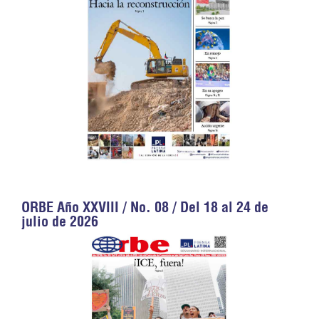
ORBE Año XXVIII / No. 08 / Del 18 al 24 de
julio de 2026