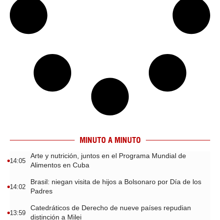
MINUTO A MINUTO
Arte y nutrición, juntos en el Programa Mundial de
14:05
Alimentos en Cuba
Brasil: niegan visita de hijos a Bolsonaro por Día de los
14:02
Padres
Catedráticos de Derecho de nueve países repudian
13:59
distinción a Milei