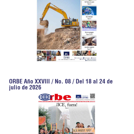
ORBE Año XXVIII / No. 08 / Del 18 al 24 de
julio de 2026