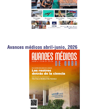
Avances médicos abril-junio, 2026