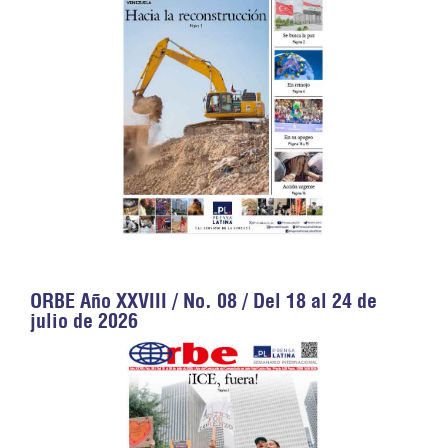
ORBE Año XXVIII / No. 08 / Del 18 al 24 de
julio de 2026