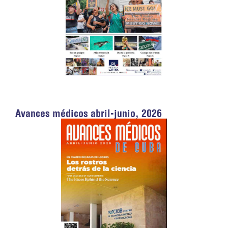
Avances médicos abril-junio, 2026