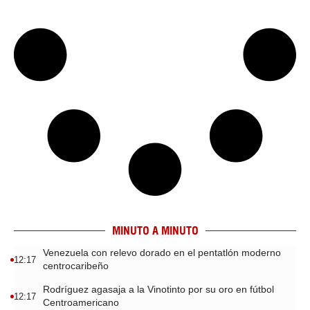
MINUTO A MINUTO
Venezuela con relevo dorado en el pentatlón moderno
12:17
centrocaribeño
Rodríguez agasaja a la Vinotinto por su oro en fútbol
12:17
Centroamericano