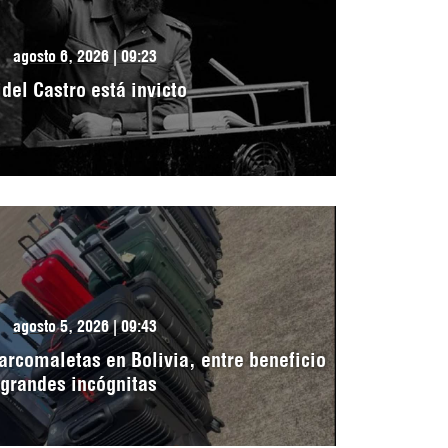
agosto 6, 2026 | 09:23
idel Castro está invicto
agosto 5, 2026 | 09:43
arcomaletas en Bolivia, entre beneficio
 grandes incógnitas