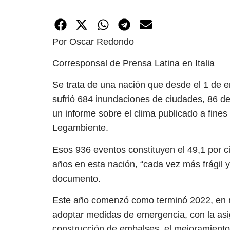
Por Oscar Redondo
Corresponsal de Prensa Latina en Italia
Se trata de una nación que desde el 1 de e
sufrió 684 inundaciones de ciudades, 86 de
un informe sobre el clima publicado a fines
Legambiente.
Esos 936 eventos constituyen el 49,1 por ci
años en esta nación, “cada vez más frágil y 
documento.
Este año comenzó como terminó 2022, en me
adoptar medidas de emergencia, con la asi
construcción de embalses, el mejoramiento