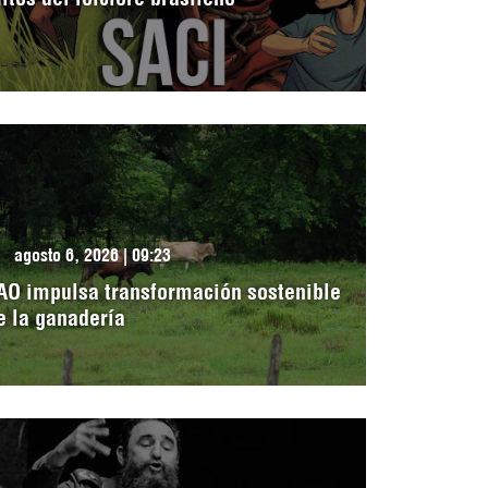
agosto 6, 2026 | 09:23
AO impulsa transformación sostenible
e la ganadería