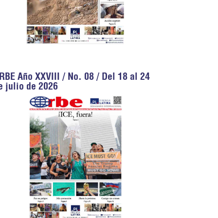
RBE Año XXVIII / No. 08 / Del 18 al 24
e julio de 2026