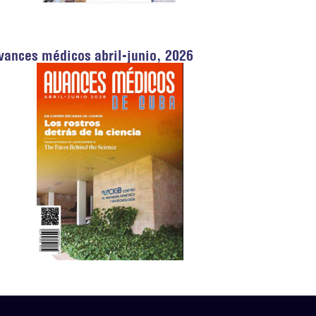
vances médicos abril-junio, 2026