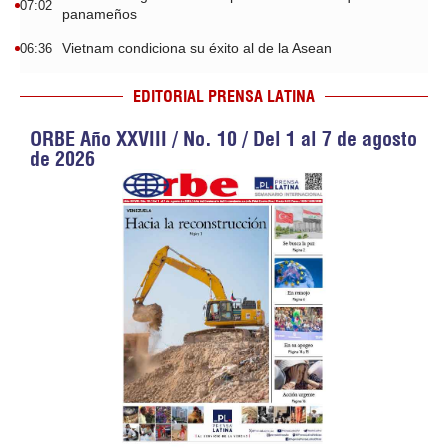
07:02
panameños
Vietnam condiciona su éxito al de la Asean
06:36
EDITORIAL PRENSA LATINA
ORBE Año XXVIII / No. 10 / Del 1 al 7 de agosto
de 2026