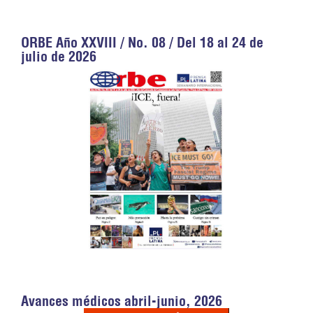
ORBE Año XXVIII / No. 08 / Del 18 al 24 de
julio de 2026
Avances médicos abril-junio, 2026