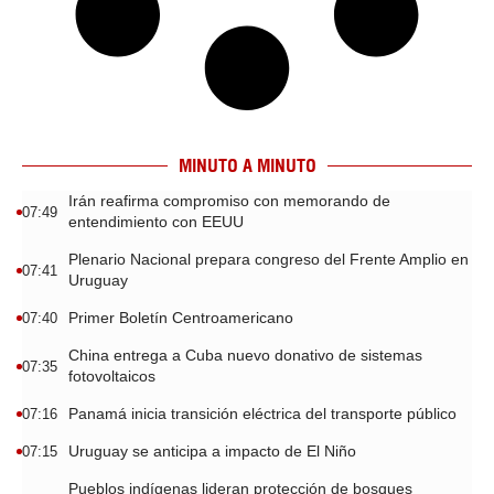
MINUTO A MINUTO
Irán reafirma compromiso con memorando de
07:49
entendimiento con EEUU
Plenario Nacional prepara congreso del Frente Amplio en
07:41
Uruguay
Primer Boletín Centroamericano
07:40
China entrega a Cuba nuevo donativo de sistemas
07:35
fotovoltaicos
Panamá inicia transición eléctrica del transporte público
07:16
Uruguay se anticipa a impacto de El Niño
07:15
Pueblos indígenas lideran protección de bosques