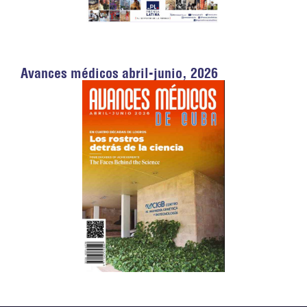
Avances médicos abril-junio, 2026