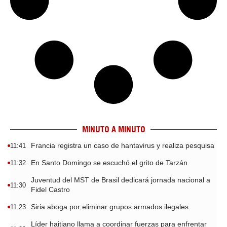
MINUTO A MINUTO
Francia registra un caso de hantavirus y realiza pesquisa
11:41
En Santo Domingo se escuchó el grito de Tarzán
11:32
Juventud del MST de Brasil dedicará jornada nacional a
11:30
Fidel Castro
Siria aboga por eliminar grupos armados ilegales
11:23
Líder haitiano llama a coordinar fuerzas para enfrentar