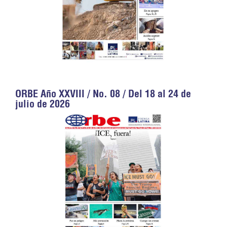
ORBE Año XXVIII / No. 08 / Del 18 al 24 de
julio de 2026