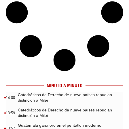
MINUTO A MINUTO
Catedráticos de Derecho de nueve países repudian
14:00
distinción a Milei
Catedráticos de Derecho de nueve países repudian
13:59
distinción a Milei
Guatemala gana oro en el pentatlón moderno
13:57