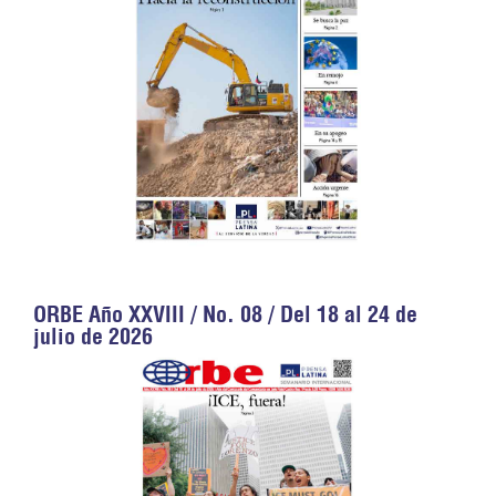
ORBE Año XXVIII / No. 08 / Del 18 al 24 de
julio de 2026