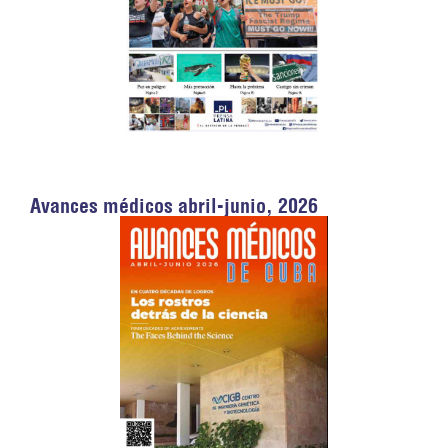
Avances médicos abril-junio, 2026