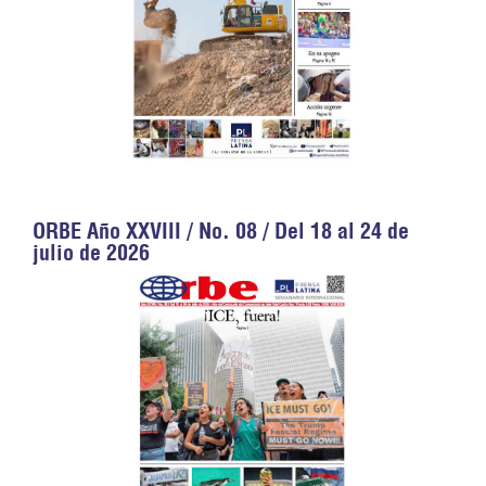
ORBE Año XXVIII / No. 08 / Del 18 al 24 de
julio de 2026