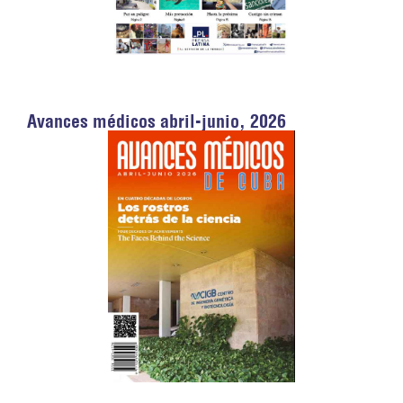
Avances médicos abril-junio, 2026