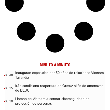
MINUTO A MINUTO
Inauguran exposición por 50 años de relaciones Vietnam-
05:48
Tailandia
Irán condiciona reapertura de Ormuz al fin de amenazas
05:35
de EEUU
Llaman en Vietnam a centrar ciberseguridad en
05:30
protección de personas