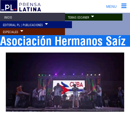
MENU
TEMAS ESCÁNER
INICIO
EDITORIAL PL | PUBLICACIONES
ESPECIALES
Asociación Hermanos Saíz