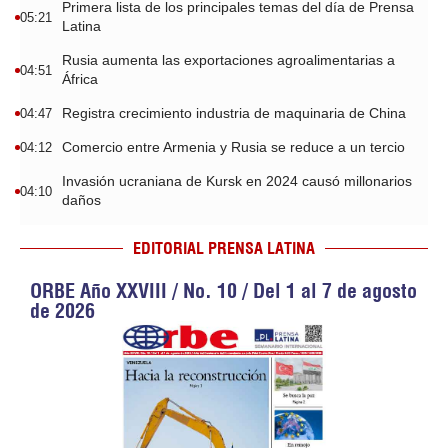
Primera lista de los principales temas del día de Prensa
05:21
Latina
Rusia aumenta las exportaciones agroalimentarias a
04:51
África
Registra crecimiento industria de maquinaria de China
04:47
Comercio entre Armenia y Rusia se reduce a un tercio
04:12
Invasión ucraniana de Kursk en 2024 causó millonarios
04:10
daños
EDITORIAL PRENSA LATINA
ORBE Año XXVIII / No. 10 / Del 1 al 7 de agosto
de 2026