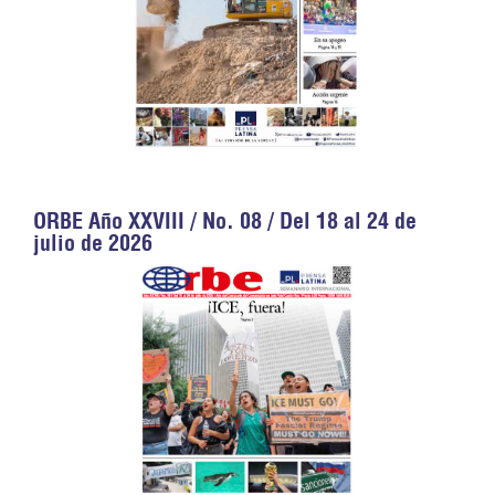
ORBE Año XXVIII / No. 08 / Del 18 al 24 de
julio de 2026