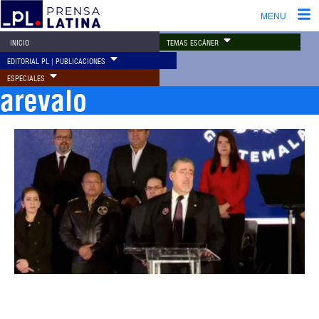
MENU
TEMAS ESCÁNER
INICIO
EDITORIAL PL | PUBLICACIONES
ESPECIALES
arevalo