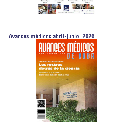
Avances médicos abril-junio, 2026