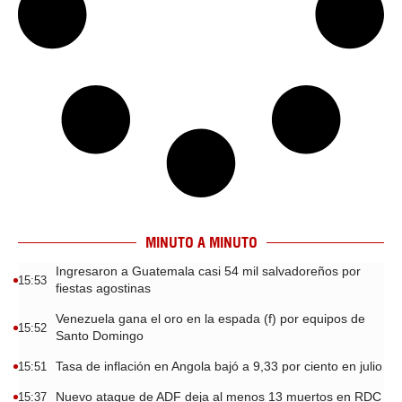
MINUTO A MINUTO
Ingresaron a Guatemala casi 54 mil salvadoreños por
15:53
fiestas agostinas
Venezuela gana el oro en la espada (f) por equipos de
15:52
Santo Domingo
Tasa de inflación en Angola bajó a 9,33 por ciento en julio
15:51
Nuevo ataque de ADF deja al menos 13 muertos en RDC
15:37