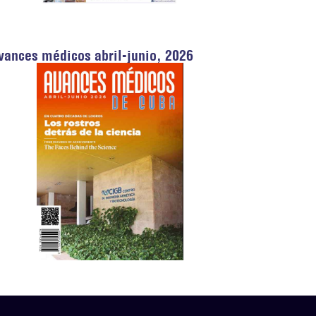
vances médicos abril-junio, 2026