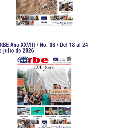
RBE Año XXVIII / No. 08 / Del 18 al 24
e julio de 2026