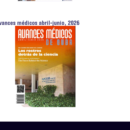
vances médicos abril-junio, 2026