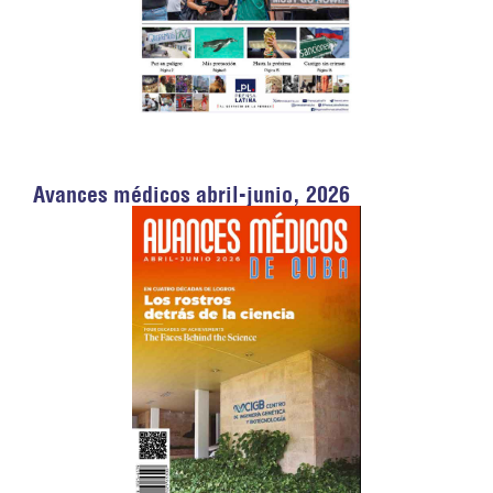
Avances médicos abril-junio, 2026