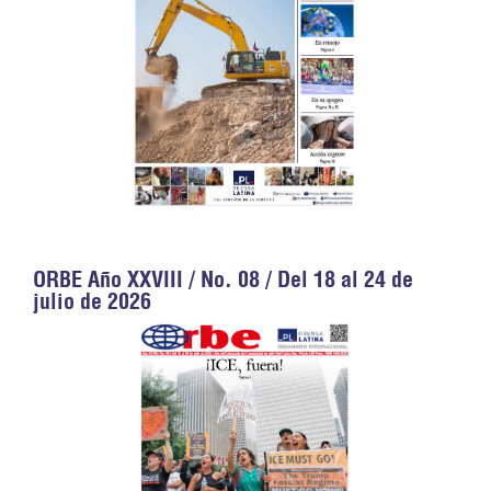
ORBE Año XXVIII / No. 08 / Del 18 al 24 de
julio de 2026