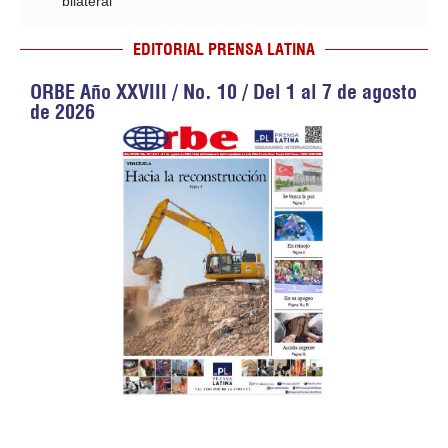
bilateral
EDITORIAL PRENSA LATINA
ORBE Año XXVIII / No. 10 / Del 1 al 7 de agosto
de 2026