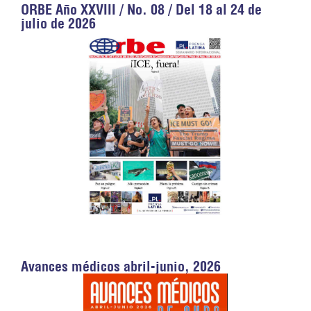
ORBE Año XXVIII / No. 08 / Del 18 al 24 de
julio de 2026
Avances médicos abril-junio, 2026