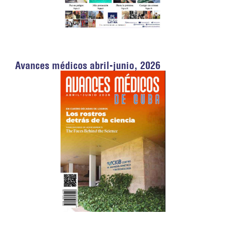
Avances médicos abril-junio, 2026