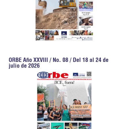
ORBE Año XXVIII / No. 08 / Del 18 al 24 de
julio de 2026