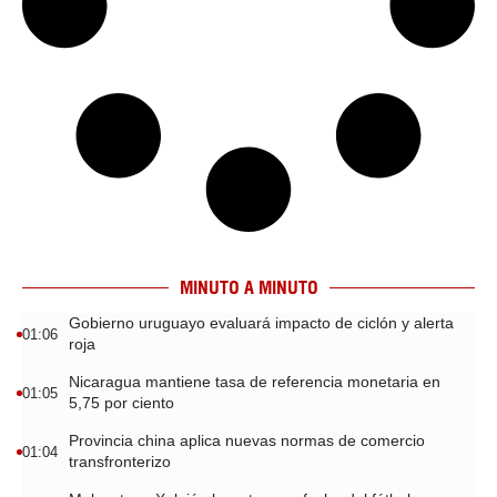
MINUTO A MINUTO
Gobierno uruguayo evaluará impacto de ciclón y alerta
01:06
roja
Nicaragua mantiene tasa de referencia monetaria en
01:05
5,75 por ciento
Provincia china aplica nuevas normas de comercio
01:04
transfronterizo