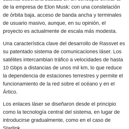
de la empresa de Elon Musk: con una constelación
de órbita baja, acceso de banda ancha y terminales
de usuario masivo, aunque, en su opinión, el
proyecto es actualmente de escala más modesta.
Una característica clave del desarrollo de Rassvet es
su patentado sistema de comunicaciones láser. Los
satélites intercambian tráfico a velocidades de hasta
10 Gbps a distancias de unos mil km, lo que reduce
la dependencia de estaciones terrestres y permite el
funcionamiento de la red sobre el océano y en el
Ártico.
Los enlaces láser se diseñaron desde el principio
como la tecnología central del sistema, en lugar de
introducirse gradualmente, como en el caso de
Starlink.