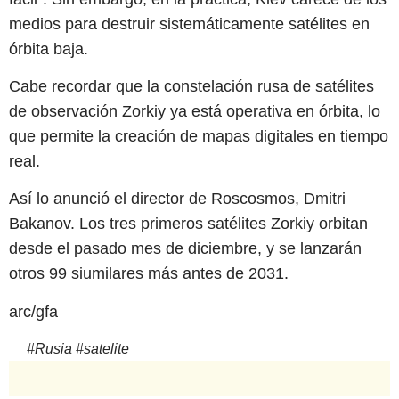
medios para destruir sistemáticamente satélites en
órbita baja.
Cabe recordar que la constelación rusa de satélites
de observación Zorkiy ya está operativa en órbita, lo
que permite la creación de mapas digitales en tiempo
real.
Así lo anunció el director de Roscosmos, Dmitri
Bakanov. Los tres primeros satélites Zorkiy orbitan
desde el pasado mes de diciembre, y se lanzarán
otros 99 siumilares más antes de 2031.
arc/gfa
#
Rusia
#
satelite