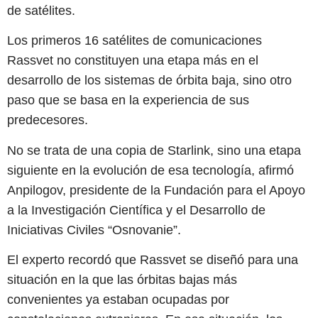
de satélites.
Los primeros 16 satélites de comunicaciones
Rassvet no constituyen una etapa más en el
desarrollo de los sistemas de órbita baja, sino otro
paso que se basa en la experiencia de sus
predecesores.
No se trata de una copia de Starlink, sino una etapa
siguiente en la evolución de esa tecnología, afirmó
Anpilogov, presidente de la Fundación para el Apoyo
a la Investigación Científica y el Desarrollo de
Iniciativas Civiles “Osnovanie”.
El experto recordó que Rassvet se diseñó para una
situación en la que las órbitas bajas más
convenientes ya estaban ocupadas por