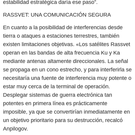
estabilidad estratégica daría ese paso”.
RASSVET: UNA COMUNICACIÓN SEGURA
En cuanto a la posibilidad de interferencias desde
tierra o ataques a estaciones terrestres, también
existen limitaciones objetivas. «Los satélites Rassvet
operan en las bandas de alta frecuencia Ku y Ka
mediante antenas altamente direccionales. La señal
se propaga en un cono estrecho, y para interferirla se
necesitaría una fuente de interferencia muy potente o
estar muy cerca de la terminal de operación.
Desplegar sistemas de guerra electrónica tan
potentes en primera línea es prácticamente
imposible, ya que se convertirían inmediatamente en
un objetivo prioritario para su destrucción, recalcó
Anpilogov.