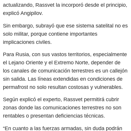
actualizando, Rassvet la incorporó desde el principio,
explicó Angipilov.
Sin embargo, subrayó que ese sistema satelital no es
solo militar, porque contiene importantes
implicaciones civiles.
Para Rusia, con sus vastos territorios, especialmente
el Lejano Oriente y el Extremo Norte, depender de
los canales de comunicación terrestres es un callejón
sin salida. Las líneas extendidas en condiciones de
permafrost no solo resultan costosas y vulnerables.
Según explicó el experto, Rassvet permitirá cubrir
zonas donde las comunicaciones terrestres no son
rentables o presentan deficiencias técnicas.
“En cuanto a las fuerzas armadas, sin duda podrán