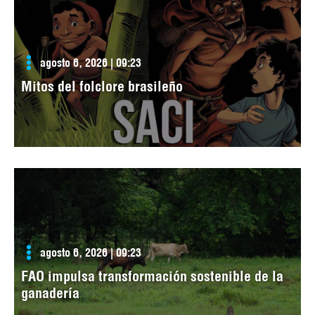
agosto 6, 2026 | 09:23
Mitos del folclore brasileño
agosto 6, 2026 | 09:23
FAO impulsa transformación sostenible de la
ganadería