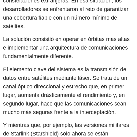
constelaciones extranjeras. En esa situación, los
desarrolladores se enfrentaron al reto de garantizar
una cobertura fiable con un número mínimo de
satélites.
La solución consistió en operar en órbitas más altas
e implementar una arquitectura de comunicaciones
fundamentalmente diferente.
El elemento clave del sistema es la transmisión de
datos entre satélites mediante láser. Se trata de un
canal óptico direccional y estrecho que, en primer
lugar, aumenta drásticamente el rendimiento y, en
segundo lugar, hace que las comunicaciones sean
mucho más seguras frente a la interceptación.
Y mientras que, por ejemplo, las versiones militares
de Starlink (Starshield) solo ahora se están