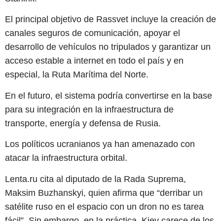
El principal objetivo de Rassvet incluye la creación de
canales seguros de comunicación, apoyar el
desarrollo de vehículos no tripulados y garantizar un
acceso estable a internet en todo el país y en
especial, la Ruta Marítima del Norte.
En el futuro, el sistema podría convertirse en la base
para su integración en la infraestructura de
transporte, energía y defensa de Rusia.
Los políticos ucranianos ya han amenazado con
atacar la infraestructura orbital.
Lenta.ru cita al diputado de la Rada Suprema,
Maksim Buzhanskyi, quien afirma que “derribar un
satélite ruso en el espacio con un dron no es tarea
fácil”. Sin embargo, en la práctica, Kiev carece de los