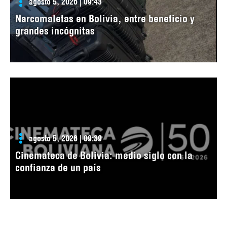
agosto 5, 2026 | 09:43
Narcomaletas en Bolivia, entre beneficio y
grandes incógnitas
agosto 5, 2026 | 09:39
Cinemateca de Bolivia: medio siglo con la
confianza de un país