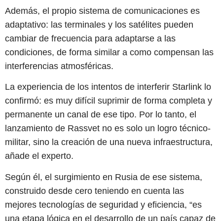
Además, el propio sistema de comunicaciones es
adaptativo: las terminales y los satélites pueden
cambiar de frecuencia para adaptarse a las
condiciones, de forma similar a como compensan las
interferencias atmosféricas.
La experiencia de los intentos de interferir Starlink lo
confirmó: es muy difícil suprimir de forma completa y
permanente un canal de ese tipo. Por lo tanto, el
lanzamiento de Rassvet no es solo un logro técnico-
militar, sino la creación de una nueva infraestructura,
añade el experto.
Según él, el surgimiento en Rusia de ese sistema,
construido desde cero teniendo en cuenta las
mejores tecnologías de seguridad y eficiencia, “es
una etapa lógica en el desarrollo de un país capaz de