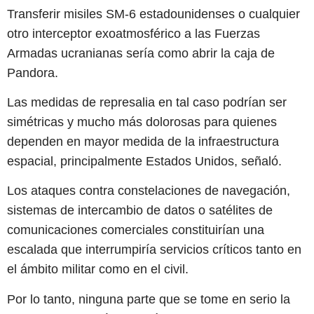
Transferir misiles SM-6 estadounidenses o cualquier
otro interceptor exoatmosférico a las Fuerzas
Armadas ucranianas sería como abrir la caja de
Pandora.
Las medidas de represalia en tal caso podrían ser
simétricas y mucho más dolorosas para quienes
dependen en mayor medida de la infraestructura
espacial, principalmente Estados Unidos, señaló.
Los ataques contra constelaciones de navegación,
sistemas de intercambio de datos o satélites de
comunicaciones comerciales constituirían una
escalada que interrumpiría servicios críticos tanto en
el ámbito militar como en el civil.
Por lo tanto, ninguna parte que se tome en serio la