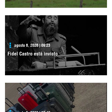
agosto 6, 2026 | 09:23
Fidel Castro está invicto