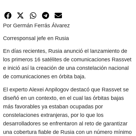
Por Germán Ferrás Álvarez
Corresponsal jefe en Rusia
En días recientes, Rusia anunció el lanzamiento de
los primeros 16 satélites de comunicaciones Rassvet
e inició así la creación de una constelación nacional
de comunicaciones en órbita baja.
El experto Alexei Anpilogov destacó que Rassvet se
diseñó en un contexto, en el cual las órbitas bajas
más favorables ya estaban ocupadas por
constelaciones extranjeras, por lo que los
desarrolladores se enfrentaron al reto de garantizar
una cobertura fiable de Rusia con un número mínimo