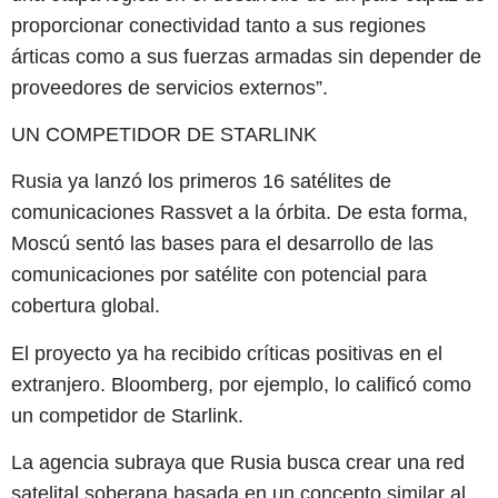
proporcionar conectividad tanto a sus regiones
árticas como a sus fuerzas armadas sin depender de
proveedores de servicios externos”.
UN COMPETIDOR DE STARLINK
Rusia ya lanzó los primeros 16 satélites de
comunicaciones Rassvet a la órbita. De esta forma,
Moscú sentó las bases para el desarrollo de las
comunicaciones por satélite con potencial para
cobertura global.
El proyecto ya ha recibido críticas positivas en el
extranjero. Bloomberg, por ejemplo, lo calificó como
un competidor de Starlink.
La agencia subraya que Rusia busca crear una red
satelital soberana basada en un concepto similar al