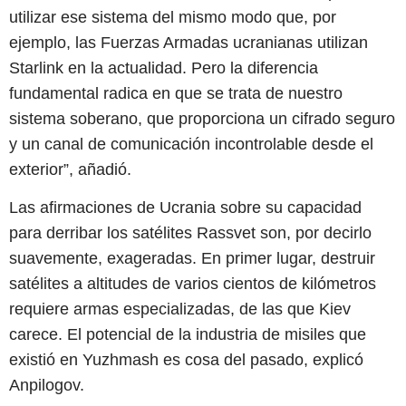
utilizar ese sistema del mismo modo que, por
ejemplo, las Fuerzas Armadas ucranianas utilizan
Starlink en la actualidad. Pero la diferencia
fundamental radica en que se trata de nuestro
sistema soberano, que proporciona un cifrado seguro
y un canal de comunicación incontrolable desde el
exterior”, añadió.
Las afirmaciones de Ucrania sobre su capacidad
para derribar los satélites Rassvet son, por decirlo
suavemente, exageradas. En primer lugar, destruir
satélites a altitudes de varios cientos de kilómetros
requiere armas especializadas, de las que Kiev
carece. El potencial de la industria de misiles que
existió en Yuzhmash es cosa del pasado, explicó
Anpilogov.