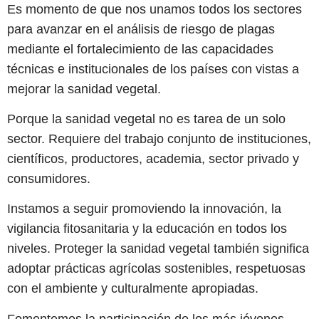
Es momento de que nos unamos todos los sectores
para avanzar en el análisis de riesgo de plagas
mediante el fortalecimiento de las capacidades
técnicas e institucionales de los países con vistas a
mejorar la sanidad vegetal.
Porque la sanidad vegetal no es tarea de un solo
sector. Requiere del trabajo conjunto de instituciones,
científicos, productores, academia, sector privado y
consumidores.
Instamos a seguir promoviendo la innovación, la
vigilancia fitosanitaria y la educación en todos los
niveles. Proteger la sanidad vegetal también significa
adoptar prácticas agrícolas sostenibles, respetuosas
con el ambiente y culturalmente apropiadas.
Fomentemos la participación de los más jóvenes,