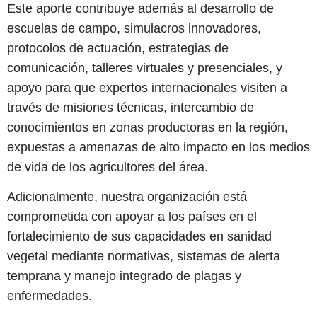
Este aporte contribuye además al desarrollo de
escuelas de campo, simulacros innovadores,
protocolos de actuación, estrategias de
comunicación, talleres virtuales y presenciales, y
apoyo para que expertos internacionales visiten a
través de misiones técnicas, intercambio de
conocimientos en zonas productoras en la región,
expuestas a amenazas de alto impacto en los medios
de vida de los agricultores del área.
Adicionalmente, nuestra organización está
comprometida con apoyar a los países en el
fortalecimiento de sus capacidades en sanidad
vegetal mediante normativas, sistemas de alerta
temprana y manejo integrado de plagas y
enfermedades.