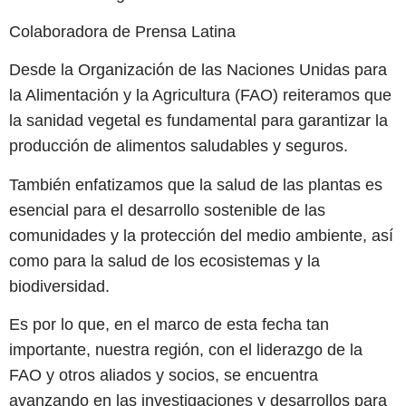
Colaboradora de Prensa Latina
Desde la Organización de las Naciones Unidas para
la Alimentación y la Agricultura (FAO) reiteramos que
la sanidad vegetal es fundamental para garantizar la
producción de alimentos saludables y seguros.
También enfatizamos que la salud de las plantas es
esencial para el desarrollo sostenible de las
comunidades y la protección del medio ambiente, así
como para la salud de los ecosistemas y la
biodiversidad.
Es por lo que, en el marco de esta fecha tan
importante, nuestra región, con el liderazgo de la
FAO y otros aliados y socios, se encuentra
avanzando en las investigaciones y desarrollos para