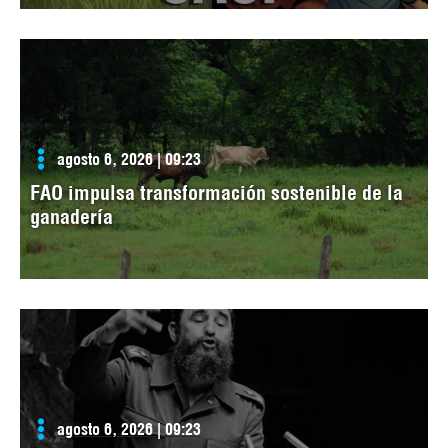
agosto 6, 2026 | 09:23
FAO impulsa transformación sostenible de la
ganadería
agosto 6, 2026 | 09:23