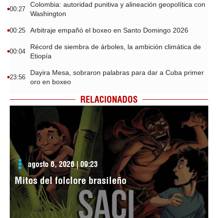
Colombia: autoridad punitiva y alineación geopolítica con
00:27
Washington
Arbitraje empañó el boxeo en Santo Domingo 2026
00:25
Récord de siembra de árboles, la ambición climática de
00:04
Etiopía
Dayira Mesa, sobraron palabras para dar a Cuba primer
23:56
oro en boxeo
RELACIONADOS
agosto 6, 2026 | 09:23
Mitos del folclore brasileño