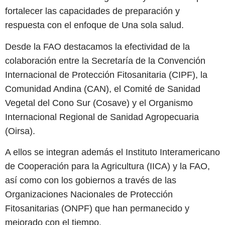
fortalecer las capacidades de preparación y
respuesta con el enfoque de Una sola salud.
Desde la FAO destacamos la efectividad de la
colaboración entre la Secretaría de la Convención
Internacional de Protección Fitosanitaria (CIPF), la
Comunidad Andina (CAN), el Comité de Sanidad
Vegetal del Cono Sur (Cosave) y el Organismo
Internacional Regional de Sanidad Agropecuaria
(Oirsa).
A ellos se integran además el Instituto Interamericano
de Cooperación para la Agricultura (IICA) y la FAO,
así como con los gobiernos a través de las
Organizaciones Nacionales de Protección
Fitosanitarias (ONPF) que han permanecido y
mejorado con el tiempo.