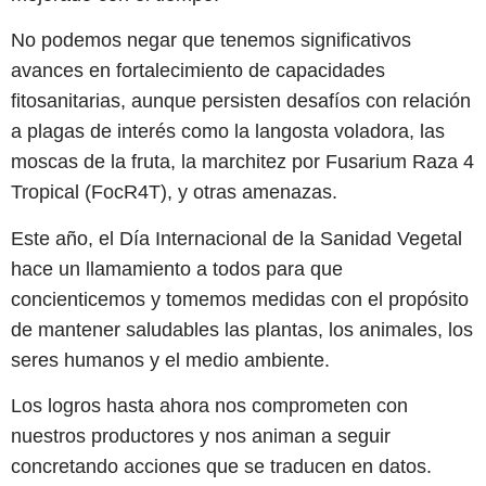
No podemos negar que tenemos significativos
avances en fortalecimiento de capacidades
fitosanitarias, aunque persisten desafíos con relación
a plagas de interés como la langosta voladora, las
moscas de la fruta, la marchitez por Fusarium Raza 4
Tropical (FocR4T), y otras amenazas.
Este año, el Día Internacional de la Sanidad Vegetal
hace un llamamiento a todos para que
concienticemos y tomemos medidas con el propósito
de mantener saludables las plantas, los animales, los
seres humanos y el medio ambiente.
Los logros hasta ahora nos comprometen con
nuestros productores y nos animan a seguir
concretando acciones que se traducen en datos.