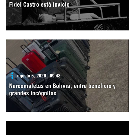
Fidel Castro está invicto
agosto 5, 2026 | 09:43
Narcomaletas en Bolivia, entre beneficio y
grandes incógnitas