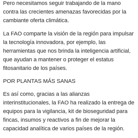
Pero necesitamos seguir trabajando de la mano
contra las crecientes amenazas favorecidas por la
cambiante oferta climática.
La FAO comparte la visión de la región para impulsar
la tecnología innovadora, por ejemplo, las
herramientas que nos brinda la inteligencia artificial,
que ayudan a mantener o proteger el estatus
fitosanitario de los países.
POR PLANTAS MÁS SANAS
Es así como, gracias a las alianzas
interinstitucionales, la FAO ha realizado la entrega de
equipos para la vigilancia, kit de bioseguridad para
fincas, insumos y reactivos a fin de mejorar la
capacidad analítica de varios países de la región.