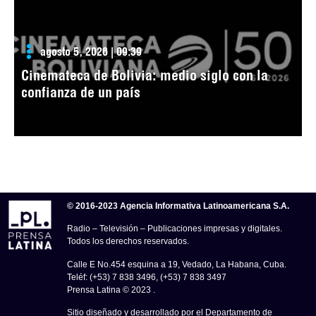
agosto 5, 2026 | 09:39
Cinemateca de Bolivia: medio siglo con la
confianza de un país
© 2016-2023 Agencia Informativa Latinoamericana S.A.
Radio – Televisión – Publicaciones impresas y digitales.
Todos los derechos reservados.
Calle E No.454 esquina a 19, Vedado, La Habana, Cuba.
Teléf: (+53) 7 838 3496, (+53) 7 838 3497
Prensa Latina © 2023 .
Sitio diseñado y desarrollado por el Departamento de