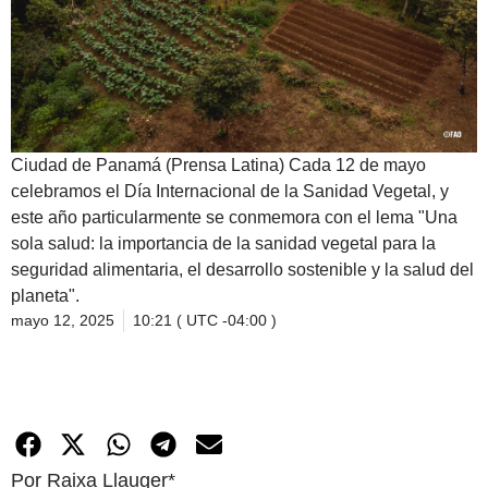
Ciudad de Panamá (Prensa Latina) Cada 12 de mayo
celebramos el Día Internacional de la Sanidad Vegetal, y
este año particularmente se conmemora con el lema "Una
sola salud: la importancia de la sanidad vegetal para la
seguridad alimentaria, el desarrollo sostenible y la salud del
planeta".
mayo 12, 2025
10:21 ( UTC -04:00 )
Por Raixa Llauger*