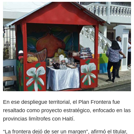
En ese despliegue territorial, el Plan Frontera fue
resaltado como proyecto estratégico, enfocado en las
provincias limítrofes con Haití.
“La frontera dejó de ser un margen”, afirmó el titular,