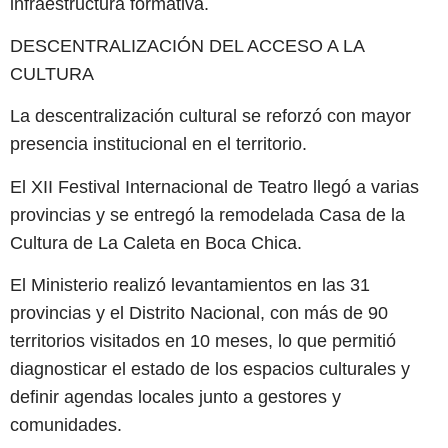
infraestructura formativa.
DESCENTRALIZACIÓN DEL ACCESO A LA
CULTURA
La descentralización cultural se reforzó con mayor
presencia institucional en el territorio.
El XII Festival Internacional de Teatro llegó a varias
provincias y se entregó la remodelada Casa de la
Cultura de La Caleta en Boca Chica.
El Ministerio realizó levantamientos en las 31
provincias y el Distrito Nacional, con más de 90
territorios visitados en 10 meses, lo que permitió
diagnosticar el estado de los espacios culturales y
definir agendas locales junto a gestores y
comunidades.