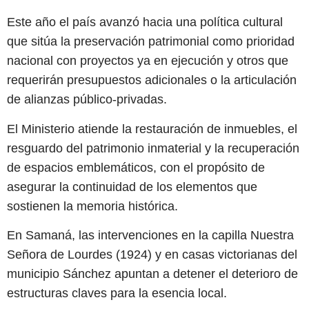
Este año el país avanzó hacia una política cultural
que sitúa la preservación patrimonial como prioridad
nacional con proyectos ya en ejecución y otros que
requerirán presupuestos adicionales o la articulación
de alianzas público-privadas.
El Ministerio atiende la restauración de inmuebles, el
resguardo del patrimonio inmaterial y la recuperación
de espacios emblemáticos, con el propósito de
asegurar la continuidad de los elementos que
sostienen la memoria histórica.
En Samaná, las intervenciones en la capilla Nuestra
Señora de Lourdes (1924) y en casas victorianas del
municipio Sánchez apuntan a detener el deterioro de
estructuras claves para la esencia local.