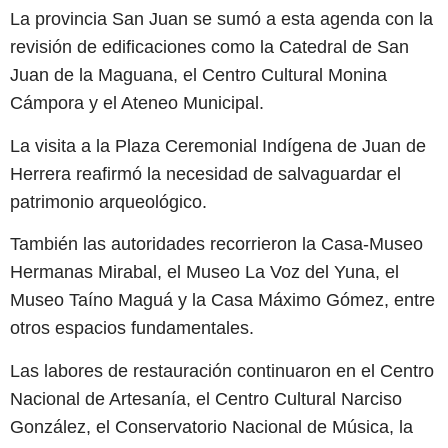
La provincia San Juan se sumó a esta agenda con la
revisión de edificaciones como la Catedral de San
Juan de la Maguana, el Centro Cultural Monina
Cámpora y el Ateneo Municipal.
La visita a la Plaza Ceremonial Indígena de Juan de
Herrera reafirmó la necesidad de salvaguardar el
patrimonio arqueológico.
También las autoridades recorrieron la Casa-Museo
Hermanas Mirabal, el Museo La Voz del Yuna, el
Museo Taíno Maguá y la Casa Máximo Gómez, entre
otros espacios fundamentales.
Las labores de restauración continuaron en el Centro
Nacional de Artesanía, el Centro Cultural Narciso
González, el Conservatorio Nacional de Música, la