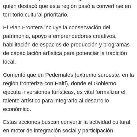
quien destacó que esta región pasó a convertirse en
territorio cultural prioritario.
El Plan Frontera incluye la conservación del
patrimonio, apoyo a emprendedores creativos,
habilitación de espacios de producción y programas
de capacitación artística para potenciar la tradición
local.
Comentó que en Pedernales (extremo suroeste, en la
región fronteriza con Haití), donde el Gobierno
ejecuta inversiones turísticas, es vital formalizar el
talento artístico para integrarlo al desarrollo
económico.
Estas acciones buscan convertir la actividad cultural
en motor de integración social y participación