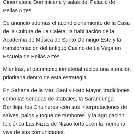
Cinemateca Dominicana y salas del Palacio de
Bellas Artes.
Se anunció además el acondicionamiento de la Casa
de la Cultura de La Caleta, la habilitación de la
Academia de Música de Santo Domingo Este y la
transformación del antiguo Casino de La Vega en
Escuela de Bellas Artes.
Mientras, el patrimonio inmaterial recibe una atención
prioritaria dentro de esta estrategia.
En Sabana de la Mar, Baní y Hato Mayor, tradiciones
como las sonadas de atabales, la Sarandunga
Banileja, los Chuineros -con sus interpretaciones de
salves, palos y toque de tambores- y la agrupación
folclórica Las Nizas de Nizao fortalecen la memoria
viva de sus comunidades.