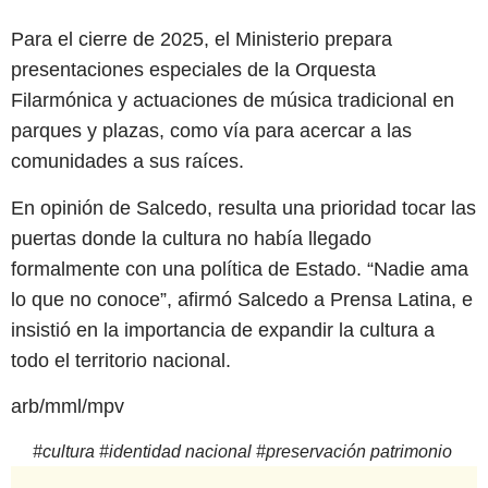
Para el cierre de 2025, el Ministerio prepara
presentaciones especiales de la Orquesta
Filarmónica y actuaciones de música tradicional en
parques y plazas, como vía para acercar a las
comunidades a sus raíces.
En opinión de Salcedo, resulta una prioridad tocar las
puertas donde la cultura no había llegado
formalmente con una política de Estado. “Nadie ama
lo que no conoce”, afirmó Salcedo a Prensa Latina, e
insistió en la importancia de expandir la cultura a
todo el territorio nacional.
arb/mml/mpv
#
cultura
#
identidad nacional
#
preservación patrimonio