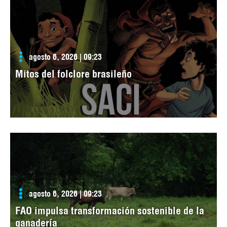
agosto 6, 2026 | 09:23
Mitos del folclore brasileño
agosto 6, 2026 | 09:23
FAO impulsa transformación sostenible de la
ganadería