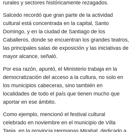
rurales y sectores históricamente rezagados.
Salcedo recordó que gran parte de la actividad
cultural está concentrada en la capital, Santo
Domingo, y en la ciudad de Santiago de los
Caballeros, donde se encuentran los grandes teatros,
las principales salas de exposición y las iniciativas de
mayor alcance, señaló.
Por esa razón, apuntó, el Ministerio trabaja en la
democratización del acceso a la cultura, no solo en
los municipios cabeceras, sino también en
localidades de todo el país que tienen mucho que
aportar en ese ámbito.
Como ejemplo, mencionó el festival cultural
celebrado en noviembre en el municipio de Villa
Tapia, en la provincia Hermanas Mirabal, dedicado a