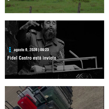
agosto 6, 2026 | 09:23
Fidel Castro está invicto