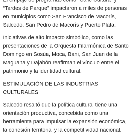
“Tardes de Parque” impactaron a miles de personas
en municipios como San Francisco de Macorís,
Salcedo, San Pedro de Macorís y Puerto Plata.
Iniciativas de alto impacto simbólico, como las
presentaciones de la Orquesta Filarmónica de Santo
Domingo en Sosúa, Moca, Baní, San Juan de la
Maguana y Dajabón reafirman el vínculo entre el
patrimonio y la identidad cultural.
ESTIMULACIÓN DE LAS INDUSTRIAS
CULTURALES
Salcedo resaltó que la política cultural tiene una
orientación productiva, concebida como una
herramienta para impulsar la expansión económica,
la cohesión territorial y la competitividad nacional,