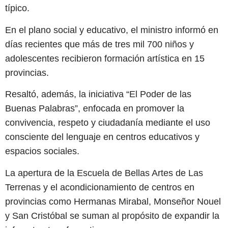
típico.
En el plano social y educativo, el ministro informó en
días recientes que más de tres mil 700 niños y
adolescentes recibieron formación artística en 15
provincias.
Resaltó, además, la iniciativa “El Poder de las
Buenas Palabras”, enfocada en promover la
convivencia, respeto y ciudadanía mediante el uso
consciente del lenguaje en centros educativos y
espacios sociales.
La apertura de la Escuela de Bellas Artes de Las
Terrenas y el acondicionamiento de centros en
provincias como Hermanas Mirabal, Monseñor Nouel
y San Cristóbal se suman al propósito de expandir la