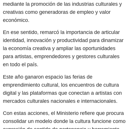
mediante la promoción de las industrias culturales y
creativas como generadoras de empleo y valor
económico.
En ese sentido, remarcó la importancia de articular
identidad, innovación y productividad para dinamizar
la economía creativa y ampliar las oportunidades
para artistas, emprendedores y gestores culturales
en todo el país.
Este año ganaron espacio las ferias de
emprendimiento cultural, los encuentros de cultura
digital y las plataformas que conectan a artistas con
mercados culturales nacionales e internacionales.
Con estas acciones, el Ministerio refiere que procura
consolidar un modelo donde la cultura funcione como