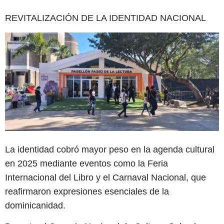
REVITALIZACIÓN DE LA IDENTIDAD NACIONAL
La identidad cobró mayor peso en la agenda cultural
en 2025 mediante eventos como la Feria
Internacional del Libro y el Carnaval Nacional, que
reafirmaron expresiones esenciales de la
dominicanidad.