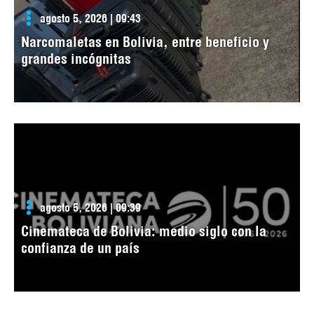
agosto 5, 2026 | 09:43
Narcomaletas en Bolivia, entre beneficio y
grandes incógnitas
agosto 5, 2026 | 09:39
Cinemateca de Bolivia: medio siglo con la
confianza de un país