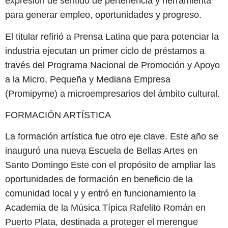
expresión de sentido de pertenencia y herramienta
para generar empleo, oportunidades y progreso.
El titular refirió a Prensa Latina que para potenciar la
industria ejecutan un primer ciclo de préstamos a
través del Programa Nacional de Promoción y Apoyo
a la Micro, Pequeña y Mediana Empresa
(Promipyme) a microempresarios del ámbito cultural.
FORMACIÓN ARTÍSTICA
La formación artística fue otro eje clave. Este año se
inauguró una nueva Escuela de Bellas Artes en
Santo Domingo Este con el propósito de ampliar las
oportunidades de formación en beneficio de la
comunidad local y y entró en funcionamiento la
Academia de la Música Típica Rafelito Román en
Puerto Plata, destinada a proteger el merengue