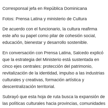
Corresponsal jefa en República Dominicana
Fotos: Prensa Latina y ministerio de Cultura
De acuerdo con el funcionario, la cultura reafirma
este año su papel como pilar de cohesión social,
educación, bienestar y desarrollo sostenible.
En conversación con Prensa Latina, Salcedo explicó
que la estrategia del Ministerio está sustentada en
cinco ejes centrales: protección del patrimonio,
revitalización de la identidad, impulso a las industrias
culturales y creativas, formación artística y
descentralización territorial.
Subrayó que esta hoja de ruta busca la expansión de
las políticas culturales hacia provincias, comunidades