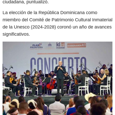
ciudadana, puntualizó.
La elección de la República Dominicana como
miembro del Comité de Patrimonio Cultural Inmaterial
de la Unesco (2024-2028) coronó un año de avances
significativos.