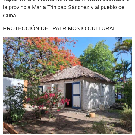
la provincia María Trinidad Sánchez y al pueblo de
Cuba.
PROTECCIÓN DEL PATRIMONIO CULTURAL