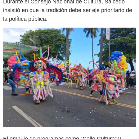
Durante el Consejo Nacional de Cultura, Salcedo
insistió en que la tradición debe ser eje prioritario de
la política pública.
El empuje de programas como “Calle Cultura” y