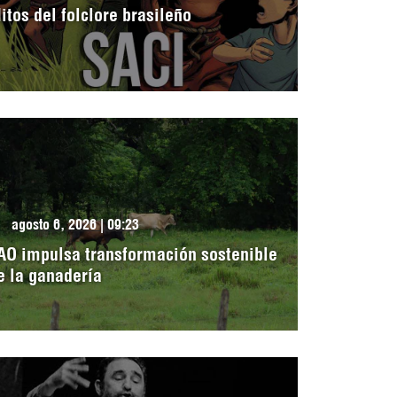
itos del folclore brasileño
agosto 6, 2026 | 09:23
AO impulsa transformación sostenible
e la ganadería