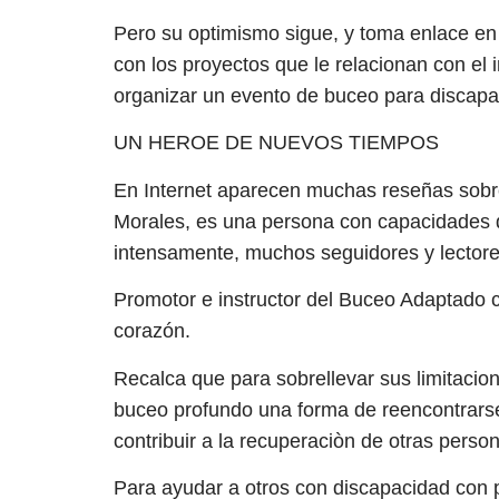
Pero su optimismo sigue, y toma enlace en 
con los proyectos que le relacionan con el
organizar un evento de buceo para discapac
UN HEROE DE NUEVOS TIEMPOS
En Internet aparecen muchas reseñas sobr
Morales, es una persona con capacidades dif
intensamente, muchos seguidores y lectore
Promotor e instructor del Buceo Adaptado c
corazón.
Recalca que para sobrellevar sus limitacion
buceo profundo una forma de reencontrarse
contribuir a la recuperaciòn de otras perso
Para ayudar a otros con discapacidad con pr