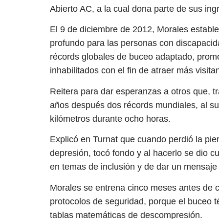
Abierto AC, a la cual dona parte de sus ing
El 9 de diciembre de 2012, Morales estab
profundo para las personas con discapacid
récords globales de buceo adaptado, promo
inhabilitados con el fin de atraer más visita
Reitera para dar esperanzas a otros que, tr
años después dos récords mundiales, al su
kilómetros durante ocho horas.
Explicó en Turnat que cuando perdió la pier
depresión, tocó fondo y al hacerlo se dio 
en temas de inclusión y de dar un mensaje 
Morales se entrena cinco meses antes de c
protocolos de seguridad, porque el buceo t
tablas matemáticas de descompresión.