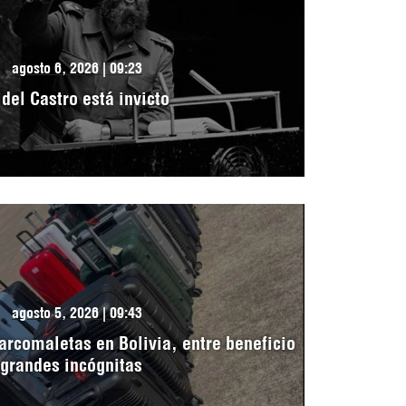
agosto 6, 2026 | 09:23
idel Castro está invicto
agosto 5, 2026 | 09:43
arcomaletas en Bolivia, entre beneficio
 grandes incógnitas