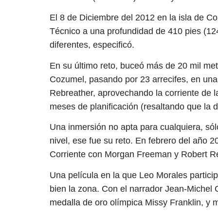
El 8 de Diciembre del 2012 en la isla de 
Técnico a una profundidad de 410 pies (1
diferentes, especificó.
En su último reto, buceó más de 20 mil met
Cozumel, pasando por 23 arrecifes, en una
Rebreather, aprovechando la corriente de 
meses de planificación (resaltando que la 
Una inmersión no apta para cualquiera, só
nivel, ese fue su reto. En febrero del año 
Corriente con Morgan Freeman y Robert R
Una película en la que Leo Morales parti
bien la zona. Con el narrador Jean-Michel 
medalla de oro olímpica Missy Franklin, y m