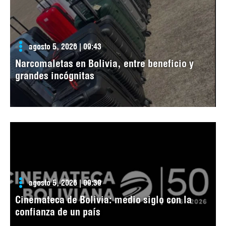
agosto 5, 2026 | 09:43
Narcomaletas en Bolivia, entre beneficio y
grandes incógnitas
agosto 5, 2026 | 09:39
Cinemateca de Bolivia: medio siglo con la
confianza de un país