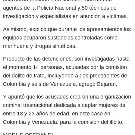
agentes de la Policía Nacional y 50 técnicos de
investigación y especialistas en atención a víctimas.
Asimismo, explicó que durante los apresamientos los
equipos ocuparon sustancias controladas como
marihuana y drogas sintéticas.
Producto de las detenciones, son investigadas hasta
el momento 14 personas, acusadas por la comisión
del delito de trata, incluyendo a dos procedentes de
Colombia y seis de Venezuela, agregó Bejarán.
Y apuntó que los acusados crearon una organización
criminal trasnacional dedicada a captar mujeres de
entre 18 y 23 años de edad, en este caso en
Colombia y Venezuela, para la comisión del ilícito.
MODUS OPERANDI