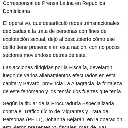
Corresponsal de Prensa Latina en República
Dominicana
El operativo, que desarticuló redes transnacionales
dedicadas a la trata de personas con fines de
explotación sexual, dejó al descubierto cómo ese
delito tiene presencia en esta nación, con no pocos
sectores moviéndose detrás de este.
Las acciones dirigidas por la Fiscalía, develaron
luego de varios allanamientos efectuados en esta
capital y Bávaro, provincia La Altagracia, la fortaleza
de este fenómeno y los tentáculos fuertes que tenía.
Según la titular de la Procuraduría Especializada
contra el Tráfico Ilícito de Migrantes y Trata de
Personas (PETT), Johanna Bejarán, en la operación
estuvieron presentes 25 fiscales, más de 200