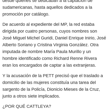
desde quienes se dedicaban a la captación de
sudamericanas, hasta aquellos dedicados a la
promoción por catálogo.
De acuerdo al expediente del MP, la red estaba
dirigida por cuatro personas, cuyos nombres son
José Miguel Michel Guridi, Daniel Enrique Inirio, José
Alberto Soriano y Cristina Virginia González. Otra
imputada de nombre María Paula Murillo y un
hombre identificado como Richard Renne Rivera
eran los encargados de captar a las extranjeras.
Y la acusación de la PETT precisó que el traslado a
domicilio de las mujeres constituía una tarea del
sargento de la Policía, Dionicio Mieses de la Cruz,
junto a otros siete implicados.
¿POR QUÉ CATTLEYA?