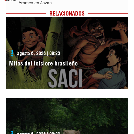
Aramco en Jazan
RELACIONADOS
agosto 6, 2026 | 09:23
Mitos del folclore brasileño
agosto 6, 2026 | 09:23