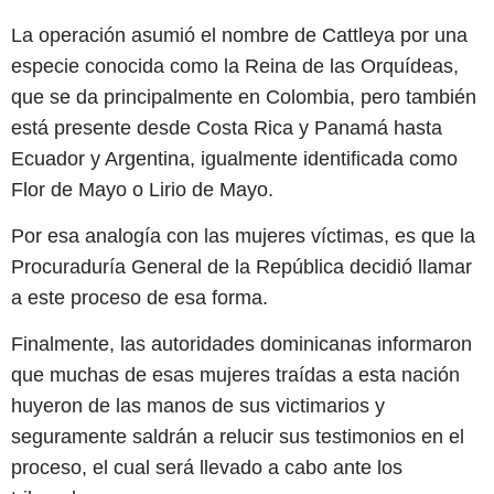
La operación asumió el nombre de Cattleya por una
especie conocida como la Reina de las Orquídeas,
que se da principalmente en Colombia, pero también
está presente desde Costa Rica y Panamá hasta
Ecuador y Argentina, igualmente identificada como
Flor de Mayo o Lirio de Mayo.
Por esa analogía con las mujeres víctimas, es que la
Procuraduría General de la República decidió llamar
a este proceso de esa forma.
Finalmente, las autoridades dominicanas informaron
que muchas de esas mujeres traídas a esta nación
huyeron de las manos de sus victimarios y
seguramente saldrán a relucir sus testimonios en el
proceso, el cual será llevado a cabo ante los