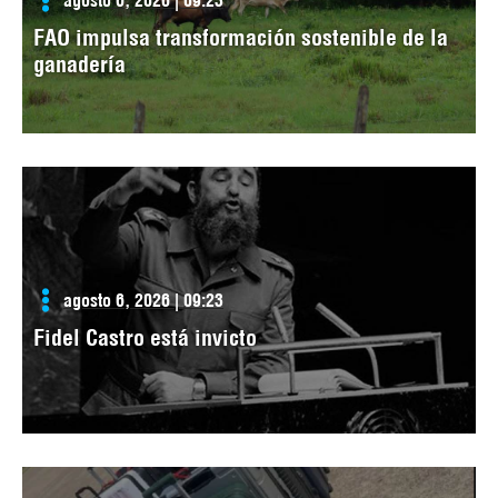
FAO impulsa transformación sostenible de la
ganadería
agosto 6, 2026 | 09:23
Fidel Castro está invicto