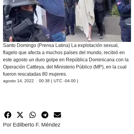
Santo Domingo (Prensa Latina) La explotación sexual,
flagelo que afecta a muchos países del mundo, recibió en
este agosto un duro golpe en República Dominicana con la
Operación Cattleya, del Ministerio Público (MP), en la cual
fueron rescatadas 80 mujeres.
agosto 14, 2022
00:38 ( UTC -04:00 )
Por Edilberto F. Méndez