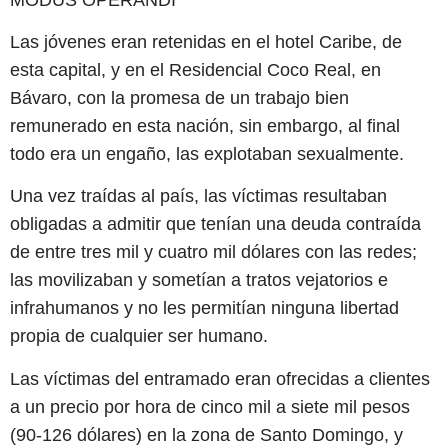
Las jóvenes eran retenidas en el hotel Caribe, de
esta capital, y en el Residencial Coco Real, en
Bávaro, con la promesa de un trabajo bien
remunerado en esta nación, sin embargo, al final
todo era un engaño, las explotaban sexualmente.
Una vez traídas al país, las víctimas resultaban
obligadas a admitir que tenían una deuda contraída
de entre tres mil y cuatro mil dólares con las redes;
las movilizaban y sometían a tratos vejatorios e
infrahumanos y no les permitían ninguna libertad
propia de cualquier ser humano.
Las víctimas del entramado eran ofrecidas a clientes
a un precio por hora de cinco mil a siete mil pesos
(90-126 dólares) en la zona de Santo Domingo, y