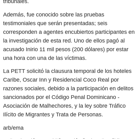
tribunales.
Además, fue conocido sobre las pruebas
testimoniales que serán presentadas; seis
corresponden a agentes encubiertos participantes en
la investigación de esta red. Uno de ellos pagó al
acusado Inirio 11 mil pesos (200 dólares) por estar
una hora con una de las víctimas.
La PETT solicitó la clausura temporal de los hoteles
Caribe, Oscar Inn y Residencial Coco Real por
razones sociales, debido a la participación en delitos
sancionados por el Código Penal Dominicano -
Asociación de Malhechores, y la ley sobre Tráfico
Ilícito de Migrantes y Trata de Personas.
arb/ema