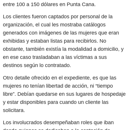
entre 100 a 150 dólares en Punta Cana.
Los clientes fueron captados por personal de la
organización, el cual les mostraba catálogos
generados con imágenes de las mujeres que eran
exhibidas y estaban listas para recibirlos. No
obstante, también existía la modalidad a domicilio, y
en ese caso trasladaban a las víctimas a sus
destinos según lo contratado.
Otro detalle ofrecido en el expediente, es que las
mujeres no tenían libertad de acción, ni “tiempo
libre”. Debían quedarse en sus lugares de hospedaje
y estar disponibles para cuando un cliente las
solicitara.
Los involucrados desempeñaban roles que iban