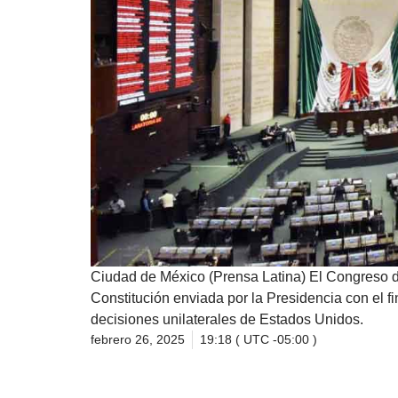
Ciudad de México (Prensa Latina) El Congreso de
Constitución enviada por la Presidencia con el fin
decisiones unilaterales de Estados Unidos.
febrero 26, 2025
19:18 ( UTC -05:00 )