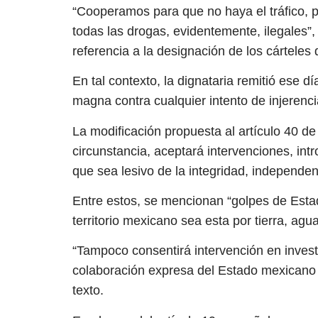
“Cooperamos para que no haya el tráfico, p
todas las drogas, evidentemente, ilegales”,
referencia a la designación de los cárteles
En tal contexto, la dignataria remitió ese dí
magna contra cualquier intento de injerenci
La modificación propuesta al artículo 40 de
circunstancia, aceptará intervenciones, int
que sea lesivo de la integridad, independen
Entre estos, se mencionan “golpes de Estado
territorio mexicano sea esta por tierra, agu
“Tampoco consentirá intervención en invest
colaboración expresa del Estado mexicano e
texto.