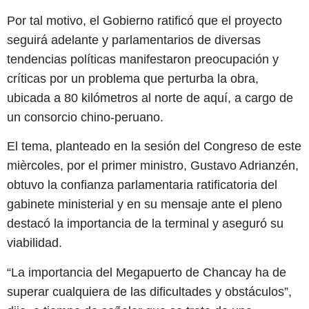
Por tal motivo, el Gobierno ratificó que el proyecto
seguirá adelante y parlamentarios de diversas
tendencias políticas manifestaron preocupación y
críticas por un problema que perturba la obra,
ubicada a 80 kilómetros al norte de aquí, a cargo de
un consorcio chino-peruano.
El tema, planteado en la sesión del Congreso de este
mièrcoles, por el primer ministro, Gustavo Adrianzén,
obtuvo la confianza parlamentaria ratificatoria del
gabinete ministerial y en su mensaje ante el pleno
destacó la importancia de la terminal y aseguró su
viabilidad.
“La importancia del Megapuerto de Chancay ha de
superar cualquiera de las dificultades y obstáculos”,