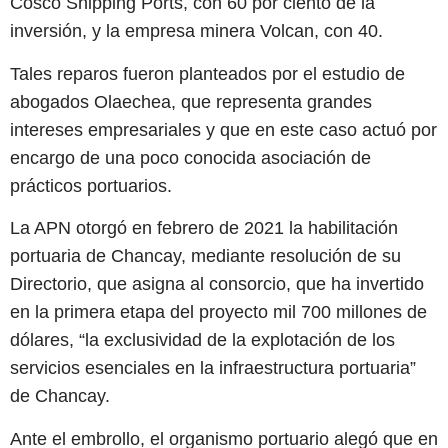
Cosco Shipping Ports, con 60 por ciento de la
inversión, y la empresa minera Volcan, con 40.
Tales reparos fueron planteados por el estudio de
abogados Olaechea, que representa grandes
intereses empresariales y que en este caso actuó por
encargo de una poco conocida asociación de
prácticos portuarios.
La APN otorgó en febrero de 2021 la habilitación
portuaria de Chancay, mediante resolución de su
Directorio, que asigna al consorcio, que ha invertido
en la primera etapa del proyecto mil 700 millones de
dólares, “la exclusividad de la explotación de los
servicios esenciales en la infraestructura portuaria”
de Chancay.
Ante el embrollo, el organismo portuario alegó que en