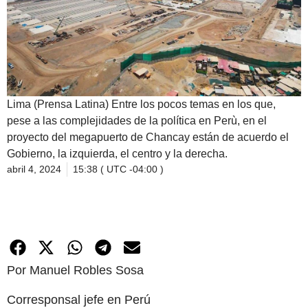
Lima (Prensa Latina) Entre los pocos temas en los que,
pese a las complejidades de la política en Perù, en el
proyecto del megapuerto de Chancay están de acuerdo el
Gobierno, la izquierda, el centro y la derecha.
abril 4, 2024
15:38 ( UTC -04:00 )
Por Manuel Robles Sosa
Corresponsal jefe en Perú