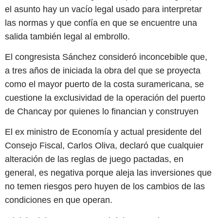
el asunto hay un vacío legal usado para interpretar
las normas y que confía en que se encuentre una
salida también legal al embrollo.
El congresista Sánchez consideró inconcebible que,
a tres años de iniciada la obra del que se proyecta
como el mayor puerto de la costa suramericana, se
cuestione la exclusividad de la operación del puerto
de Chancay por quienes lo financian y construyen
El ex ministro de Economía y actual presidente del
Consejo Fiscal, Carlos Oliva, declaró que cualquier
alteración de las reglas de juego pactadas, en
general, es negativa porque aleja las inversiones que
no temen riesgos pero huyen de los cambios de las
condiciones en que operan.