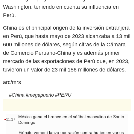
Washington, teniendo en cuenta su influencia en
Perú.
China es el principal origen de la inversión extranjera
en Perú, que hasta mayo de 2023 alcanzaba a 13 mil
600 millones de dólares, según cifras de la Cámara
de Comercio Peruano-China y es además primer
mercado de las exportaciones de Perú que, en 2023,
tuvieron un valor de 23 mil 156 millones de dólares.
arc/mrs
#
China
#
megapuerto
#
PERU
México gana el bronce en el sóftbol masculino de Santo
11:17
Domingo
Ejército yemení lanza operación contra hutíes en varios