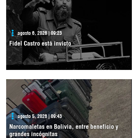
agosto 6, 2026 | 09:23
Fidel Castro está invicto
agosto 5, 2026 | 09:43
Narcomaletas en Bolivia, entre beneficio y
grandes incógnitas