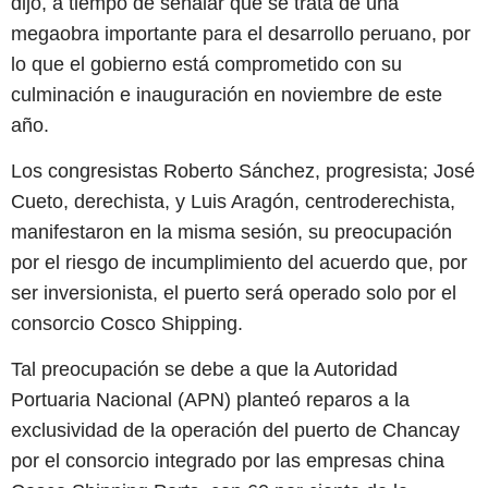
dijo, a tiempo de señalar que se trata de una
megaobra importante para el desarrollo peruano, por
lo que el gobierno está comprometido con su
culminación e inauguración en noviembre de este
año.
Los congresistas Roberto Sánchez, progresista; José
Cueto, derechista, y Luis Aragón, centroderechista,
manifestaron en la misma sesión, su preocupación
por el riesgo de incumplimiento del acuerdo que, por
ser inversionista, el puerto será operado solo por el
consorcio Cosco Shipping.
Tal preocupación se debe a que la Autoridad
Portuaria Nacional (APN) planteó reparos a la
exclusividad de la operación del puerto de Chancay
por el consorcio integrado por las empresas china