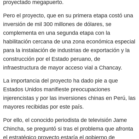
proyectado megapuerto.
Pero el proyecto, que en su primera etapa costó una
inversión de mil 300 millones de dólares, se
complementa en una segunda etapa con la
habilitación cercana de una zona económica especial
para la instalación de industrias de exportación y la
construcción por el Estado peruano, de
infraestructura de mayor acceso vial a Chancay.
La importancia del proyecto ha dado pie a que
Estados Unidos manifieste preocupaciones
injerencistas y por las inversiones chinas en Perú, las
mayores recibidas por este país.
Por ello, el conocido periodista de televisión Jame
Chincha, se preguntó si tras el problema que afronta
el estratégico proyecto estaría el gobierno de