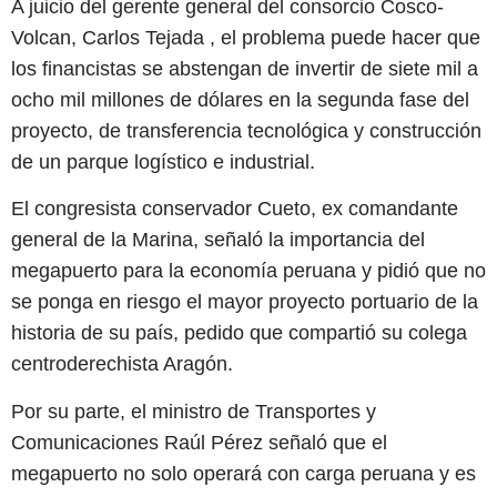
A juicio del gerente general del consorcio Cosco-
Volcan, Carlos Tejada , el problema puede hacer que
los financistas se abstengan de invertir de siete mil a
ocho mil millones de dólares en la segunda fase del
proyecto, de transferencia tecnológica y construcción
de un parque logístico e industrial.
El congresista conservador Cueto, ex comandante
general de la Marina, señaló la importancia del
megapuerto para la economía peruana y pidió que no
se ponga en riesgo el mayor proyecto portuario de la
historia de su país, pedido que compartió su colega
centroderechista Aragón.
Por su parte, el ministro de Transportes y
Comunicaciones Raúl Pérez señaló que el
megapuerto no solo operará con carga peruana y es