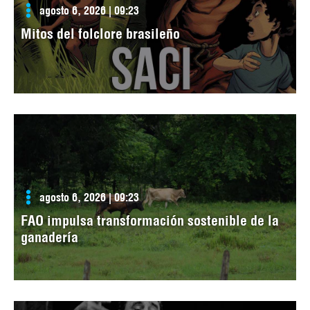
agosto 6, 2026 | 09:23
Mitos del folclore brasileño
agosto 6, 2026 | 09:23
FAO impulsa transformación sostenible de la
ganadería