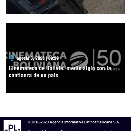
agosto 5, 2026 | 09:39
Cinemateca de Bolivia: medio siglo con la
confianza de un país
© 2016-2023 Agencia Informativa Latinoamericana S.A.