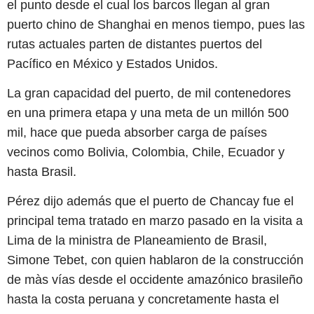
el punto desde el cual los barcos llegan al gran
puerto chino de Shanghai en menos tiempo, pues las
rutas actuales parten de distantes puertos del
Pacífico en México y Estados Unidos.
La gran capacidad del puerto, de mil contenedores
en una primera etapa y una meta de un millón 500
mil, hace que pueda absorber carga de países
vecinos como Bolivia, Colombia, Chile, Ecuador y
hasta Brasil.
Pérez dijo además que el puerto de Chancay fue el
principal tema tratado en marzo pasado en la visita a
Lima de la ministra de Planeamiento de Brasil,
Simone Tebet, con quien hablaron de la construcción
de màs vías desde el occidente amazónico brasileño
hasta la costa peruana y concretamente hasta el