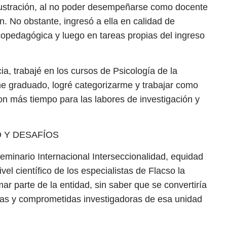
rustración, al no poder desempeñarse como docente
ón. No obstante, ingresó a ella en calidad de
copedagógica y luego en tareas propias del ingreso
, trabajé en los cursos de Psicología de la
e graduado, logré categorizarme y trabajar como
on más tiempo para las labores de investigación y
 Y DESAFÍOS
eminario Internacional Interseccionalidad, equidad
nivel científico de los especialistas de Flacso la
ar parte de la entidad, sin saber que se convertiría
as y comprometidas investigadoras de esa unidad