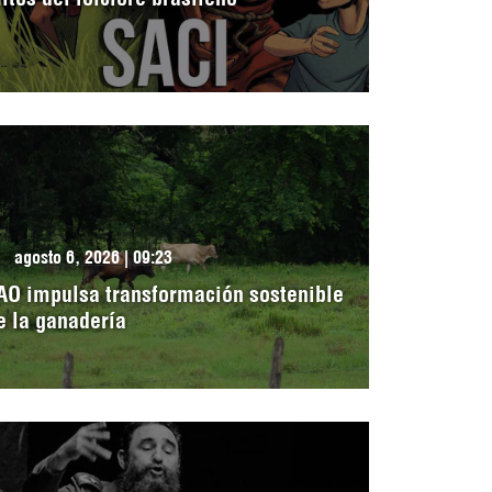
agosto 6, 2026 | 09:23
AO impulsa transformación sostenible
e la ganadería