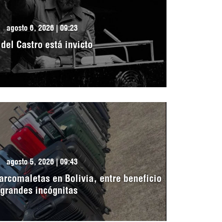
agosto 6, 2026 | 09:23
idel Castro está invicto
agosto 5, 2026 | 09:43
arcomaletas en Bolivia, entre beneficio
 grandes incógnitas