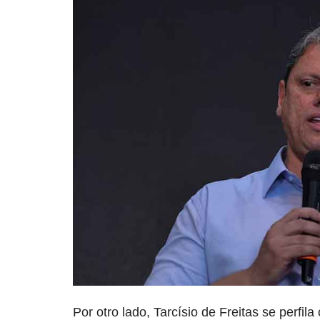
Por otro lado, Tarcísio de Freitas se perfi