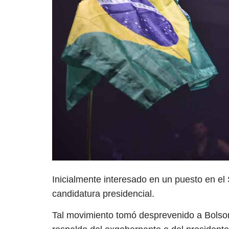
Inicialmente interesado en un puesto en el
candidatura presidencial.
Tal movimiento tomó desprevenido a Bolson