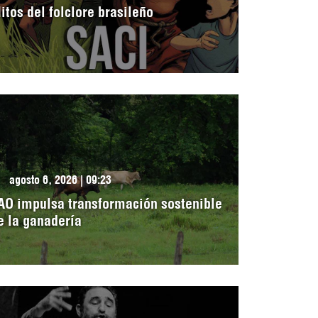
itos del folclore brasileño
agosto 6, 2026 | 09:23
AO impulsa transformación sostenible
e la ganadería