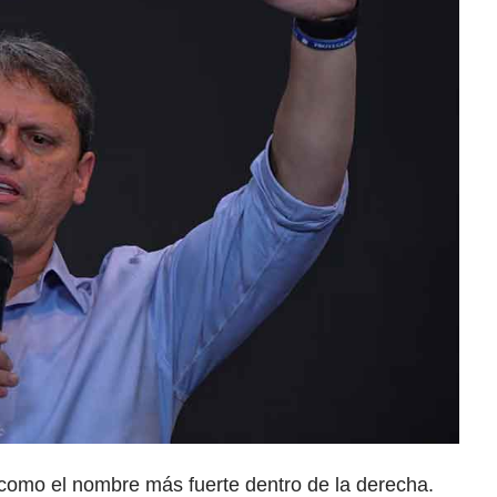
la como el nombre más fuerte dentro de la derecha.