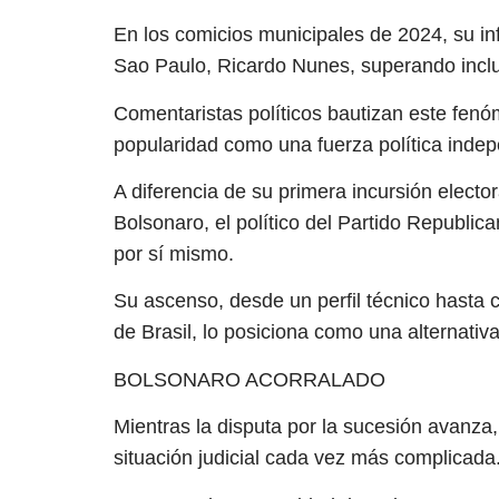
En los comicios municipales de 2024, su inf
Sao Paulo, Ricardo Nunes, superando inclus
Comentaristas políticos bautizan este fenó
popularidad como una fuerza política indep
A diferencia de su primera incursión elect
Bolsonaro, el político del Partido Republi
por sí mismo.
Su ascenso, desde un perfil técnico hasta
de Brasil, lo posiciona como una alternativa
BOLSONARO ACORRALADO
Mientras la disputa por la sucesión avanza,
situación judicial cada vez más complicada