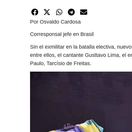
Por Osvaldo Cardosa
Corresponsal jefe en Brasil
Sin el exmilitar en la batalla electiva, n
entre ellos, el cantante Gusttavo Lima, el
Paulo, Tarcísio de Freitas.