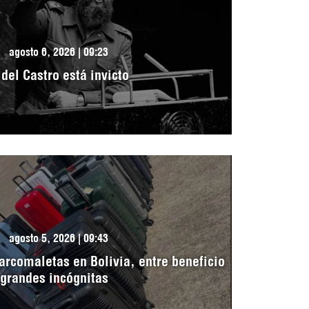
agosto 6, 2026 | 09:23
idel Castro está invicto
agosto 5, 2026 | 09:43
arcomaletas en Bolivia, entre beneficio
 grandes incógnitas