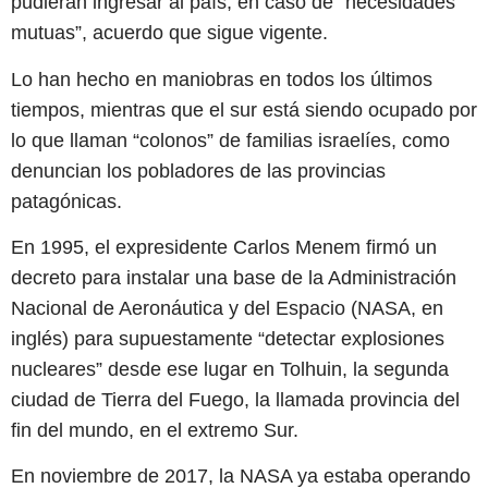
pudieran ingresar al país, en caso de “necesidades
mutuas”, acuerdo que sigue vigente.
Lo han hecho en maniobras en todos los últimos
tiempos, mientras que el sur está siendo ocupado por
lo que llaman “colonos” de familias israelíes, como
denuncian los pobladores de las provincias
patagónicas.
En 1995, el expresidente Carlos Menem firmó un
decreto para instalar una base de la Administración
Nacional de Aeronáutica y del Espacio (NASA, en
inglés) para supuestamente “detectar explosiones
nucleares” desde ese lugar en Tolhuin, la segunda
ciudad de Tierra del Fuego, la llamada provincia del
fin del mundo, en el extremo Sur.
En noviembre de 2017, la NASA ya estaba operando