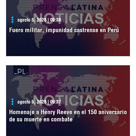
agosto 5, 2026 | 09:38
Fuero militar, impunidad castrense en Perú
agosto 5, 2026 | 09:37
Homenaje a Henry Reeve en el 150 aniversario
de su muerte en combate