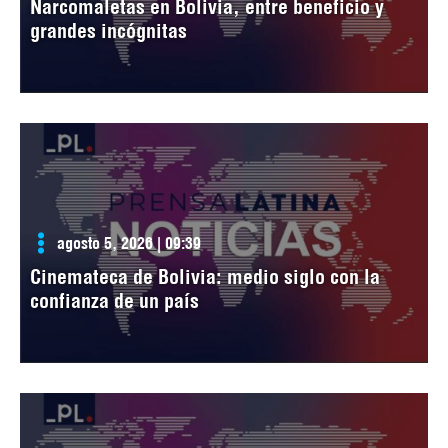
Narcomaletas en Bolivia, entre beneficio y
grandes incógnitas
agosto 5, 2026 | 09:39
Cinemateca de Bolivia: medio siglo con la
confianza de un país