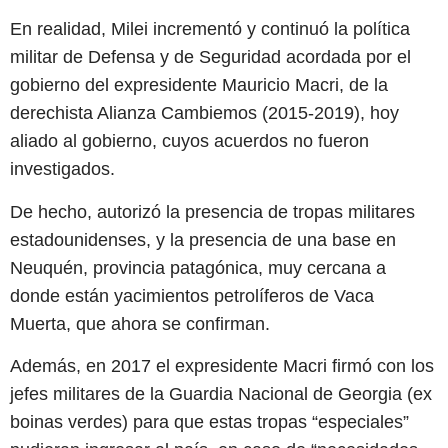
En realidad, Milei incrementó y continuó la política
militar de Defensa y de Seguridad acordada por el
gobierno del expresidente Mauricio Macri, de la
derechista Alianza Cambiemos (2015-2019), hoy
aliado al gobierno, cuyos acuerdos no fueron
investigados.
De hecho, autorizó la presencia de tropas militares
estadounidenses, y la presencia de una base en
Neuquén, provincia patagónica, muy cercana a
donde están yacimientos petrolíferos de Vaca
Muerta, que ahora se confirman.
Además, en 2017 el expresidente Macri firmó con los
jefes militares de la Guardia Nacional de Georgia (ex
boinas verdes) para que estas tropas “especiales”