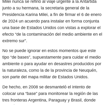
Milei nunca se refirió al viaje urgente a la Antártida
junto a su hermana, la secretaria general de la
Presidencia Karina Milei, a fin de firmar el 6 de enero
de 2024 un acuerdo para instalar en forma conjunta
una base de Estados Unidos con vistas a explorar el
efecto “de la contaminación del medio ambiente en el
extremo sur”.
No se puede ignorar en estos momentos que este
tipo “de bases”, supuestamente para cuidar el medio
ambiente o para ayudar en desastres producidos por
la naturaleza, como la de la provincia de Neuquén,
son parte del mapa militar de Estados Unidos.
De hecho, en 2008 se desmanteló el intento de
colocar una “base” para monitorear la región de las
tres fronteras Argentina, Paraguay y Brasil, donde