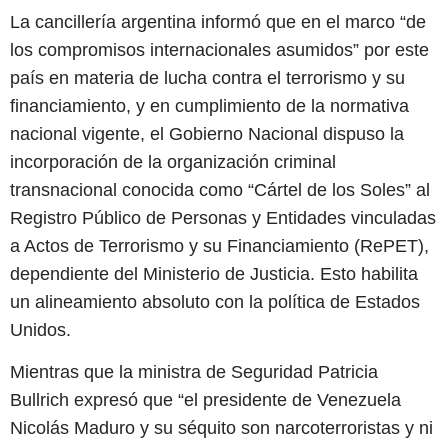
La cancillería argentina informó que en el marco “de
los compromisos internacionales asumidos” por este
país en materia de lucha contra el terrorismo y su
financiamiento, y en cumplimiento de la normativa
nacional vigente, el Gobierno Nacional dispuso la
incorporación de la organización criminal
transnacional conocida como “Cártel de los Soles” al
Registro Público de Personas y Entidades vinculadas
a Actos de Terrorismo y su Financiamiento (RePET),
dependiente del Ministerio de Justicia. Esto habilita
un alineamiento absoluto con la política de Estados
Unidos.
Mientras que la ministra de Seguridad Patricia
Bullrich expresó que “el presidente de Venezuela
Nicolás Maduro y su séquito son narcoterroristas y ni