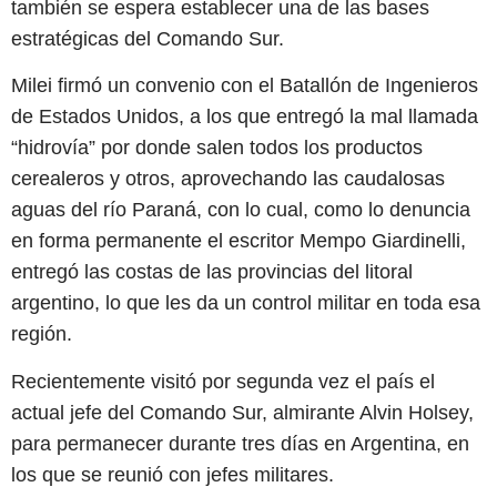
también se espera establecer una de las bases
estratégicas del Comando Sur.
Milei firmó un convenio con el Batallón de Ingenieros
de Estados Unidos, a los que entregó la mal llamada
“hidrovía” por donde salen todos los productos
cerealeros y otros, aprovechando las caudalosas
aguas del río Paraná, con lo cual, como lo denuncia
en forma permanente el escritor Mempo Giardinelli,
entregó las costas de las provincias del litoral
argentino, lo que les da un control militar en toda esa
región.
Recientemente visitó por segunda vez el país el
actual jefe del Comando Sur, almirante Alvin Holsey,
para permanecer durante tres días en Argentina, en
los que se reunió con jefes militares.