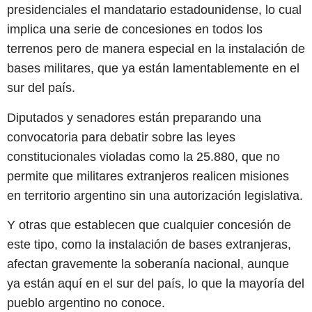
presidenciales el mandatario estadounidense, lo cual
implica una serie de concesiones en todos los
terrenos pero de manera especial en la instalación de
bases militares, que ya están lamentablemente en el
sur del país.
Diputados y senadores están preparando una
convocatoria para debatir sobre las leyes
constitucionales violadas como la 25.880, que no
permite que militares extranjeros realicen misiones
en territorio argentino sin una autorización legislativa.
Y otras que establecen que cualquier concesión de
este tipo, como la instalación de bases extranjeras,
afectan gravemente la soberanía nacional, aunque
ya están aquí en el sur del país, lo que la mayoría del
pueblo argentino no conoce.