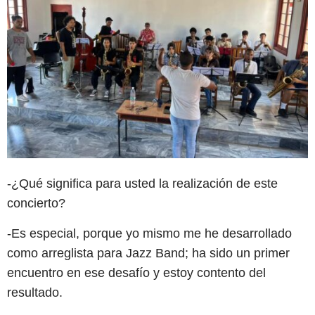
-¿Qué significa para usted la realización de este
concierto?
-Es especial, porque yo mismo me he desarrollado
como arreglista para Jazz Band; ha sido un primer
encuentro en ese desafío y estoy contento del
resultado.