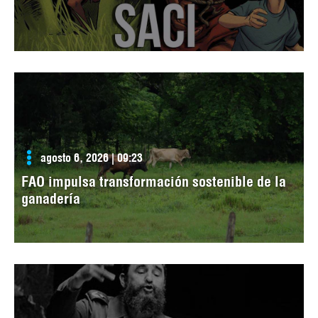
agosto 6, 2026 | 09:23
FAO impulsa transformación sostenible de la
ganadería