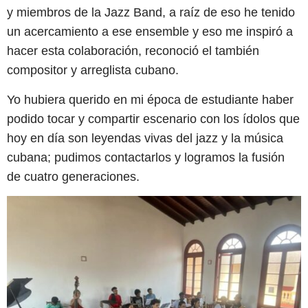
y miembros de la Jazz Band, a raíz de eso he tenido
un acercamiento a ese ensemble y eso me inspiró a
hacer esta colaboración, reconoció el también
compositor y arreglista cubano.
Yo hubiera querido en mi época de estudiante haber
podido tocar y compartir escenario con los ídolos que
hoy en día son leyendas vivas del jazz y la música
cubana; pudimos contactarlos y logramos la fusión
de cuatro generaciones.