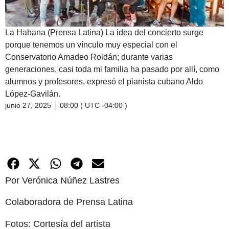
La Habana (Prensa Latina) La idea del concierto surge
porque tenemos un vínculo muy especial con el
Conservatorio Amadeo Roldán; durante varias
generaciones, casi toda mi familia ha pasado por allí, como
alumnos y profesores, expresó el pianista cubano Aldo
López-Gavilán.
junio 27, 2025
08:00 ( UTC -04:00 )
Por Verónica Núñez Lastres
Colaboradora de Prensa Latina
Fotos: Cortesía del artista