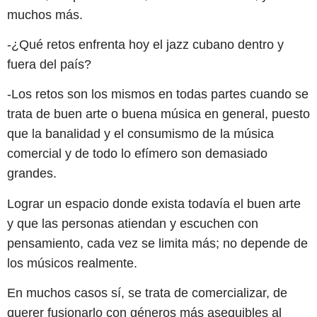
muchos más.
-¿Qué retos enfrenta hoy el jazz cubano dentro y
fuera del país?
-Los retos son los mismos en todas partes cuando se
trata de buen arte o buena música en general, puesto
que la banalidad y el consumismo de la música
comercial y de todo lo efímero son demasiado
grandes.
Lograr un espacio donde exista todavía el buen arte
y que las personas atiendan y escuchen con
pensamiento, cada vez se limita más; no depende de
los músicos realmente.
En muchos casos sí, se trata de comercializar, de
querer fusionarlo con géneros más asequibles al