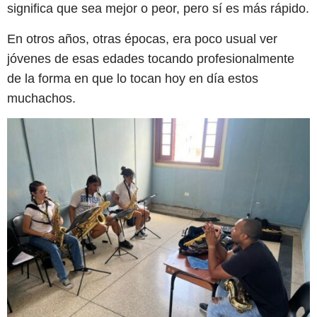
significa que sea mejor o peor, pero sí es más rápido.
En otros años, otras épocas, era poco usual ver
jóvenes de esas edades tocando profesionalmente
de la forma en que lo tocan hoy en día estos
muchachos.