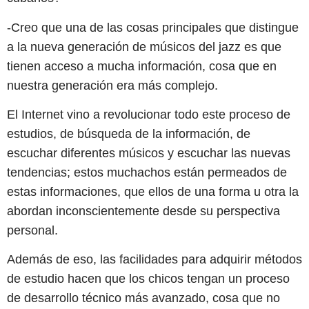
-Creo que una de las cosas principales que distingue
a la nueva generación de músicos del jazz es que
tienen acceso a mucha información, cosa que en
nuestra generación era más complejo.
El Internet vino a revolucionar todo este proceso de
estudios, de búsqueda de la información, de
escuchar diferentes músicos y escuchar las nuevas
tendencias; estos muchachos están permeados de
estas informaciones, que ellos de una forma u otra la
abordan inconscientemente desde su perspectiva
personal.
Además de eso, las facilidades para adquirir métodos
de estudio hacen que los chicos tengan un proceso
de desarrollo técnico más avanzado, cosa que no