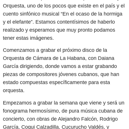
Orquesta, uno de los pocos que existe en el país y el
cuento sinfónico musical “En el ocaso de la hormiga
y el elefante”. Estamos contentísimos de haberlo
realizado y esperamos que muy pronto podamos
tener estas imágenes.
Comenzamos a grabar el próximo disco de la
Orquesta de Cámara de La Habana, con Daiana
García dirigiendo, donde vamos a estar grabando
piezas de compositores jóvenes cubanos, que han
estado compuestas específicamente para esta
orquesta.
Empezamos a grabar la semana que viene y será un
fonograma hermosísimo, de pura música cubana de
concierto, con obras de Alejandro Falcón, Rodrigo
García, Coqui Calzadilla, Cucurucho Valdés, y