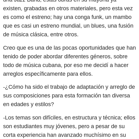
existen, grabadas en otros materiales, pero esta vez
es como el estreno; hay una conga funk, un mambo
que es casi un estreno mundial, un blues, una fusión
de música clásica, entre otros.
Creo que es una de las pocas oportunidades que han
tenido de poder abordar diferentes géneros, sobre
todo de música cubana, por eso me decidí a hacer
arreglos específicamente para ellos.
-¿Cómo ha sido el trabajo de adaptación y arreglo de
sus composiciones para esta formación tan diversa
en edades y estilos?
-Los temas son difíciles, en estructura y técnica; ellos
son estudiantes muy jóvenes, pero a pesar de su
corta experiencia han avanzado muchísimo en su