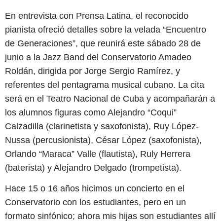
En entrevista con Prensa Latina, el reconocido
pianista ofreció detalles sobre la velada “Encuentro
de Generaciones”, que reunirá este sábado 28 de
junio a la Jazz Band del Conservatorio Amadeo
Roldán, dirigida por Jorge Sergio Ramírez, y
referentes del pentagrama musical cubano. La cita
será en el Teatro Nacional de Cuba y acompañarán a
los alumnos figuras como Alejandro “Coqui”
Calzadilla (clarinetista y saxofonista), Ruy López-
Nussa (percusionista), César López (saxofonista),
Orlando “Maraca” Valle (flautista), Ruly Herrera
(baterista) y Alejandro Delgado (trompetista).
Hace 15 o 16 años hicimos un concierto en el
Conservatorio con los estudiantes, pero en un
formato sinfónico; ahora mis hijas son estudiantes allí