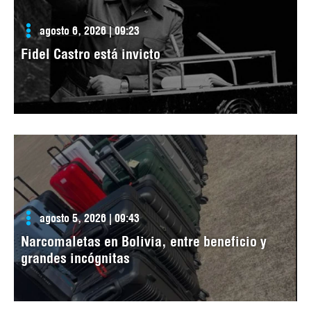
agosto 6, 2026 | 09:23
Fidel Castro está invicto
agosto 5, 2026 | 09:43
Narcomaletas en Bolivia, entre beneficio y
grandes incógnitas