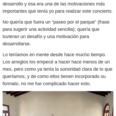
desarrollo y esa era una de las motivaciones más
importantes que tenía yo para realizar este concierto.
No quería que fuera un “paseo por el parque” (frase
para sugerir una actividad sencilla); quería que
tuvieran un desafío y una motivación para
desarrollarse.
Lo teníamos en mente desde hace mucho tiempo.
Los arreglos los empecé a hacer hace menos de un
mes, pero como ya tenía la sonoridad clara de lo que
queríamos, y de como ellos tienen incorporado su
formato, no me fue complicado hacer esto.