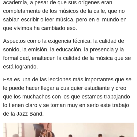
academia, a pesar de que sus orígenes eran
completamente de los músicos de la calle, que no
sabían escribir o leer música, pero en el mundo en
que vivimos ha cambiado eso.
Aspectos como la exigencia técnica, la calidad de
sonido, la emisión, la educación, la presencia y la
formalidad, enaltecen la calidad de la música que se
está logrando.
Esa es una de las lecciones más importantes que se
le puede hacer llegar a cualquier estudiante y creo
que los muchachos con los que estamos trabajando
lo tienen claro y se toman muy en serio este trabajo
de la Jazz Band.