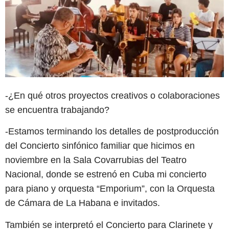
-¿En qué otros proyectos creativos o colaboraciones
se encuentra trabajando?
-Estamos terminando los detalles de postproducción
del Concierto sinfónico familiar que hicimos en
noviembre en la Sala Covarrubias del Teatro
Nacional, donde se estrenó en Cuba mi concierto
para piano y orquesta “Emporium”, con la Orquesta
de Cámara de La Habana e invitados.
También se interpretó el Concierto para Clarinete y