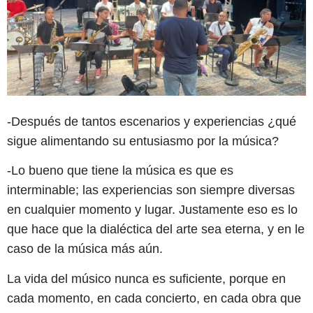
-Después de tantos escenarios y experiencias ¿qué
sigue alimentando su entusiasmo por la música?
-Lo bueno que tiene la música es que es
interminable; las experiencias son siempre diversas
en cualquier momento y lugar. Justamente eso es lo
que hace que la dialéctica del arte sea eterna, y en le
caso de la música más aún.
La vida del músico nunca es suficiente, porque en
cada momento, en cada concierto, en cada obra que