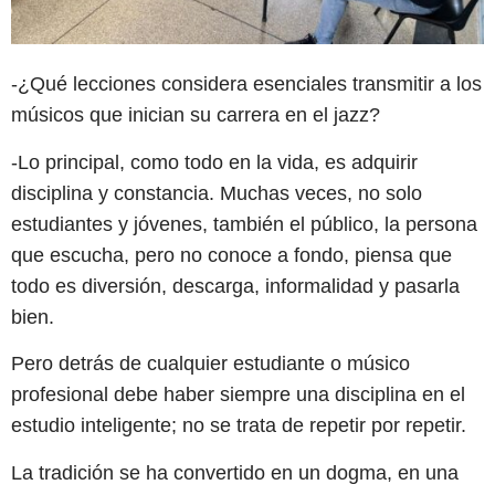
-¿Qué lecciones considera esenciales transmitir a los
músicos que inician su carrera en el jazz?
-Lo principal, como todo en la vida, es adquirir
disciplina y constancia. Muchas veces, no solo
estudiantes y jóvenes, también el público, la persona
que escucha, pero no conoce a fondo, piensa que
todo es diversión, descarga, informalidad y pasarla
bien.
Pero detrás de cualquier estudiante o músico
profesional debe haber siempre una disciplina en el
estudio inteligente; no se trata de repetir por repetir.
La tradición se ha convertido en un dogma, en una