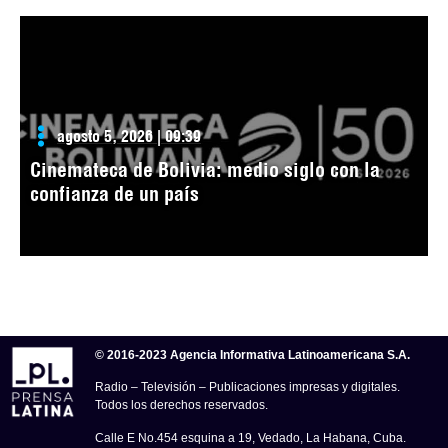
agosto 5, 2026 | 09:39
Cinemateca de Bolivia: medio siglo con la
confianza de un país
© 2016-2023 Agencia Informativa Latinoamericana S.A.
Radio – Televisión – Publicaciones impresas y digitales.
Todos los derechos reservados.
Calle E No.454 esquina a 19, Vedado, La Habana, Cuba.