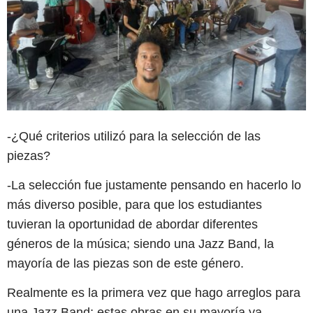
-¿Qué criterios utilizó para la selección de las
piezas?
-La selección fue justamente pensando en hacerlo lo
más diverso posible, para que los estudiantes
tuvieran la oportunidad de abordar diferentes
géneros de la música; siendo una Jazz Band, la
mayoría de las piezas son de este género.
Realmente es la primera vez que hago arreglos para
una Jazz Band; estas obras en su mayoría ya