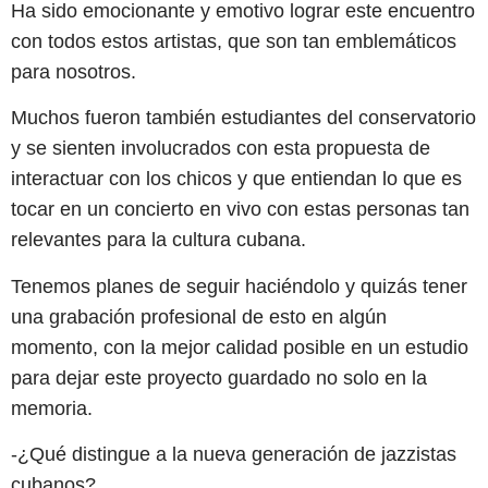
Ha sido emocionante y emotivo lograr este encuentro
con todos estos artistas, que son tan emblemáticos
para nosotros.
Muchos fueron también estudiantes del conservatorio
y se sienten involucrados con esta propuesta de
interactuar con los chicos y que entiendan lo que es
tocar en un concierto en vivo con estas personas tan
relevantes para la cultura cubana.
Tenemos planes de seguir haciéndolo y quizás tener
una grabación profesional de esto en algún
momento, con la mejor calidad posible en un estudio
para dejar este proyecto guardado no solo en la
memoria.
-¿Qué distingue a la nueva generación de jazzistas
cubanos?