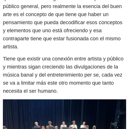
público general, pero realmente la esencia del buen
arte es el concepto de que tiene que haber un
pensamiento que pueda decodificar esos conceptos
y elementos que uno está ofreciendo y esa
contraparte tiene que estar fusionada con el mismo
artista.
Tiene que existir una conexión entre artista y público
y mientras sigan creciendo las divulgaciones de la
música banal y del entretenimiento per se, cada vez
se va a limitar más este otro momento que tanto
necesita el ser humano.