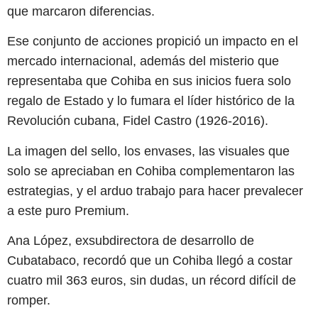
que marcaron diferencias.
Ese conjunto de acciones propició un impacto en el
mercado internacional, además del misterio que
representaba que Cohiba en sus inicios fuera solo
regalo de Estado y lo fumara el líder histórico de la
Revolución cubana, Fidel Castro (1926-2016).
La imagen del sello, los envases, las visuales que
solo se apreciaban en Cohiba complementaron las
estrategias, y el arduo trabajo para hacer prevalecer
a este puro Premium.
Ana López, exsubdirectora de desarrollo de
Cubatabaco, recordó que un Cohiba llegó a costar
cuatro mil 363 euros, sin dudas, un récord difícil de
romper.