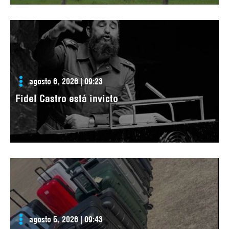
agosto 6, 2026 | 09:23
Fidel Castro está invicto
agosto 5, 2026 | 09:43