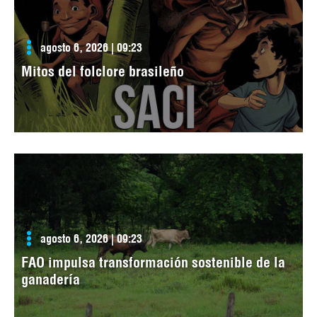
agosto 6, 2026 | 09:23
Mitos del folclore brasileño
agosto 6, 2026 | 09:23
FAO impulsa transformación sostenible de la
ganadería