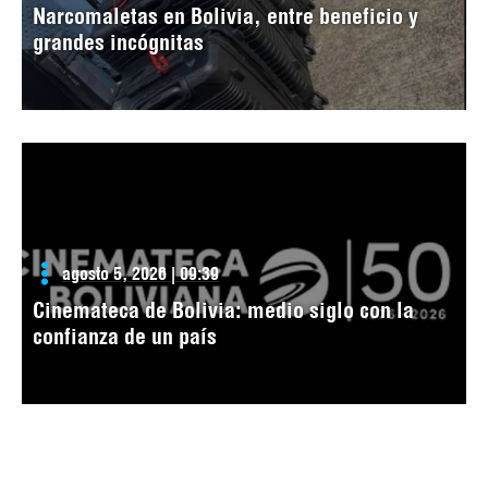
Narcomaletas en Bolivia, entre beneficio y
grandes incógnitas
agosto 5, 2026 | 09:39
Cinemateca de Bolivia: medio siglo con la
confianza de un país