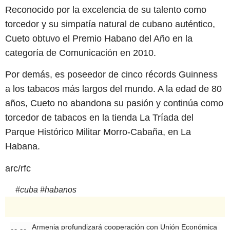
Reconocido por la excelencia de su talento como
torcedor y su simpatía natural de cubano auténtico,
Cueto obtuvo el Premio Habano del Año en la
categoría de Comunicación en 2010.
Por demás, es poseedor de cinco récords Guinness
a los tabacos más largos del mundo. A la edad de 80
años, Cueto no abandona su pasión y continúa como
torcedor de tabacos en la tienda La Tríada del
Parque Histórico Militar Morro-Cabaña, en La
Habana.
arc/rfc
#
cuba
#
habanos
Armenia profundizará cooperación con Unión Económica