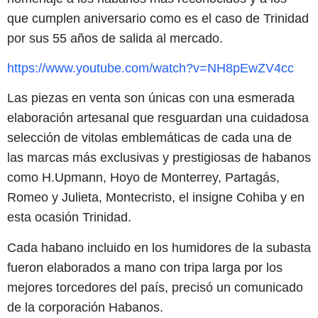
que cumplen aniversario como es el caso de Trinidad
por sus 55 años de salida al mercado.
https://www.youtube.com/watch?v=NH8pEwZV4cc
Las piezas en venta son únicas con una esmerada
elaboración artesanal que resguardan una cuidadosa
selección de vitolas emblemáticas de cada una de
las marcas más exclusivas y prestigiosas de habanos
como H.Upmann, Hoyo de Monterrey, Partagás,
Romeo y Julieta, Montecristo, el insigne Cohiba y en
esta ocasión Trinidad.
Cada habano incluido en los humidores de la subasta
fueron elaborados a mano con tripa larga por los
mejores torcedores del país, precisó un comunicado
de la corporación Habanos.