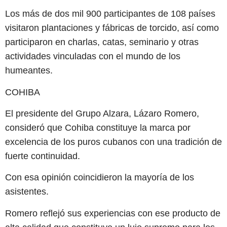
Los más de dos mil 900 participantes de 108 países
visitaron plantaciones y fábricas de torcido, así como
participaron en charlas, catas, seminario y otras
actividades vinculadas con el mundo de los
humeantes.
COHIBA
El presidente del Grupo Alzara, Lázaro Romero,
consideró que Cohiba constituye la marca por
excelencia de los puros cubanos con una tradición de
fuerte continuidad.
Con esa opinión coincidieron la mayoría de los
asistentes.
Romero reflejó sus experiencias con ese producto de