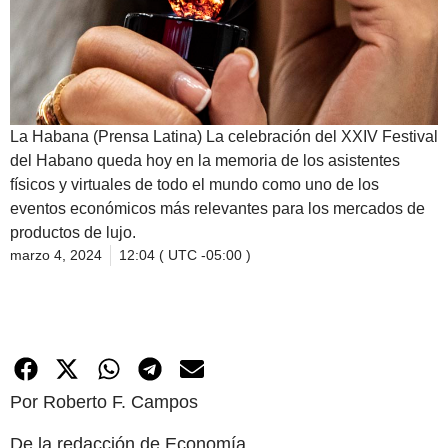
La Habana (Prensa Latina) La celebración del XXIV Festival
del Habano queda hoy en la memoria de los asistentes
físicos y virtuales de todo el mundo como uno de los
eventos económicos más relevantes para los mercados de
productos de lujo.
marzo 4, 2024
12:04 ( UTC -05:00 )
Por Roberto F. Campos
De la redacción de Economía