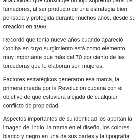
alta calidad que constituye un lujo supremo para los
fumadores, al ser producto de una estrategia bien
pensada y protegida durante muchos años, desde su
creación en 1966.
Recordó que tenía nueve años cuando apareció
Cohiba en cuyo surgimiento está como elemento
muy importante que más del 70 por ciento de las
torcedoras que lo elaboran son mujeres.
Factores estratégicos generaron esa marca, la
primera creada por la Revolución cubana con el
objetivo de que estuviera alejada de cualquier
conflicto de propiedad.
Aspectos importantes de su identidad los aportan la
imagen del indio, la trama en el diseño, los colores
blanco y negro en una de sus partes y la tipografía