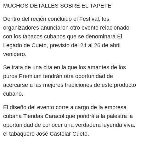
MUCHOS DETALLES SOBRE EL TAPETE
Dentro del recién concluido el Festival, los
organizadores anunciaron otro evento relacionado
con los tabacos cubanos que se denominará El
Legado de Cueto, previsto del 24 al 26 de abril
venidero.
Se trata de una cita en la que los amantes de los
puros Premium tendrán otra oportunidad de
acercarse a las mejores tradiciones de este producto
cubano.
El diseño del evento corre a cargo de la empresa
cubana Tiendas Caracol que pondrá a la palestra la
oportunidad de conocer una verdadera leyenda viva:
el tabaquero José Castelar Cueto.