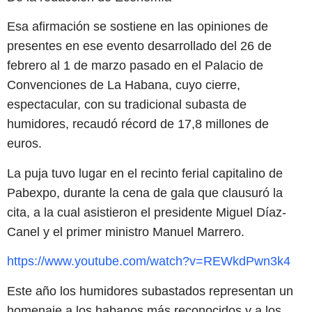
Esa afirmación se sostiene en las opiniones de
presentes en ese evento desarrollado del 26 de
febrero al 1 de marzo pasado en el Palacio de
Convenciones de La Habana, cuyo cierre,
espectacular, con su tradicional subasta de
humidores, recaudó récord de 17,8 millones de
euros.
La puja tuvo lugar en el recinto ferial capitalino de
Pabexpo, durante la cena de gala que clausuró la
cita, a la cual asistieron el presidente Miguel Díaz-
Canel y el primer ministro Manuel Marrero.
https://www.youtube.com/watch?v=REWkdPwn3k4
Este año los humidores subastados representan un
homenaje a los habanos más reconocidos y a los