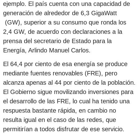
ejemplo. El país cuenta con una capacidad de
generación de alrededor de 6,3 GigaWatt
(GW), superior a su consumo que ronda los
2,4 GW, de acuerdo con declaraciones a la
prensa del secretario de Estado para la
Energía, Arlindo Manuel Carlos.
El 64,4 por ciento de esa energía se produce
mediante fuentes renovables (FRE), pero
alcanza apenas al 44 por ciento de la población.
El Gobierno sigue movilizando inversiones para
el desarrollo de las FRE, lo cual ha tenido una
respuesta bastante rápida, en cambio no
resulta igual en el caso de las redes, que
permitirían a todos disfrutar de ese servicio.