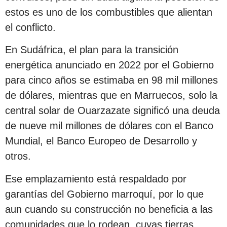
estos es uno de los combustibles que alientan
el conflicto.
En Sudáfrica, el plan para la transición
energética anunciado en 2022 por el Gobierno
para cinco años se estimaba en 98 mil millones
de dólares, mientras que en Marruecos, solo la
central solar de Ouarzazate significó una deuda
de nueve mil millones de dólares con el Banco
Mundial, el Banco Europeo de Desarrollo y
otros.
Ese emplazamiento está respaldado por
garantías del Gobierno marroquí, por lo que
aun cuando su construcción no beneficia a las
comunidades que lo rodean, cuyas tierras