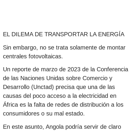
EL DILEMA DE TRANSPORTAR LA ENERGÍA
Sin embargo, no se trata solamente de montar
centrales fotovoltaicas.
Un reporte de marzo de 2023 de la Conferencia
de las Naciones Unidas sobre Comercio y
Desarrollo (Unctad) precisa que una de las
causas del poco acceso a la electricidad en
África es la falta de redes de distribución a los
consumidores o su mal estado.
En este asunto, Angola podría servir de claro