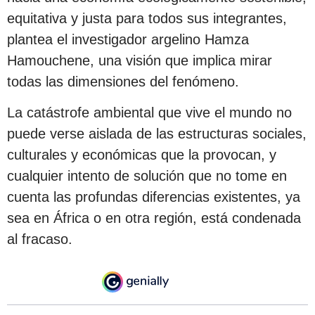
equitativa y justa para todos sus integrantes,
plantea el investigador argelino Hamza
Hamouchene, una visión que implica mirar
todas las dimensiones del fenómeno.
La catástrofe ambiental que vive el mundo no
puede verse aislada de las estructuras sociales,
culturales y económicas que la provocan, y
cualquier intento de solución que no tome en
cuenta las profundas diferencias existentes, ya
sea en África o en otra región, está condenada
al fracaso.