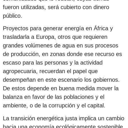
fueron utilizadas, será cubierto con dinero
público.
Proyectos para generar energía en África y
trasladarla a Europa, otros que requieren
grandes volúmenes de agua en sus procesos
de producción, en zonas donde ese recurso es
escaso para las personas y la actividad
agropecuaria, recuerdan el papel que
desempeñan en este escenario los gobiernos.
De estos depende en buena medida mover la
balanza en favor de las poblaciones y el
ambiente, o de la corrupción y el capital.
La transición energética justa implica un cambio
hacia una economía ecológicamente sostenible,