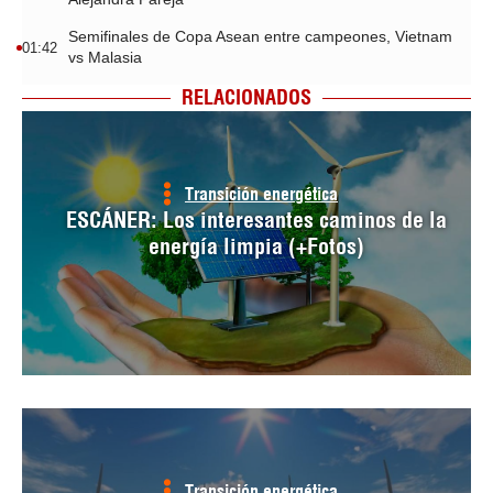
Semifinales de Copa Asean entre campeones, Vietnam
01:42
vs Malasia
RELACIONADOS
Transición energética
ESCÁNER: Los interesantes caminos de la
energía limpia (+Fotos)
Transición energética