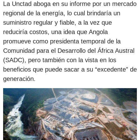
La Unctad aboga en su informe por un mercado
regional de la energía, lo cual brindaría un
suministro regular y fiable, a la vez que
reduciría costos, una idea que Angola
promueve como presidenta temporal de la
Comunidad para el Desarrollo del África Austral
(SADC), pero también con la vista en los
beneficios que puede sacar a su “excedente” de
generación.