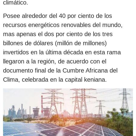
climático.
Posee alrededor del 40 por ciento de los
recursos energéticos renovables del mundo,
mas apenas el dos por ciento de los tres
billones de dólares (millón de millones)
invertidos en la última década en esta rama
llegaron a la región, de acuerdo con el
documento final de la Cumbre Africana del
Clima, celebrada en la capital keniana.