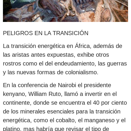
PELIGROS EN LA TRANSICIÓN
La transición energética en África, además de
las aristas antes expuestas, exhibe otros
rostros como el del endeudamiento, las guerras
y las nuevas formas de colonialismo.
En la conferencia de Nairobi el presidente
kenyano, William Ruto, llamó a invertir en el
continente, donde se encuentra el 40 por ciento
de los minerales esenciales para la transición
energética, como el cobalto, el manganeso y el
platino, mas habría que revisar el tipo de