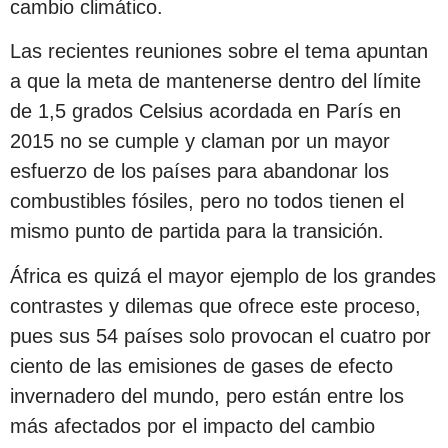
cambio climático.
Las recientes reuniones sobre el tema apuntan
a que la meta de mantenerse dentro del límite
de 1,5 grados Celsius acordada en París en
2015 no se cumple y claman por un mayor
esfuerzo de los países para abandonar los
combustibles fósiles, pero no todos tienen el
mismo punto de partida para la transición.
África es quizá el mayor ejemplo de los grandes
contrastes y dilemas que ofrece este proceso,
pues sus 54 países solo provocan el cuatro por
ciento de las emisiones de gases de efecto
invernadero del mundo, pero están entre los
más afectados por el impacto del cambio