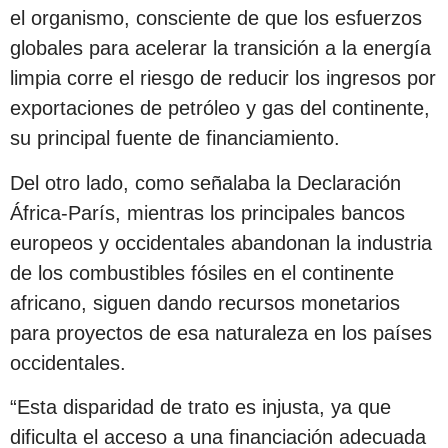
el organismo, consciente de que los esfuerzos
globales para acelerar la transición a la energía
limpia corre el riesgo de reducir los ingresos por
exportaciones de petróleo y gas del continente,
su principal fuente de financiamiento.
Del otro lado, como señalaba la Declaración
África-París, mientras los principales bancos
europeos y occidentales abandonan la industria
de los combustibles fósiles en el continente
africano, siguen dando recursos monetarios
para proyectos de esa naturaleza en los países
occidentales.
“Esta disparidad de trato es injusta, ya que
dificulta el acceso a una financiación adecuada