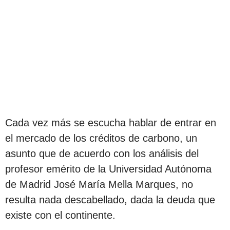
Cada vez más se escucha hablar de entrar en
el mercado de los créditos de carbono, un
asunto que de acuerdo con los análisis del
profesor emérito de la Universidad Autónoma
de Madrid José María Mella Marques, no
resulta nada descabellado, dada la deuda que
existe con el continente.