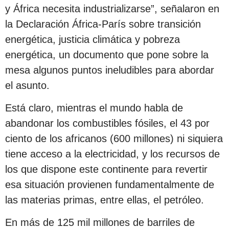
y África necesita industrializarse”, señalaron en
la Declaración África-París sobre transición
energética, justicia climática y pobreza
energética, un documento que pone sobre la
mesa algunos puntos ineludibles para abordar
el asunto.
Está claro, mientras el mundo habla de
abandonar los combustibles fósiles, el 43 por
ciento de los africanos (600 millones) ni siquiera
tiene acceso a la electricidad, y los recursos de
los que dispone este continente para revertir
esa situación provienen fundamentalmente de
las materias primas, entre ellas, el petróleo.
En más de 125 mil millones de barriles de