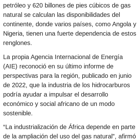
petróleo y 620 billones de pies cúbicos de gas
natural se calculan las disponibilidades del
continente, donde varios países, como Angola y
Nigeria, tienen una fuerte dependencia de estos
renglones.
La propia Agencia Internacional de Energía
(AIE) reconoció en su último informe de
perspectivas para la región, publicado en junio
de 2022, que la industria de los hidrocarburos
podría ayudar a impulsar el desarrollo
económico y social africano de un modo
sostenible.
“La industrialización de África depende en parte
de la ampliación del uso del gas natural”, afirmó