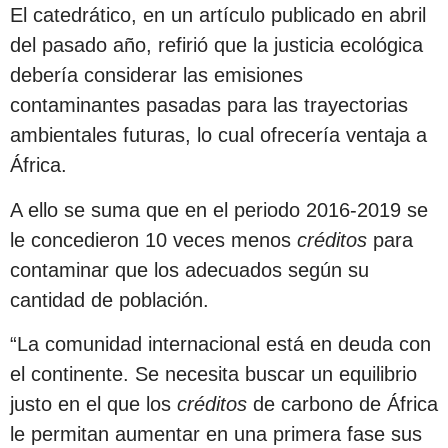
El catedrático, en un artículo publicado en abril
del pasado año, refirió que la justicia ecológica
debería considerar las emisiones
contaminantes pasadas para las trayectorias
ambientales futuras, lo cual ofrecería ventaja a
África.
A ello se suma que en el periodo 2016-2019 se
le concedieron 10 veces menos
créditos
para
contaminar que los adecuados según su
cantidad de población.
“La comunidad internacional está en deuda con
el continente. Se necesita buscar un equilibrio
justo en el que los
créditos
de carbono de África
le permitan aumentar en una primera fase sus