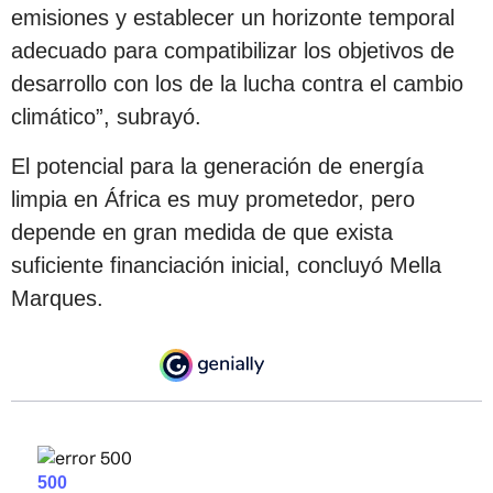
emisiones y establecer un horizonte temporal
adecuado para compatibilizar los objetivos de
desarrollo con los de la lucha contra el cambio
climático”, subrayó.
El potencial para la generación de energía
limpia en África es muy prometedor, pero
depende en gran medida de que exista
suficiente financiación inicial, concluyó Mella
Marques.