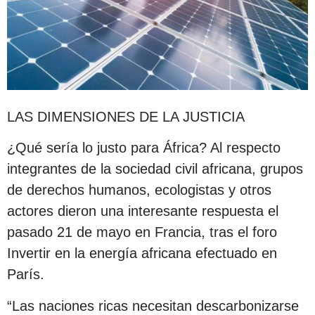
LAS DIMENSIONES DE LA JUSTICIA
¿Qué sería lo justo para África? Al respecto
integrantes de la sociedad civil africana, grupos
de derechos humanos, ecologistas y otros
actores dieron una interesante respuesta el
pasado 21 de mayo en Francia, tras el foro
Invertir en la energía africana efectuado en
París.
“Las naciones ricas necesitan descarbonizarse