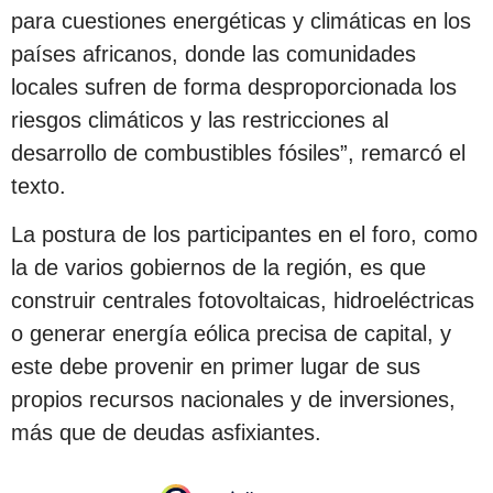
para cuestiones energéticas y climáticas en los
países africanos, donde las comunidades
locales sufren de forma desproporcionada los
riesgos climáticos y las restricciones al
desarrollo de combustibles fósiles”, remarcó el
texto.
La postura de los participantes en el foro, como
la de varios gobiernos de la región, es que
construir centrales fotovoltaicas, hidroeléctricas
o generar energía eólica precisa de capital, y
este debe provenir en primer lugar de sus
propios recursos nacionales y de inversiones,
más que de deudas asfixiantes.