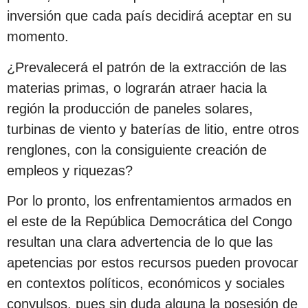
inversión que cada país decidirá aceptar en su
momento.
¿Prevalecerá el patrón de la extracción de las
materias primas, o lograrán atraer hacia la
región la producción de paneles solares,
turbinas de viento y baterías de litio, entre otros
renglones, con la consiguiente creación de
empleos y riquezas?
Por lo pronto, los enfrentamientos armados en
el este de la República Democrática del Congo
resultan una clara advertencia de lo que las
apetencias por estos recursos pueden provocar
en contextos políticos, económicos y sociales
convulsos, pues sin duda alguna la posesión de