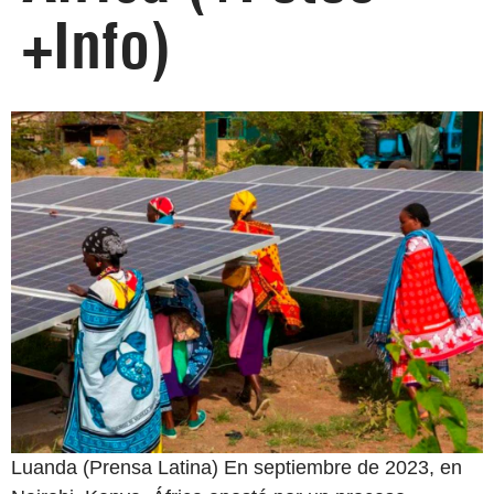
+Info)
Luanda (Prensa Latina) En septiembre de 2023, en