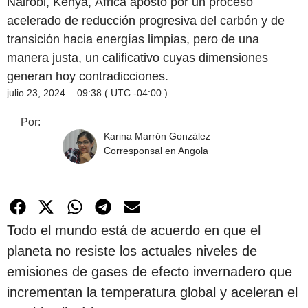
Nairobi, Kenya, África apostó por un proceso
acelerado de reducción progresiva del carbón y de
transición hacia energías limpias, pero de una
manera justa, un calificativo cuyas dimensiones
generan hoy contradicciones.
julio 23, 2024
09:38 ( UTC -04:00 )
Por:
Karina Marrón González
Corresponsal en Angola
Todo el mundo está de acuerdo en que el
planeta no resiste los actuales niveles de
emisiones de gases de efecto invernadero que
incrementan la temperatura global y aceleran el