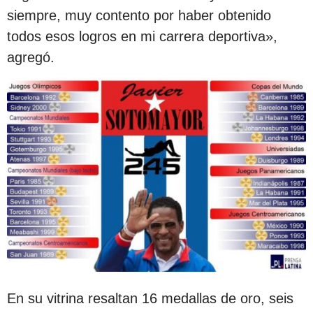
siempre, muy contento por haber obtenido
todos esos logros en mi carrera deportiva»,
agregó.
En su vitrina resaltan 16 medallas de oro, seis