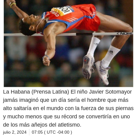
La Habana (Prensa Latina) El niño Javier Sotomayor
jamás imaginó que un día sería el hombre que más
alto saltaría en el mundo con la fuerza de sus piernas
y mucho menos que su récord se convertiría en uno
de los más añejos del atletismo.
julio 2, 2024
07:05 ( UTC -04:00 )