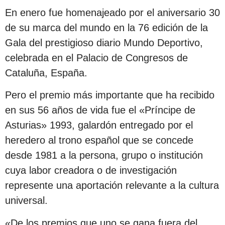
En enero fue homenajeado por el aniversario 30
de su marca del mundo en la 76 edición de la
Gala del prestigioso diario Mundo Deportivo,
celebrada en el Palacio de Congresos de
Cataluña, España.
Pero el premio más importante que ha recibido
en sus 56 años de vida fue el «Príncipe de
Asturias» 1993, galardón entregado por el
heredero al trono español que se concede
desde 1981 a la persona, grupo o institución
cuya labor creadora o de investigación
represente una aportación relevante a la cultura
universal.
«De los premios que uno se gana fuera del