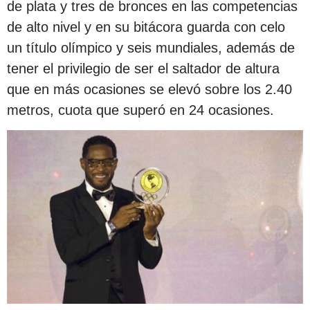
de plata y tres de bronces en las competencias
de alto nivel y en su bitácora guarda con celo
un título olímpico y seis mundiales, además de
tener el privilegio de ser el saltador de altura
que en más ocasiones se elevó sobre los 2.40
metros, cuota que superó en 24 ocasiones.