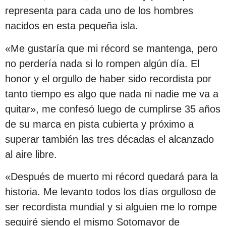
representa para cada uno de los hombres
nacidos en esta pequeña isla.
«Me gustaría que mi récord se mantenga, pero
no perdería nada si lo rompen algún día. El
honor y el orgullo de haber sido recordista por
tanto tiempo es algo que nada ni nadie me va a
quitar», me confesó luego de cumplirse 35 años
de su marca en pista cubierta y próximo a
superar también las tres décadas el alcanzado
al aire libre.
«Después de muerto mi récord quedará para la
historia. Me levanto todos los días orgulloso de
ser recordista mundial y si alguien me lo rompe
seguiré siendo el mismo Sotomayor de