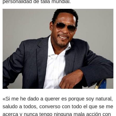
personalidad de talla mundial.
«Si me he dado a querer es porque soy natural,
saludo a todos, converso con todo el que se me
acerca y nunca tengo ninguna mala acción con