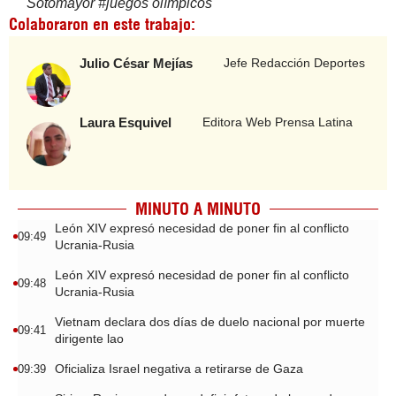
Sotomayor
#
juegos olímpicos
Colaboraron en este trabajo:
Julio César Mejías
Jefe Redacción Deportes
Laura Esquivel
Editora Web Prensa Latina
MINUTO A MINUTO
León XIV expresó necesidad de poner fin al conflicto
09:49
Ucrania-Rusia
León XIV expresó necesidad de poner fin al conflicto
09:48
Ucrania-Rusia
Vietnam declara dos días de duelo nacional por muerte
09:41
dirigente lao
Oficializa Israel negativa a retirarse de Gaza
09:39