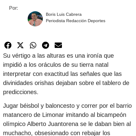
Por:
Boris Luis Cabrera
Periodista Redacción Deportes
Su vértigo a las alturas es una ironía que
impidió a los oráculos de su tierra natal
interpretar con exactitud las señales que las
divinidades orishas dejaban sobre el tablero de
predicciones.
Jugar béisbol y baloncesto y correr por el barrio
matancero de Limonar imitando al bicampeón
olímpico Alberto Juantorena se le daban bien al
muchacho, obsesionado con rebajar los