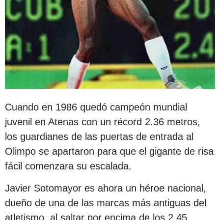
Cuando en 1986 quedó campeón mundial
juvenil en Atenas con un récord 2.36 metros,
los guardianes de las puertas de entrada al
Olimpo se apartaron para que el gigante de risa
fácil comenzara su escalada.
Javier Sotomayor es ahora un héroe nacional,
dueño de una de las marcas más antiguas del
atletismo, al saltar por encima de los 2.45