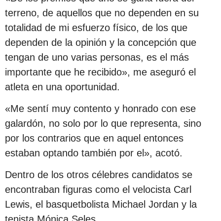
terreno, de aquellos que no dependen en su
totalidad de mi esfuerzo físico, de los que
dependen de la opinión y la concepción que
tengan de uno varias personas, es el más
importante que he recibido», me aseguró el
atleta en una oportunidad.
«Me sentí muy contento y honrado con ese
galardón, no solo por lo que representa, sino
por los contrarios que en aquel entonces
estaban optando también por el», acotó.
Dentro de los otros célebres candidatos se
encontraban figuras como el velocista Carl
Lewis, el basquetbolista Michael Jordan y la
tenista Mónica Seles.