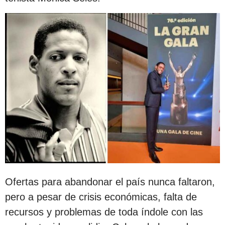
Ofertas para abandonar el país nunca faltaron,
pero a pesar de crisis económicas, falta de
recursos y problemas de toda índole con las