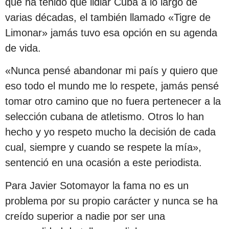
que ha tenido que lidiar Cuba a lo largo de
varias décadas, el también llamado «Tigre de
Limonar» jamás tuvo esa opción en su agenda
de vida.
«Nunca pensé abandonar mi país y quiero que
eso todo el mundo me lo respete, jamás pensé
tomar otro camino que no fuera pertenecer a la
selección cubana de atletismo. Otros lo han
hecho y yo respeto mucho la decisión de cada
cual, siempre y cuando se respete la mía»,
sentenció en una ocasión a este periodista.
Para Javier Sotomayor la fama no es un
problema por su propio carácter y nunca se ha
creído superior a nadie por ser una