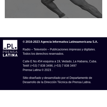
© 2016-2023 Agencia Informativa Latinoamericana S.A.
Radio – Televisión – Publicaciones impresas y digitales.
Todos los derechos reservados.
Calle E No.454 esquina a 19, Vedado, La Habana, Cuba.
Teléf: (+53) 7 838 3496, (+53) 7 838 3497
Prensa Latina © 2023 .
Sitio diseñado y desarrollado por el Departamento de
Desarrollo de la Dirección Técnica de Prensa Latina.