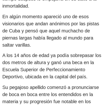
inmortalidad.
En algún momento apareció uno de esos
visionarios que andan anónimos por las pistas
de Cuba y pensó que aquel muchacho de
piernas largas había llegado al mundo para
saltar varillas.
A los 14 años de edad ya podía sobrepasar los
dos metros de altura y ganó una beca en la
Escuela Superior de Perfeccionamiento
Deportivo, ubicada en la capital del país.
Su pegajoso apellido comenzó a pronunciarse
de boca en boca entre los entendidos en la
materia y su progresión fue notable en los