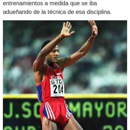
entrenamientos a medida que se iba
adueñando de la técnica de esa disciplina.