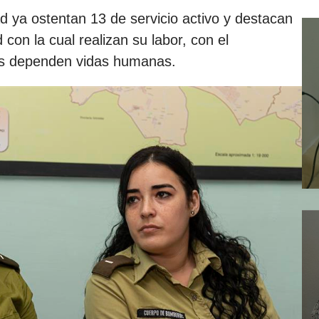
ya ostentan 13 de servicio activo y destacan
 con la cual realizan su labor, con el
as dependen vidas humanas.