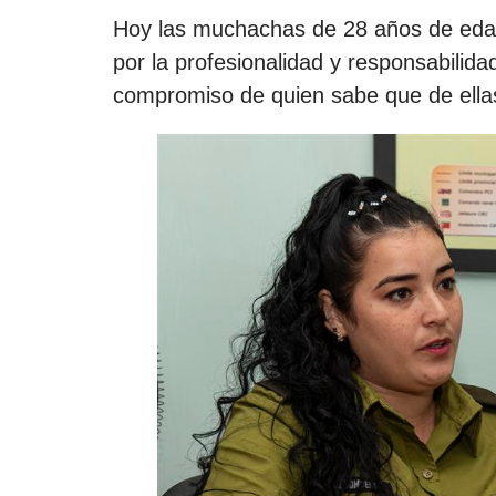
Hoy las muchachas de 28 años de edad 
por la profesionalidad y responsabilidad
compromiso de quien sabe que de ell