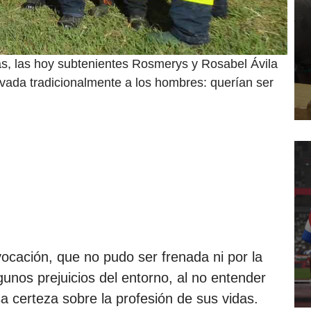
, las hoy subtenientes Rosmerys y Rosabel Ávila
vada tradicionalmente a los hombres: querían ser
ocación, que no pudo ser frenada ni por la
unos prejuicios del entorno, al no entender
 certeza sobre la profesión de sus vidas.