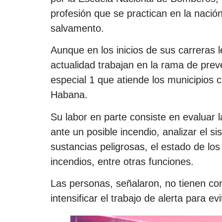
profesión que se practican en la nación
salvamento.
Aunque en los inicios de sus carreras l
actualidad trabajan en la rama de pre
especial 1 que atiende los municipios 
Habana.
Su labor en parte consiste en evaluar 
ante un posible incendio, analizar el s
sustancias peligrosas, el estado de los 
incendios, entre otras funciones.
Las personas, señalaron, no tienen co
intensificar el trabajo de alerta para e