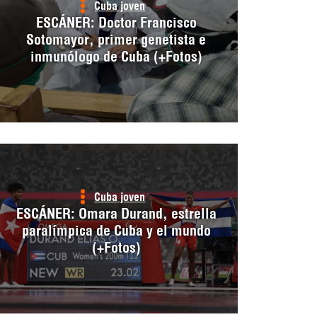
Cuba joven
ESCÁNER: Doctor Francisco
Sotomayor, primer genetista e
inmunólogo de Cuba (+Fotos)
Cuba joven
ESCÁNER: Omara Durand, estrella
paralímpica de Cuba y el mundo
(+Fotos)