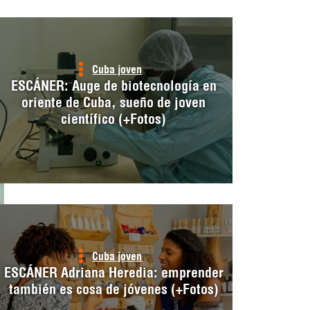
Cuba joven
ESCÁNER: Auge de biotecnología en
oriente de Cuba, sueño de joven
científico (+Fotos)
Cuba joven
ESCÁNER Adriana Heredia: emprender
también es cosa de jóvenes (+Fotos)