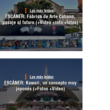
Los más leídos
ESCÁNER: Fábrica de Arte Cubano,
pasaje al futuro (+Video +info +fotos)
Los más leídos
ESCÁNER: Kawaii, un concepto muy
japonés (+Fotos +Video)