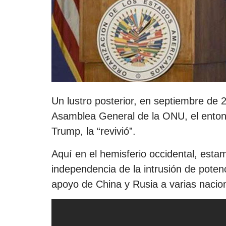
Un lustro posterior, en septiembre de 2
Asamblea General de la ONU, el enton
Trump, la “revivió”.
Aquí en el hemisferio occidental, es
independencia de la intrusión de poten
apoyo de China y Rusia a varias nacio