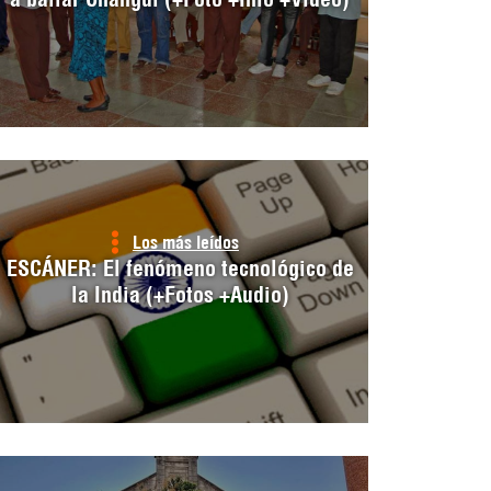
Los más leídos
ESCÁNER: El fenómeno tecnológico de
la India (+Fotos +Audio)