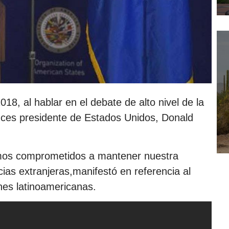
018, al hablar en el debate de alto nivel de la
ces presidente de Estados Unidos, Donald
tamos comprometidos a mantener nuestra
cias extranjeras,manifestó en referencia al
nes latinoamericanas.