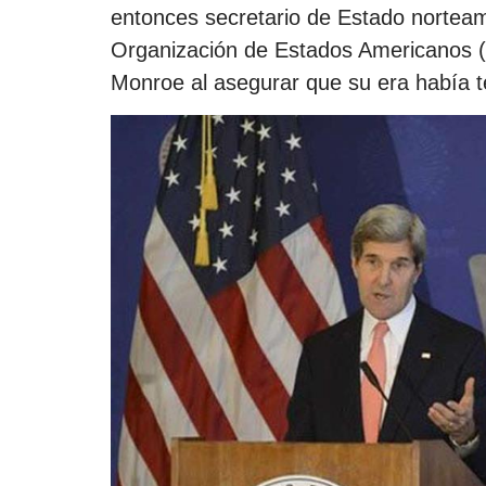
entonces secretario de Estado norteam
Organización de Estados Americanos (
Monroe al asegurar que su era había 