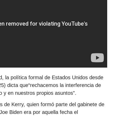
, la política formal de Estados Unidos desde
) dicta que“rechacemos la interferencia de
o y en nuestros propios asuntos”.
s de Kerry, quien formó parte del gabinete de
oe Biden era por aquella fecha el