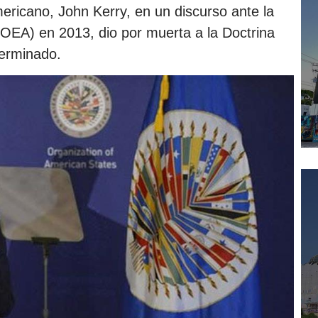
ericano, John Kerry, en un discurso ante la
OEA) en 2013, dio por muerta a la Doctrina
terminado.