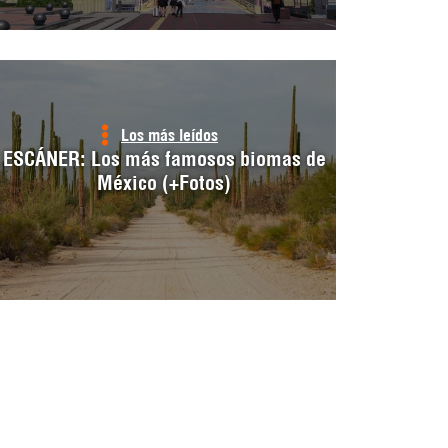
Los más leídos
ESCÁNER: Los más famosos biomas de
México (+Fotos)