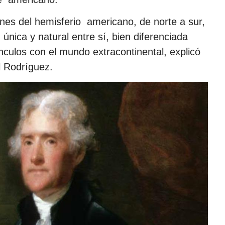
ones del hemisferio americano, de norte a sur,
 única y natural entre sí, bien diferenciada
culos con el mundo extracontinental, explicó
l Rodríguez.