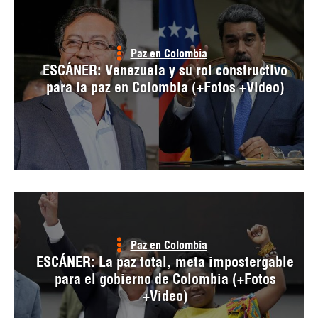
Paz en Colombia
ESCÁNER: Venezuela y su rol constructivo
para la paz en Colombia (+Fotos +Video)
Paz en Colombia
ESCÁNER: La paz total, meta impostergable
para el gobierno de Colombia (+Fotos
+Video)