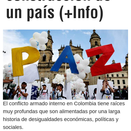
un país (+Info)
El conflicto armado interno en Colombia tiene raíces
muy profundas que son alimentadas por una larga
historia de desigualdades económicas, políticas y
sociales.