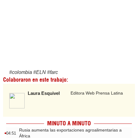
#
colombia
#
ELN
#
farc
Colaboraron en este trabajo:
Laura Esquivel
Editora Web Prensa Latina
MINUTO A MINUTO
Rusia aumenta las exportaciones agroalimentarias a
04:51
África