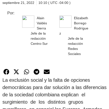
septiembre 21, 2022
10:10 ( UTC -04:00 )
Por:
Alain
Elizabeth
Valdés
Borrego
Sierra
Rodrígue
Jefe de la
z
redacción
Jefe de la
Centro-Sur
redacción
Redes
Sociales
La exclusión social y la falta de opciones
democráticas para dar solución a las diferencias
de la sociedad colombiana explican el
surgimiento de los distintos grupos