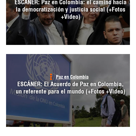
ESCÁNER: Paz en Colombia: el camino hacia
la democratización y justicia social (+Fotos
+Video)
Paz en Colombia
ESCÁNER: El Acuerdo de Paz en Colombia,
un referente para el mundo (+Fotos +Video)