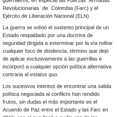
guerrilleros, en especial las Fuerzas Armadas
Revolucionarias de Colombia (Farc) y el
Ejército de Liberación Nacional (ELN)
La guerra se volvió el sustento principal de un
Estado respaldado por una doctrina de
seguridad dirigida a exterminar por la vía militar
cualquier foco de disidencia, término que dejó
de aplicar exclusivamente a las guerrillas e
incorporó a cualquier opción política alternativa
contraria al
estatus quo
.
Los sucesivos intentos de encontrar una salida
política negociada al conflicto han rendido
frutos, sin dudas el más importante es el
Acuerdo de Paz entre el Estado y las Farc en