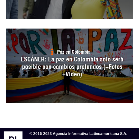
Paz en Colombia
ESCÁNER: La paz en Colombia solo será
posible con cambios profundos (+Fotos
+Video)
© 2016-2023 Agencia Informativa Latinoamericana S.A.