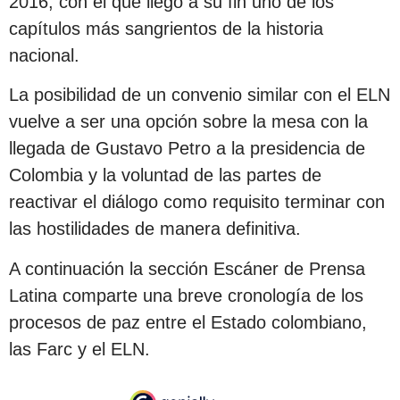
2016, con el que llegó a su fin uno de los
capítulos más sangrientos de la historia
nacional.
La posibilidad de un convenio similar con el ELN
vuelve a ser una opción sobre la mesa con la
llegada de Gustavo Petro a la presidencia de
Colombia y la voluntad de las partes de
reactivar el diálogo como requisito terminar con
las hostilidades de manera definitiva.
A continuación la sección Escáner de Prensa
Latina comparte una breve cronología de los
procesos de paz entre el Estado colombiano,
las Farc y el ELN.