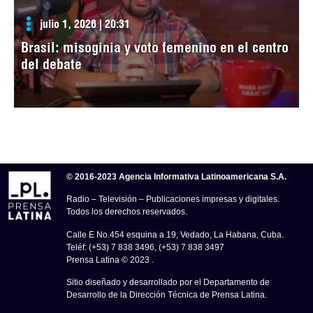
julio 1, 2026 | 20:31
Brasil: misoginia y voto femenino en el centro
del debate
© 2016-2023 Agencia Informativa Latinoamericana S.A.
Radio – Televisión – Publicaciones impresas y digitales.
Todos los derechos reservados.
Calle E No.454 esquina a 19, Vedado, La Habana, Cuba.
Teléf: (+53) 7 838 3496, (+53) 7 838 3497
Prensa Latina © 2023 .
Sitio diseñado y desarrollado por el Departamento de
Desarrollo de la Dirección Técnica de Prensa Latina.