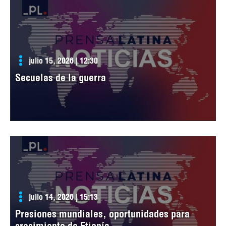
julio 15, 2026 | 12:30
Secuelas de la guerra
julio 14, 2026 | 15:13
Presiones mundiales, oportunidades para
crecimiento de Etiopía