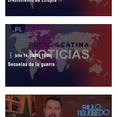
julio 14, 2026 | 15:05
Secuelas de la guerra