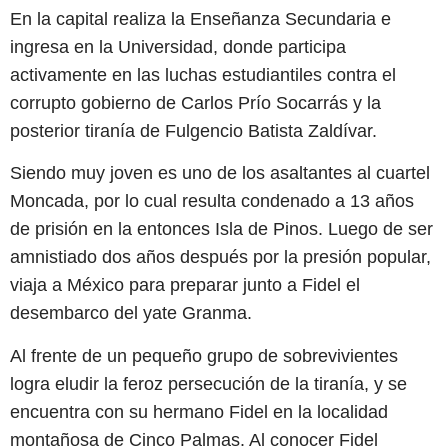
En la capital realiza la Enseñanza Secundaria e
ingresa en la Universidad, donde participa
activamente en las luchas estudiantiles contra el
corrupto gobierno de Carlos Prío Socarrás y la
posterior tiranía de Fulgencio Batista Zaldívar.
Siendo muy joven es uno de los asaltantes al cuartel
Moncada, por lo cual resulta condenado a 13 años
de prisión en la entonces Isla de Pinos. Luego de ser
amnistiado dos años después por la presión popular,
viaja a México para preparar junto a Fidel el
desembarco del yate Granma.
Al frente de un pequeño grupo de sobrevivientes
logra eludir la feroz persecución de la tiranía, y se
encuentra con su hermano Fidel en la localidad
montañosa de Cinco Palmas. Al conocer Fidel