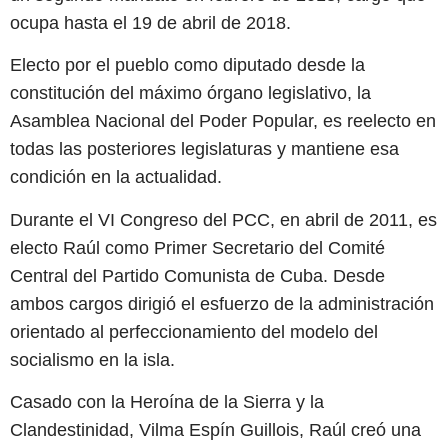
ocupa hasta el 19 de abril de 2018.
Electo por el pueblo como diputado desde la
constitución del máximo órgano legislativo, la
Asamblea Nacional del Poder Popular, es reelecto en
todas las posteriores legislaturas y mantiene esa
condición en la actualidad.
Durante el VI Congreso del PCC, en abril de 2011, es
electo Raúl como Primer Secretario del Comité
Central del Partido Comunista de Cuba. Desde
ambos cargos dirigió el esfuerzo de la administración
orientado al perfeccionamiento del modelo del
socialismo en la isla.
Casado con la Heroína de la Sierra y la
Clandestinidad, Vilma Espín Guillois, Raúl creó una