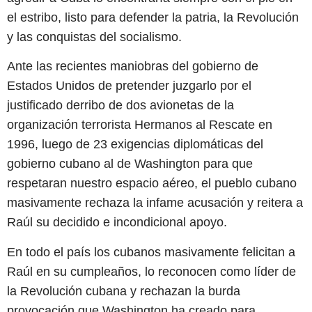
el estribo, listo para defender la patria, la Revolución
y las conquistas del socialismo.
Ante las recientes maniobras del gobierno de
Estados Unidos de pretender juzgarlo por el
justificado derribo de dos avionetas de la
organización terrorista Hermanos al Rescate en
1996, luego de 23 exigencias diplomáticas del
gobierno cubano al de Washington para que
respetaran nuestro espacio aéreo, el pueblo cubano
masivamente rechaza la infame acusación y reitera a
Raúl su decidido e incondicional apoyo.
En todo el país los cubanos masivamente felicitan a
Raúl en su cumpleaños, lo reconocen como líder de
la Revolución cubana y rechazan la burda
provocación que Washington ha creado para