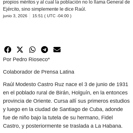
propios méritos y al cual la población no lo llama General de
Ejército, sino simplemente le dice Raúl.
junio 3, 2026
15:51 ( UTC -04:00 )
Por Pedro Rioseco*
Colaborador de Prensa Latina
Raúl Modesto Castro Ruz nace el 3 de junio de 1931
en el poblado rural de Birán, Holguín, en la entonces
provincia de Oriente. Cursa allí sus primeros estudios
y luego en la ciudad de Santiago de Cuba, adonde
fue de niño bajo la tutela de su hermano, Fidel
Castro, y posteriormente se traslada a La Habana.