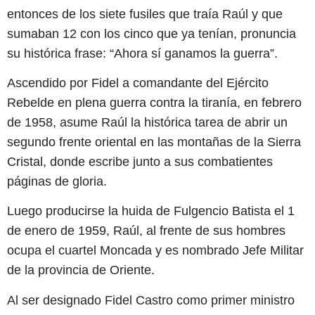
entonces de los siete fusiles que traía Raúl y que
sumaban 12 con los cinco que ya tenían, pronuncia
su histórica frase: “Ahora sí ganamos la guerra”.
Ascendido por Fidel a comandante del Ejército
Rebelde en plena guerra contra la tiranía, en febrero
de 1958, asume Raúl la histórica tarea de abrir un
segundo frente oriental en las montañas de la Sierra
Cristal, donde escribe junto a sus combatientes
páginas de gloria.
Luego producirse la huida de Fulgencio Batista el 1
de enero de 1959, Raúl, al frente de sus hombres
ocupa el cuartel Moncada y es nombrado Jefe Militar
de la provincia de Oriente.
Al ser designado Fidel Castro como primer ministro