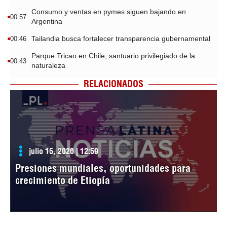
Consumo y ventas en pymes siguen bajando en
00:57
Argentina
Tailandia busca fortalecer transparencia gubernamental
00:46
Parque Tricao en Chile, santuario privilegiado de la
00:43
naturaleza
RELACIONADOS
julio 15, 2026 | 12:59
Presiones mundiales, oportunidades para
crecimiento de Etiopía