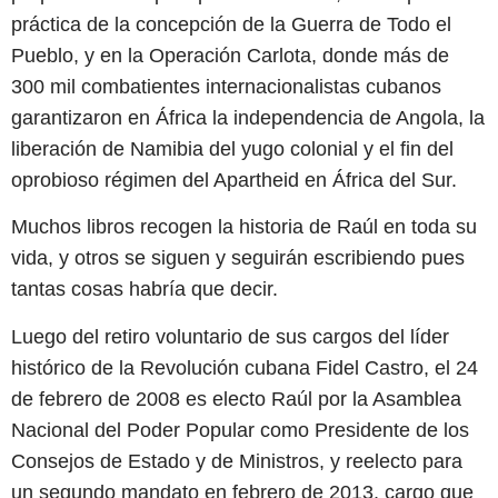
práctica de la concepción de la Guerra de Todo el
Pueblo, y en la Operación Carlota, donde más de
300 mil combatientes internacionalistas cubanos
garantizaron en África la independencia de Angola, la
liberación de Namibia del yugo colonial y el fin del
oprobioso régimen del Apartheid en África del Sur.
Muchos libros recogen la historia de Raúl en toda su
vida, y otros se siguen y seguirán escribiendo pues
tantas cosas habría que decir.
Luego del retiro voluntario de sus cargos del líder
histórico de la Revolución cubana Fidel Castro, el 24
de febrero de 2008 es electo Raúl por la Asamblea
Nacional del Poder Popular como Presidente de los
Consejos de Estado y de Ministros, y reelecto para
un segundo mandato en febrero de 2013, cargo que