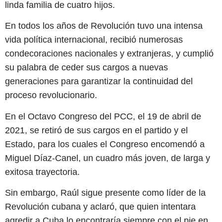
linda familia de cuatro hijos.
En todos los años de Revolución tuvo una intensa
vida política internacional, recibió numerosas
condecoraciones nacionales y extranjeras, y cumplió
su palabra de ceder sus cargos a nuevas
generaciones para garantizar la continuidad del
proceso revolucionario.
En el Octavo Congreso del PCC, el 19 de abril de
2021, se retiró de sus cargos en el partido y el
Estado, para los cuales el Congreso encomendó a
Miguel Díaz-Canel, un cuadro más joven, de larga y
exitosa trayectoria.
Sin embargo, Raúl sigue presente como líder de la
Revolución cubana y aclaró, que quien intentara
agredir a Cuba lo encontraría siempre con el pie en