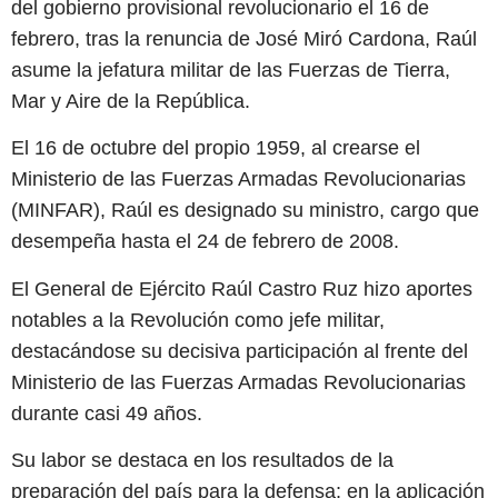
del gobierno provisional revolucionario el 16 de
febrero, tras la renuncia de José Miró Cardona, Raúl
asume la jefatura militar de las Fuerzas de Tierra,
Mar y Aire de la República.
El 16 de octubre del propio 1959, al crearse el
Ministerio de las Fuerzas Armadas Revolucionarias
(MINFAR), Raúl es designado su ministro, cargo que
desempeña hasta el 24 de febrero de 2008.
El General de Ejército Raúl Castro Ruz hizo aportes
notables a la Revolución como jefe militar,
destacándose su decisiva participación al frente del
Ministerio de las Fuerzas Armadas Revolucionarias
durante casi 49 años.
Su labor se destaca en los resultados de la
preparación del país para la defensa; en la aplicación