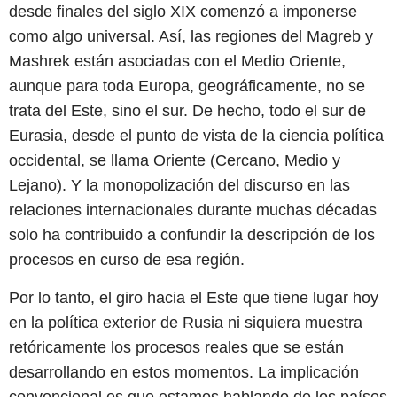
desde finales del siglo XIX comenzó a imponerse
como algo universal. Así, las regiones del Magreb y
Mashrek están asociadas con el Medio Oriente,
aunque para toda Europa, geográficamente, no se
trata del Este, sino el sur. De hecho, todo el sur de
Eurasia, desde el punto de vista de la ciencia política
occidental, se llama Oriente (Cercano, Medio y
Lejano). Y la monopolización del discurso en las
relaciones internacionales durante muchas décadas
solo ha contribuido a confundir la descripción de los
procesos en curso de esa región.
Por lo tanto, el giro hacia el Este que tiene lugar hoy
en la política exterior de Rusia ni siquiera muestra
retóricamente los procesos reales que se están
desarrollando en estos momentos. La implicación
convencional es que estamos hablando de los países