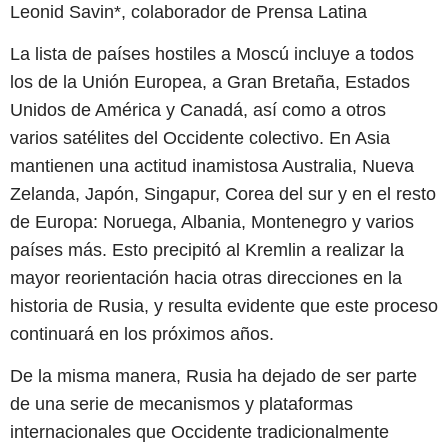
Leonid Savin*, colaborador de Prensa Latina
La lista de países hostiles a Moscú incluye a todos
los de la Unión Europea, a Gran Bretaña, Estados
Unidos de América y Canadá, así como a otros
varios satélites del Occidente colectivo. En Asia
mantienen una actitud inamistosa Australia, Nueva
Zelanda, Japón, Singapur, Corea del sur y en el resto
de Europa: Noruega, Albania, Montenegro y varios
países más. Esto precipitó al Kremlin a realizar la
mayor reorientación hacia otras direcciones en la
historia de Rusia, y resulta evidente que este proceso
continuará en los próximos años.
De la misma manera, Rusia ha dejado de ser parte
de una serie de mecanismos y plataformas
internacionales que Occidente tradicionalmente