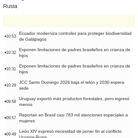
Rusia
Ecuador moderniza controles para proteger biodiversidad
10:53
de Galápagos
Exponen limitaciones de padres brasileños en crianza de
10:32
hijos
Exponen limitaciones de padres brasileños en crianza de
10:31
hijos
JCC Santo Domingo 2026 baja el telón y 2030 espera
10:29
sede
Uruguay exportó más productos forestales, pero ingresó
09:58
menos
Reportan en Brasil casi 783 mil atenciones especiales a
09:57
mujeres
León XIV expresó necesidad de poner fin al conflicto
09:49
Ucrania-Rusia