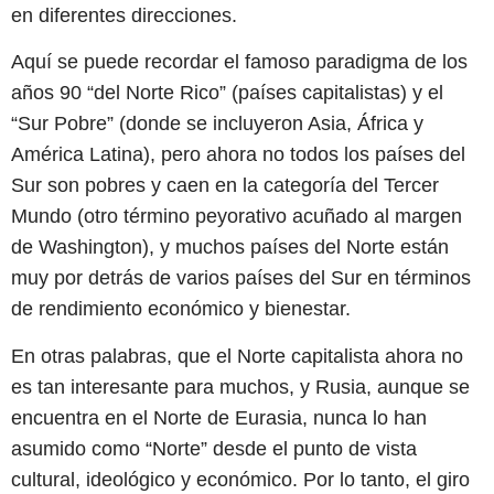
en diferentes direcciones.
Aquí se puede recordar el famoso paradigma de los
años 90 “del Norte Rico” (países capitalistas) y el
“Sur Pobre” (donde se incluyeron Asia, África y
América Latina), pero ahora no todos los países del
Sur son pobres y caen en la categoría del Tercer
Mundo (otro término peyorativo acuñado al margen
de Washington), y muchos países del Norte están
muy por detrás de varios países del Sur en términos
de rendimiento económico y bienestar.
En otras palabras, que el Norte capitalista ahora no
es tan interesante para muchos, y Rusia, aunque se
encuentra en el Norte de Eurasia, nunca lo han
asumido como “Norte” desde el punto de vista
cultural, ideológico y económico. Por lo tanto, el giro