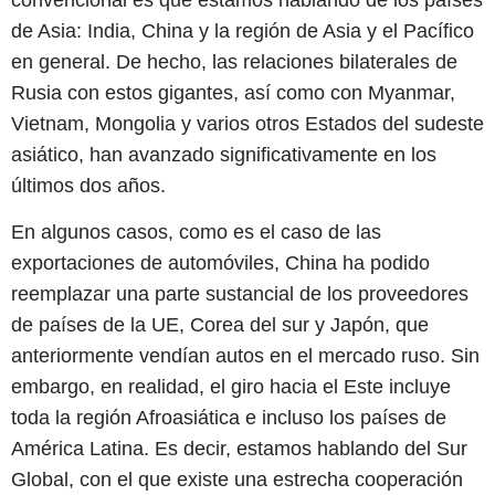
de Asia: India, China y la región de Asia y el Pacífico
en general. De hecho, las relaciones bilaterales de
Rusia con estos gigantes, así como con Myanmar,
Vietnam, Mongolia y varios otros Estados del sudeste
asiático, han avanzado significativamente en los
últimos dos años.
En algunos casos, como es el caso de las
exportaciones de automóviles, China ha podido
reemplazar una parte sustancial de los proveedores
de países de la UE, Corea del sur y Japón, que
anteriormente vendían autos en el mercado ruso. Sin
embargo, en realidad, el giro hacia el Este incluye
toda la región Afroasiática e incluso los países de
América Latina. Es decir, estamos hablando del Sur
Global, con el que existe una estrecha cooperación