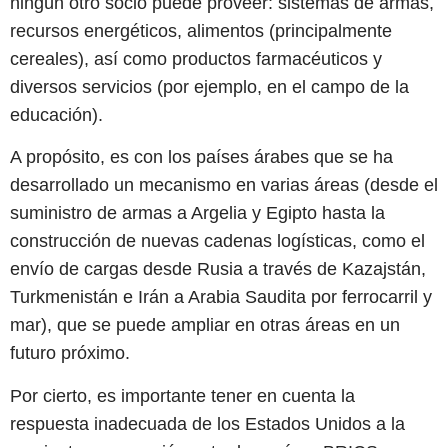
ningún otro socio puede proveer: sistemas de armas,
recursos energéticos, alimentos (principalmente
cereales), así como productos farmacéuticos y
diversos servicios (por ejemplo, en el campo de la
educación).
A propósito, es con los países árabes que se ha
desarrollado un mecanismo en varias áreas (desde el
suministro de armas a Argelia y Egipto hasta la
construcción de nuevas cadenas logísticas, como el
envío de cargas desde Rusia a través de Kazajstán,
Turkmenistán e Irán a Arabia Saudita por ferrocarril y
mar), que se puede ampliar en otras áreas en un
futuro próximo.
Por cierto, es importante tener en cuenta la
respuesta inadecuada de los Estados Unidos a la