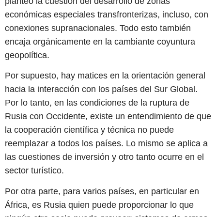
planteó la cuestión del desarrollo de zonas
económicas especiales transfronterizas, incluso, con
conexiones supranacionales. Todo esto también
encaja orgánicamente en la cambiante coyuntura
geopolítica.
Por supuesto, hay matices en la orientación general
hacia la interacción con los países del Sur Global.
Por lo tanto, en las condiciones de la ruptura de
Rusia con Occidente, existe un entendimiento de que
la cooperación científica y técnica no puede
reemplazar a todos los países. Lo mismo se aplica a
las cuestiones de inversión y otro tanto ocurre en el
sector turístico.
Por otra parte, para varios países, en particular en
África, es Rusia quien puede proporcionar lo que