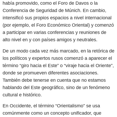
había promovido, como el Foro de Davos o la
Conferencia de Seguridad de Múnich. En cambio,
intensificó sus propios espacios a nivel internacional
(por ejemplo, el Foro Económico Oriental) y comenzó
a participar en varias conferencias y reuniones de
alto nivel en y con países amigos y neutrales.
De un modo cada vez más marcado, en la retórica de
los políticos y expertos rusos comenzó a aparecer el
término “giro hacia el Este” o “viraje hacia el Oriente”,
donde se promueven diferentes asociaciones.
También debe tenerse en cuenta que no estamos
hablando del Este geográfico, sino de un fenómeno
cultural e histórico.
En Occidente, el término “Orientalismo” se usa
comúnmente como un concepto unificador, que