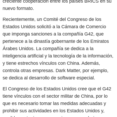
creciente cooperación entre los países BRICS en su
nuevo formato.
Recientemente, un Comité del Congreso de los
Estados Unidos solicitó a la Cámara de Comercio
que imponga sanciones a la compañía G42, que
pertenece a la dinastía gobernante de los Emiratos
Árabes Unidos. La compañía se dedica a la
inteligencia artificial y la tecnología de la información,
y tiene estrechos vínculos con China. Además,
controla otras empresas. Dark Matter, por ejemplo,
se dedica al desarrollo de software especial.
El Congreso de los Estados Unidos cree que el G42
tiene vínculos con el sector militar de China, por lo
que es necesario tomar las medidas adecuadas y
prohibir sus actividades en los Estados Unidos y,