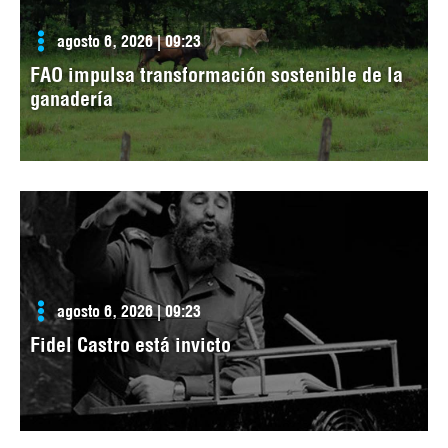
agosto 6, 2026 | 09:23
FAO impulsa transformación sostenible de la
ganadería
agosto 6, 2026 | 09:23
Fidel Castro está invicto