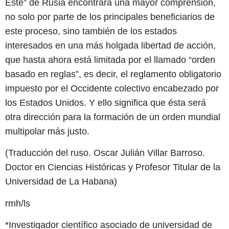
Este” de Rusia encontrará una mayor comprensión,
no solo por parte de los principales beneficiarios de
este proceso, sino también de los estados
interesados en una más holgada libertad de acción,
que hasta ahora está limitada por el llamado “orden
basado en reglas”, es decir, el reglamento obligatorio
impuesto por el Occidente colectivo encabezado por
los Estados Unidos. Y ello significa que ésta será
otra dirección para la formación de un orden mundial
multipolar más justo.
(Traducción del ruso. Oscar Julián Villar Barroso.
Doctor en Ciencias Históricas y Profesor Titular de la
Universidad de La Habana)
rmh/ls
*Investigador científico asociado de universidad de