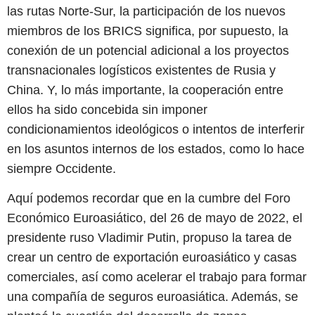
las rutas Norte-Sur, la participación de los nuevos
miembros de los BRICS significa, por supuesto, la
conexión de un potencial adicional a los proyectos
transnacionales logísticos existentes de Rusia y
China. Y, lo más importante, la cooperación entre
ellos ha sido concebida sin imponer
condicionamientos ideológicos o intentos de interferir
en los asuntos internos de los estados, como lo hace
siempre Occidente.
Aquí podemos recordar que en la cumbre del Foro
Económico Euroasiático, del 26 de mayo de 2022, el
presidente ruso Vladimir Putin, propuso la tarea de
crear un centro de exportación euroasiático y casas
comerciales, así como acelerar el trabajo para formar
una compañía de seguros euroasiática. Además, se