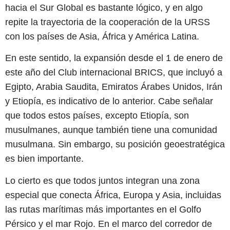
hacia el Sur Global es bastante lógico, y en algo
repite la trayectoria de la cooperación de la URSS
con los países de Asia, África y América Latina.
En este sentido, la expansión desde el 1 de enero de
este año del Club internacional BRICS, que incluyó a
Egipto, Arabia Saudita, Emiratos Árabes Unidos, Irán
y Etiopía, es indicativo de lo anterior. Cabe señalar
que todos estos países, excepto Etiopía, son
musulmanes, aunque también tiene una comunidad
musulmana. Sin embargo, su posición geoestratégica
es bien importante.
Lo cierto es que todos juntos integran una zona
especial que conecta África, Europa y Asia, incluidas
las rutas marítimas más importantes en el Golfo
Pérsico y el mar Rojo. En el marco del corredor de