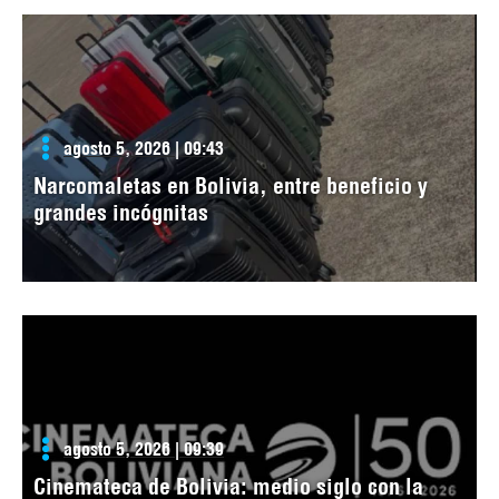
agosto 5, 2026 | 09:43
Narcomaletas en Bolivia, entre beneficio y
grandes incógnitas
agosto 5, 2026 | 09:39
Cinemateca de Bolivia: medio siglo con la