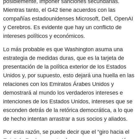
posiblemente, imponer sanciones secundarias.
Mientras tanto, el G42 tiene acuerdos con las
compañías estadounidenses Microsoft, Dell, OpenAI
y Cerebros. Es evidente que hay un conflicto de
intereses políticos y económicos.
Lo más probable es que Washington asuma una
estrategia de medidas duras, que es la tarjeta de
presentación de la política exterior de los Estados
Unidos y, por supuesto, esto dejará una huella en las
relaciones con los Emiratos Árabes Unidos y
demostrará al mundo los verdaderos intereses e
intenciones de los Estados Unidos, intereses que se
esconden detrás de la retórica democrática, a lo que
de hecho intentan arrastrar a sus socios y aliados.
Por esta razón, se puede decir que el “giro hacia el