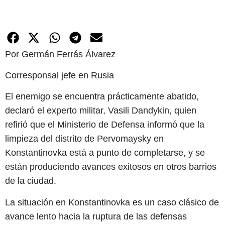
Por Germán Ferrás Álvarez
Corresponsal jefe en Rusia
El enemigo se encuentra prácticamente abatido,
declaró el experto militar, Vasili Dandykin, quien
refirió que el Ministerio de Defensa informó que la
limpieza del distrito de Pervomaysky en
Konstantinovka está a punto de completarse, y se
están produciendo avances exitosos en otros barrios
de la ciudad.
La situación en Konstantinovka es un caso clásico de
avance lento hacia la ruptura de las defensas