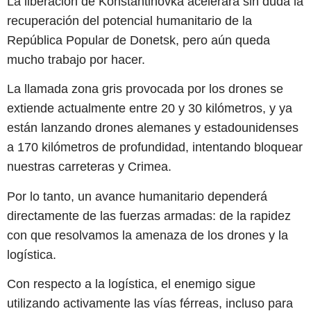
La liberación de Konstantinovka acelerará sin duda la
recuperación del potencial humanitario de la
República Popular de Donetsk, pero aún queda
mucho trabajo por hacer.
La llamada zona gris provocada por los drones se
extiende actualmente entre 20 y 30 kilómetros, y ya
están lanzando drones alemanes y estadounidenses
a 170 kilómetros de profundidad, intentando bloquear
nuestras carreteras y Crimea.
Por lo tanto, un avance humanitario dependerá
directamente de las fuerzas armadas: de la rapidez
con que resolvamos la amenaza de los drones y la
logística.
Con respecto a la logística, el enemigo sigue
utilizando activamente las vías férreas, incluso para