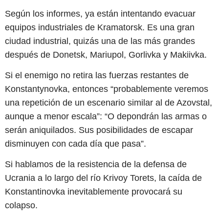
Según los informes, ya están intentando evacuar
equipos industriales de Kramatorsk. Es una gran
ciudad industrial, quizás una de las más grandes
después de Donetsk, Mariupol, Gorlivka y Makiivka.
Si el enemigo no retira las fuerzas restantes de
Konstantynovka, entonces “probablemente veremos
una repetición de un escenario similar al de Azovstal,
aunque a menor escala”: “O depondrán las armas o
serán aniquilados. Sus posibilidades de escapar
disminuyen con cada día que pasa”.
Si hablamos de la resistencia de la defensa de
Ucrania a lo largo del río Krivoy Torets, la caída de
Konstantinovka inevitablemente provocará su
colapso.