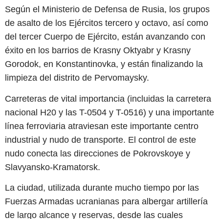
Según el Ministerio de Defensa de Rusia, los grupos
de asalto de los Ejércitos tercero y octavo, así como
del tercer Cuerpo de Ejército, están avanzando con
éxito en los barrios de Krasny Oktyabr y Krasny
Gorodok, en Konstantinovka, y están finalizando la
limpieza del distrito de Pervomaysky.
Carreteras de vital importancia (incluidas la carretera
nacional H20 y las T-0504 y T-0516) y una importante
línea ferroviaria atraviesan este importante centro
industrial y nudo de transporte. El control de este
nudo conecta las direcciones de Pokrovskoye y
Slavyansko-Kramatorsk.
La ciudad, utilizada durante mucho tiempo por las
Fuerzas Armadas ucranianas para albergar artillería
de largo alcance y reservas, desde las cuales