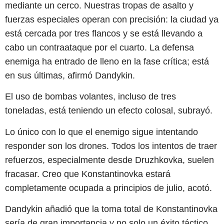
mediante un cerco. Nuestras tropas de asalto y
fuerzas especiales operan con precisión: la ciudad ya
está cercada por tres flancos y se está llevando a
cabo un contraataque por el cuarto. La defensa
enemiga ha entrado de lleno en la fase crítica; está
en sus últimas, afirmó Dandykin.
El uso de bombas volantes, incluso de tres
toneladas, está teniendo un efecto colosal, subrayó.
Lo único con lo que el enemigo sigue intentando
responder son los drones. Todos los intentos de traer
refuerzos, especialmente desde Druzhkovka, suelen
fracasar. Creo que Konstantinovka estará
completamente ocupada a principios de julio, acotó.
Dandykin añadió que la toma total de Konstantinovka
sería de gran importancia y no solo un éxito táctico.