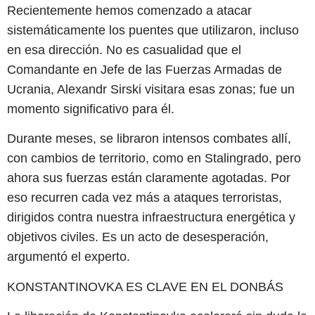
Recientemente hemos comenzado a atacar
sistemáticamente los puentes que utilizaron, incluso
en esa dirección. No es casualidad que el
Comandante en Jefe de las Fuerzas Armadas de
Ucrania, Alexandr Sirski visitara esas zonas; fue un
momento significativo para él.
Durante meses, se libraron intensos combates allí,
con cambios de territorio, como en Stalingrado, pero
ahora sus fuerzas están claramente agotadas. Por
eso recurren cada vez más a ataques terroristas,
dirigidos contra nuestra infraestructura energética y
objetivos civiles. Es un acto de desesperación,
argumentó el experto.
KONSTANTINOVKA ES CLAVE EN EL DONBÁS