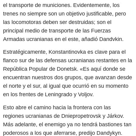
el transporte de municiones. Evidentemente, los
trenes no siempre son un objetivo justificable, pero
las locomotoras deben ser destruidas; son el
principal medio de transporte de las Fuerzas
Armadas ucranianas en el este, añadió Dandvkin.
Estratégicamente, Konstantinovka es clave para el
flanco sur de las defensas ucranianas restantes en la
República Popular de Donetsk. «Es aquí donde se
encuentran nuestros dos grupos, que avanzan desde
el norte y el sur, al igual que ocurrió en su momento
en los frentes de Leningrado y Voljov.
Esto abre el camino hacia la frontera con las
regiones ucranianas de Dniepropetrovsk y Járkov.
Más adelante, el enemigo ya no tendrá bastiones tan
poderosos a los que aferrarse, predijo Dandykyn.