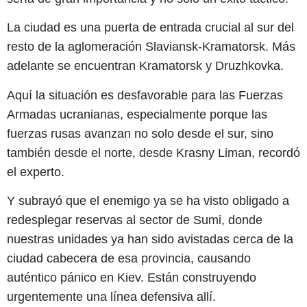
La ciudad es una puerta de entrada crucial al sur del
resto de la aglomeración Slaviansk-Kramatorsk. Más
adelante se encuentran Kramatorsk y Druzhkovka.
Aquí la situación es desfavorable para las Fuerzas
Armadas ucranianas, especialmente porque las
fuerzas rusas avanzan no solo desde el sur, sino
también desde el norte, desde Krasny Liman, recordó
el experto.
Y subrayó que el enemigo ya se ha visto obligado a
redesplegar reservas al sector de Sumi, donde
nuestras unidades ya han sido avistadas cerca de la
ciudad cabecera de esa provincia, causando
auténtico pánico en Kiev. Están construyendo
urgentemente una línea defensiva allí.