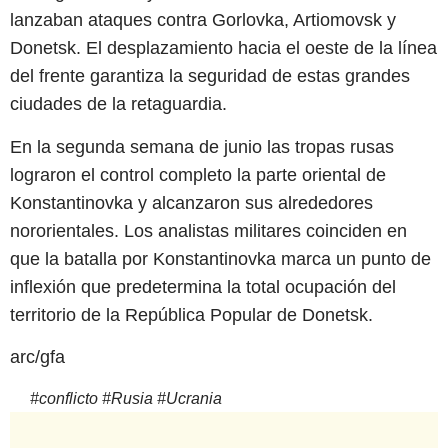
lanzaban ataques contra Gorlovka, Artiomovsk y
Donetsk. El desplazamiento hacia el oeste de la línea
del frente garantiza la seguridad de estas grandes
ciudades de la retaguardia.
En la segunda semana de junio las tropas rusas
lograron el control completo la parte oriental de
Konstantinovka y alcanzaron sus alrededores
nororientales. Los analistas militares coinciden en
que la batalla por Konstantinovka marca un punto de
inflexión que predetermina la total ocupación del
territorio de la República Popular de Donetsk.
arc/gfa
#
conflicto
#
Rusia
#
Ucrania