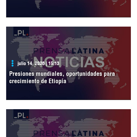
julio 14, 2026 | 15:13
Presiones mundiales, oportunidades para
crecimiento de Etiopía