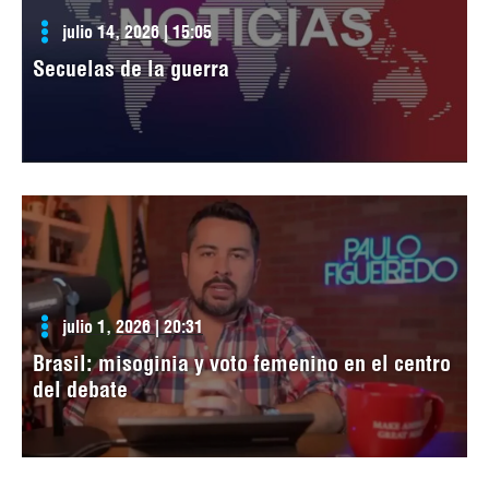
julio 14, 2026 | 15:05
Secuelas de la guerra
julio 1, 2026 | 20:31
Brasil: misoginia y voto femenino en el centro
del debate