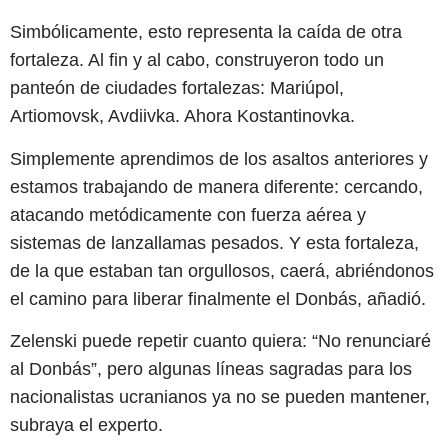
Simbólicamente, esto representa la caída de otra
fortaleza. Al fin y al cabo, construyeron todo un
panteón de ciudades fortalezas: Mariúpol,
Artiomovsk, Avdiivka. Ahora Kostantinovka.
Simplemente aprendimos de los asaltos anteriores y
estamos trabajando de manera diferente: cercando,
atacando metódicamente con fuerza aérea y
sistemas de lanzallamas pesados. Y esta fortaleza,
de la que estaban tan orgullosos, caerá, abriéndonos
el camino para liberar finalmente el Donbás, añadió.
Zelenski puede repetir cuanto quiera: “No renunciaré
al Donbás”, pero algunas líneas sagradas para los
nacionalistas ucranianos ya no se pueden mantener,
subraya el experto.