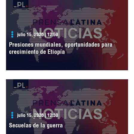
julio 15, 2026 | 12:59
Presiones mundiales, oportunidades para
crecimiento de Etiopía
julio 15, 2026 | 12:30
Secuelas de la guerra