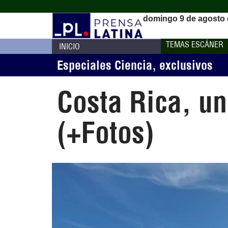
domingo 9 de agosto 
TEMAS ESCÁNER
INICIO
Especiales Ciencia
,
exclusivos
Costa Rica, un
(+Fotos)