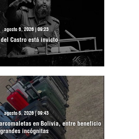
agosto 6, 2026 | 09:23
idel Castro está invicto
agosto 5, 2026 | 09:43
arcomaletas en Bolivia, entre beneficio
 grandes incógnitas