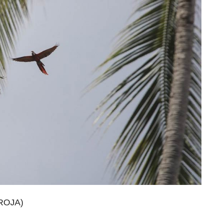
ROJA)