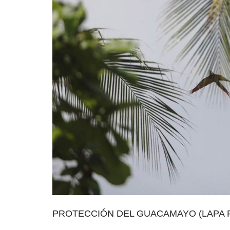
PROTECCIÓN DEL GUACAMAYO (LAPA 