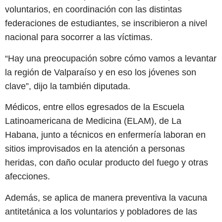
voluntarios, en coordinación con las distintas
federaciones de estudiantes, se inscribieron a nivel
nacional para socorrer a las víctimas.
“Hay una preocupación sobre cómo vamos a levantar
la región de Valparaíso y en eso los jóvenes son
clave”, dijo la también diputada.
Médicos, entre ellos egresados de la Escuela
Latinoamericana de Medicina (ELAM), de La
Habana, junto a técnicos en enfermería laboran en
sitios improvisados en la atención a personas
heridas, con daño ocular producto del fuego y otras
afecciones.
Además, se aplica de manera preventiva la vacuna
antitetánica a los voluntarios y pobladores de las