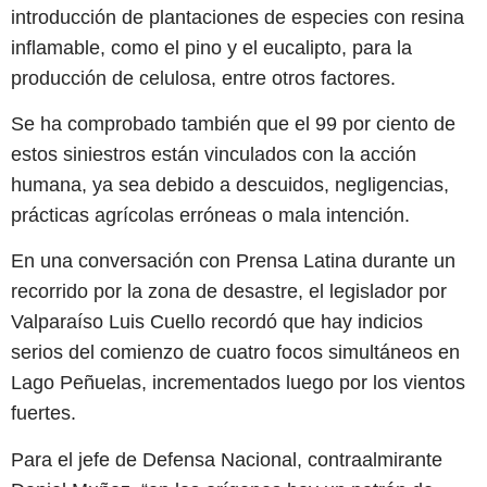
introducción de plantaciones de especies con resina
inflamable, como el pino y el eucalipto, para la
producción de celulosa, entre otros factores.
Se ha comprobado también que el 99 por ciento de
estos siniestros están vinculados con la acción
humana, ya sea debido a descuidos, negligencias,
prácticas agrícolas erróneas o mala intención.
En una conversación con Prensa Latina durante un
recorrido por la zona de desastre, el legislador por
Valparaíso Luis Cuello recordó que hay indicios
serios del comienzo de cuatro focos simultáneos en
Lago Peñuelas, incrementados luego por los vientos
fuertes.
Para el jefe de Defensa Nacional, contraalmirante