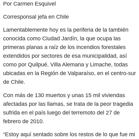
Por Carmen Esquivel
Corresponsal jefa en Chile
Lamentablemente hoy es la periferia de la también
conocida como Ciudad Jardín, la que ocupa las
primeras planas a raíz de los incendios forestales
extendidos por sectores de esa municipalidad, así
como por Quilpué, Villa Alemana y Limache, todas
ubicadas en la Región de Valparaíso, en el centro-sur
de Chile.
Con más de 130 muertos y unas 15 mil viviendas
afectadas por las llamas, se trata de la peor tragedia
sufrida en el país luego del terremoto del 27 de
febrero de 2010.
“Estoy aquí sentado sobre los restos de lo que fue mi