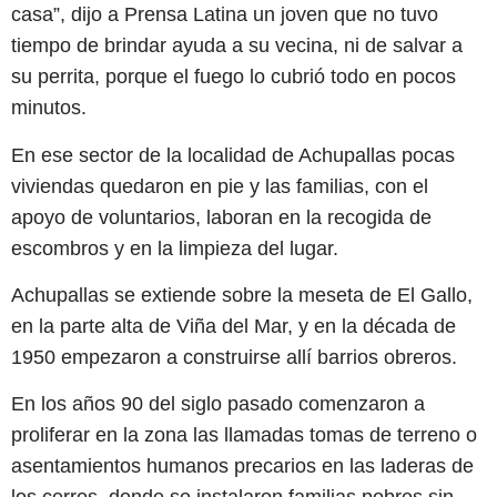
casa”, dijo a Prensa Latina un joven que no tuvo
tiempo de brindar ayuda a su vecina, ni de salvar a
su perrita, porque el fuego lo cubrió todo en pocos
minutos.
En ese sector de la localidad de Achupallas pocas
viviendas quedaron en pie y las familias, con el
apoyo de voluntarios, laboran en la recogida de
escombros y en la limpieza del lugar.
Achupallas se extiende sobre la meseta de El Gallo,
en la parte alta de Viña del Mar, y en la década de
1950 empezaron a construirse allí barrios obreros.
En los años 90 del siglo pasado comenzaron a
proliferar en la zona las llamadas tomas de terreno o
asentamientos humanos precarios en las laderas de