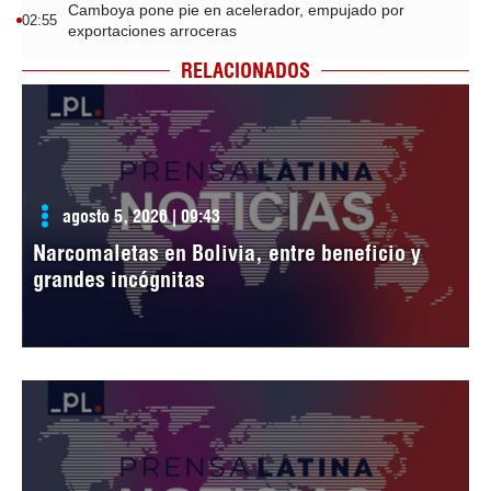
Camboya pone pie en acelerador, empujado por
02:55
exportaciones arroceras
RELACIONADOS
agosto 5, 2026 | 09:43
Narcomaletas en Bolivia, entre beneficio y
grandes incógnitas