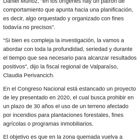
Daniel Muñoz, “en los orígenes hay un patrón de
comportamiento que apunta hacia una planificación,
es decir, algo orquestado y organizado con fines
todavía no precisos”.
“Si bien es compleja la investigación, la vamos a
abordar con toda la profundidad, seriedad y durante
el tiempo que sea necesario para alcanzar resultados
positivos”, dijo la fiscal regional de Valparaíso,
Claudia Perivancich.
En el Congreso Nacional está estancado un proyecto
de ley presentado en 2020, el cual busca prohibir en
un plazo de 30 años el uso de un terreno afectado
por incendios para plantaciones forestales, fines
agrícolas o programas inmobiliarios.
El objetivo es que en la zona quemada vuelva a