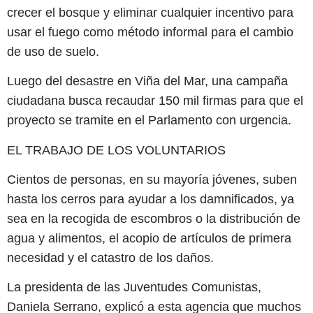
crecer el bosque y eliminar cualquier incentivo para
usar el fuego como método informal para el cambio
de uso de suelo.
Luego del desastre en Viña del Mar, una campaña
ciudadana busca recaudar 150 mil firmas para que el
proyecto se tramite en el Parlamento con urgencia.
EL TRABAJO DE LOS VOLUNTARIOS
Cientos de personas, en su mayoría jóvenes, suben
hasta los cerros para ayudar a los damnificados, ya
sea en la recogida de escombros o la distribución de
agua y alimentos, el acopio de artículos de primera
necesidad y el catastro de los daños.
La presidenta de las Juventudes Comunistas,
Daniela Serrano, explicó a esta agencia que muchos