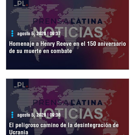
agosto 5, 2026 | 09:37
Homenaje a Henry Reeve en el 150 aniversario
de su muerte en combate
agosto 5, 2026 | 09:36
El peligroso camino de la desintegración de
Ucrania