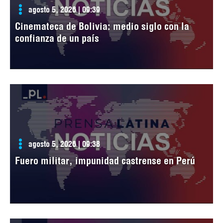
agosto 5, 2026 | 09:39
Cinemateca de Bolivia: medio siglo con la
confianza de un país
agosto 5, 2026 | 09:38
Fuero militar, impunidad castrense en Perú