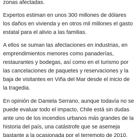
zonas afectadas.
Expertos estiman en unos 300 millones de dólares
los daños en vivienda y en otros mil millones el gasto
estatal para el alivio a las familias.
A ellos se suman las afectaciones en industrias, en
emprendimientos menores como panaderías,
restaurantes y bodegas, así como en el turismo por
las cancelaciones de paquetes y reservaciones y la
baja de visitantes en Viña del Mar desde el inicio de
la tragedia.
En opinión de Daniela Serrano, aunque todavía no se
puede evaluar todo el impacto, Chile está sin dudas
ante uno de los incendios urbanos más grandes de la
historia del país, una catástrofe que se asemeja
bastante a la ocasionada por el terremoto de 2010.