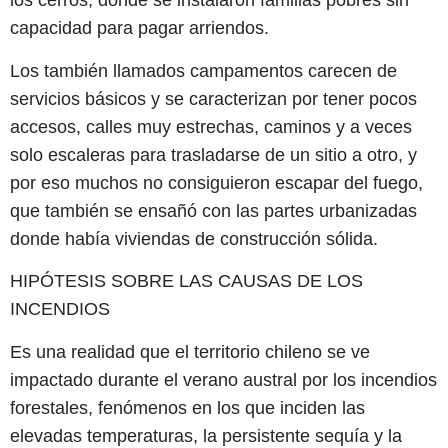
los cerros, donde se instalaron familias pobres sin
capacidad para pagar arriendos.
Los también llamados campamentos carecen de
servicios básicos y se caracterizan por tener pocos
accesos, calles muy estrechas, caminos y a veces
solo escaleras para trasladarse de un sitio a otro, y
por eso muchos no consiguieron escapar del fuego,
que también se ensañó con las partes urbanizadas
donde había viviendas de construcción sólida.
HIPÓTESIS SOBRE LAS CAUSAS DE LOS
INCENDIOS
Es una realidad que el territorio chileno se ve
impactado durante el verano austral por los incendios
forestales, fenómenos en los que inciden las
elevadas temperaturas, la persistente sequía y la