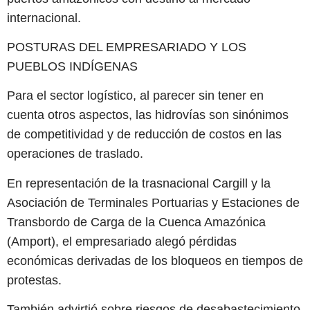
internacional.
POSTURAS DEL EMPRESARIADO Y LOS
PUEBLOS INDÍGENAS
Para el sector logístico, al parecer sin tener en
cuenta otros aspectos, las hidrovías son sinónimos
de competitividad y de reducción de costos en las
operaciones de traslado.
En representación de la trasnacional Cargill y la
Asociación de Terminales Portuarias y Estaciones de
Transbordo de Carga de la Cuenca Amazónica
(Amport), el empresariado alegó pérdidas
económicas derivadas de los bloqueos en tiempos de
protestas.
También advirtió sobre riesgos de desabastecimiento