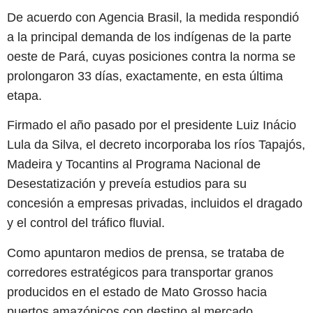
De acuerdo con Agencia Brasil, la medida respondió
a la principal demanda de los indígenas de la parte
oeste de Pará, cuyas posiciones contra la norma se
prolongaron 33 días, exactamente, en esta última
etapa.
Firmado el año pasado por el presidente Luiz Inácio
Lula da Silva, el decreto incorporaba los ríos Tapajós,
Madeira y Tocantins al Programa Nacional de
Desestatización y preveía estudios para su
concesión a empresas privadas, incluidos el dragado
y el control del tráfico fluvial.
Como apuntaron medios de prensa, se trataba de
corredores estratégicos para transportar granos
producidos en el estado de Mato Grosso hacia
puertos amazónicos con destino al mercado