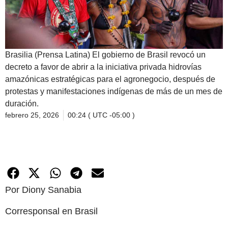
Brasilia (Prensa Latina) El gobierno de Brasil revocó un
decreto a favor de abrir a la iniciativa privada hidrovías
amazónicas estratégicas para el agronegocio, después de
protestas y manifestaciones indígenas de más de un mes de
duración.
febrero 25, 2026
00:24 ( UTC -05:00 )
Por Diony Sanabia
Corresponsal en Brasil