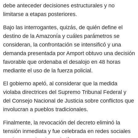
debe anteceder decisiones estructurales y no
limitarse a etapas posteriores.
Bajo las interrogantes, quizás, de quién define el
destino de la Amazonía y cuáles parámetros se
consideran, la confrontación se intensificó y una
demanda presentada por Amport obtuvo una decisión
favorable que ordenaba el desalojo en 48 horas
mediante el uso de la fuerza policial.
El gobierno apeló, al considerar que la medida
violaba directrices del Supremo Tribunal Federal y
del Consejo Nacional de Justicia sobre conflictos que
involucran a pueblos tradicionales.
Finalmente, la revocación del decreto eliminó la
tensión inmediata y fue celebrada en redes sociales