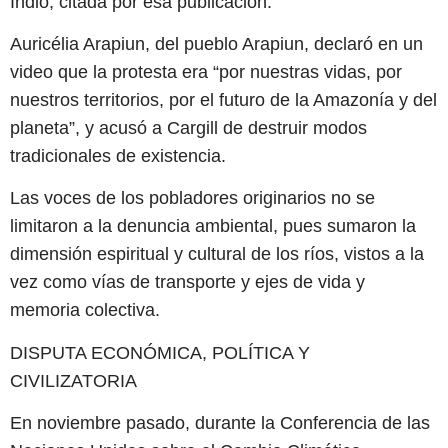
Índio, citada por esa publicación.
Auricélia Arapiun, del pueblo Arapiun, declaró en un
video que la protesta era “por nuestras vidas, por
nuestros territorios, por el futuro de la Amazonía y del
planeta”, y acusó a Cargill de destruir modos
tradicionales de existencia.
Las voces de los pobladores originarios no se
limitaron a la denuncia ambiental, pues sumaron la
dimensión espiritual y cultural de los ríos, vistos a la
vez como vías de transporte y ejes de vida y
memoria colectiva.
DISPUTA ECONÓMICA, POLÍTICA Y
CIVILIZATORIA
En noviembre pasado, durante la Conferencia de las