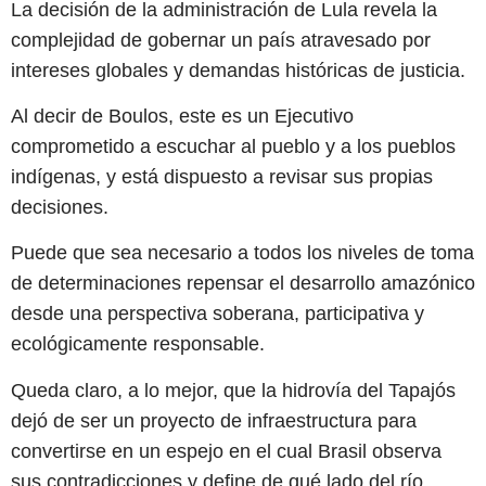
La decisión de la administración de Lula revela la
complejidad de gobernar un país atravesado por
intereses globales y demandas históricas de justicia.
Al decir de Boulos, este es un Ejecutivo
comprometido a escuchar al pueblo y a los pueblos
indígenas, y está dispuesto a revisar sus propias
decisiones.
Puede que sea necesario a todos los niveles de toma
de determinaciones repensar el desarrollo amazónico
desde una perspectiva soberana, participativa y
ecológicamente responsable.
Queda claro, a lo mejor, que la hidrovía del Tapajós
dejó de ser un proyecto de infraestructura para
convertirse en un espejo en el cual Brasil observa
sus contradicciones y define de qué lado del río