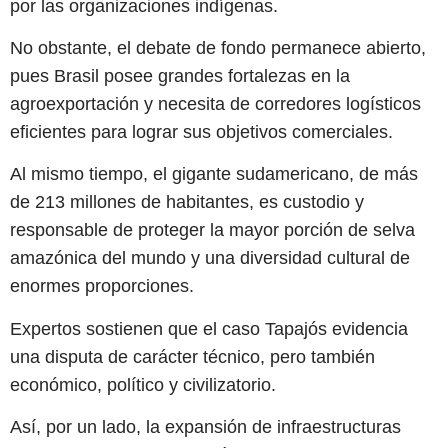
por las organizaciones indígenas.
No obstante, el debate de fondo permanece abierto,
pues Brasil posee grandes fortalezas en la
agroexportación y necesita de corredores logísticos
eficientes para lograr sus objetivos comerciales.
Al mismo tiempo, el gigante sudamericano, de más
de 213 millones de habitantes, es custodio y
responsable de proteger la mayor porción de selva
amazónica del mundo y una diversidad cultural de
enormes proporciones.
Expertos sostienen que el caso Tapajós evidencia
una disputa de carácter técnico, pero también
económico, político y civilizatorio.
Así, por un lado, la expansión de infraestructuras