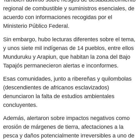
regional de combustible y suministros esenciales, de
acuerdo con informaciones recogidas por el
Ministerio Público Federal.
Sin embargo, hubo lecturas diferentes sobre el tema,
y unos siete mil indígenas de 14 pueblos, entre ellos
Munduruku y Arapiun, que habitan la zona del Bajo
Tapajós permanecieron alertas e inconformes.
Esas comunidades, junto a ribereñas y quilombolas
(descendientes de africanos esclavizados)
denunciaron la falta de estudios ambientales
concluyentes.
Además, alertaron sobre impactos negativos como
erosión de márgenes de tierra, afectaciones a la
pesca y daños potencialmente irreversibles a uno de