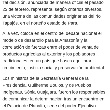
Tal decisión, anunciada de manera oficial el pasado
23 de febrero, representa, según criterios diversos,
una victoria de las comunidades originarias del río
Tapajós, en el norteño estado de Pará.
A la vez, coloca en el centro del debate nacional el
modelo de desarrollo para la Amazonía y la
correlación de fuerzas entre el poder de venta de
productos agrícolas al exterior y los pobladores
tradicionales, en un país que busca equilibrar
crecimiento, justicia social y preservación ambiental.
Los ministros de la Secretaría General de la
Presidencia, Guilherme Boulos, y de Pueblos
Indígenas, Sônia Guajajara, fueron los responsables
de comunicar la determinación tras un encuentro en
el Palacio de Planalto, sede del poder Ejecutivo.