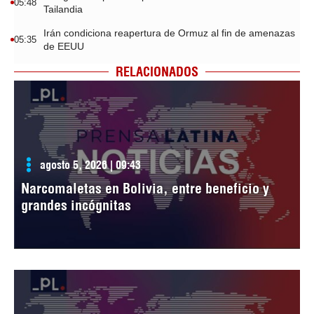
05:48
Tailandia
Irán condiciona reapertura de Ormuz al fin de amenazas
05:35
de EEUU
RELACIONADOS
agosto 5, 2026 | 09:43
Narcomaletas en Bolivia, entre beneficio y
grandes incógnitas