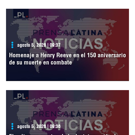
agosto 5, 2026 | 09:37
Homenaje a Henry Reeve en el 150 aniversario
de su muerte en combate
agosto 5, 2026 | 09:36