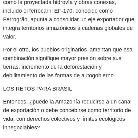
como la proyectada hidrovía y obras conexas,
incluido el ferrocarril EF-170, conocido como
Ferrogrão, apunta a consolidar un eje exportador que
integra territorios amazónicos a cadenas globales de
valor.
Por el otro, los pueblos originarios lamentan que esa
combinación signifique mayor presión sobre sus
tierras, incremento de la deforestación y
debilitamiento de las formas de autogobierno.
LOS RETOS PARA BRASIL
Entonces, ¿puede la Amazonía reducirse a un canal
de exportación o debe concebirse como territorio de
vida, con derechos colectivos y límites ecológicos
innegociables?