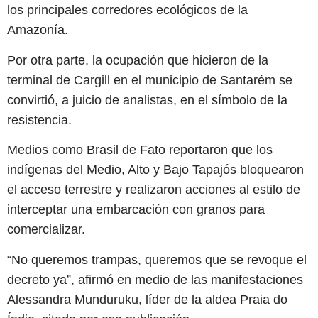
los principales corredores ecológicos de la
Amazonía.
Por otra parte, la ocupación que hicieron de la
terminal de Cargill en el municipio de Santarém se
convirtió, a juicio de analistas, en el símbolo de la
resistencia.
Medios como Brasil de Fato reportaron que los
indígenas del Medio, Alto y Bajo Tapajós bloquearon
el acceso terrestre y realizaron acciones al estilo de
interceptar una embarcación con granos para
comercializar.
“No queremos trampas, queremos que se revoque el
decreto ya”, afirmó en medio de las manifestaciones
Alessandra Munduruku, líder de la aldea Praia do