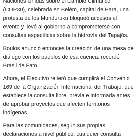
Naciones Unidas sobre el Cambio Climático
(COP30), celebrada en Belém, capital de Pará, una
protesta de los Munduruku bloqueó accesos al
evento y llevó al gobierno a comprometerse con
consultas específicas sobre la hidrovía del Tapajós.
Boulos anunció entonces la creación de una mesa de
diálogo con los pueblos de esa cuenca, recordó
Brasil de Fato.
Ahora, el Ejecutivo reiteró que cumplirá el Convenio
169 de la Organización Internacional del Trabajo, que
establece la consulta libre, previa e informada antes
de aprobar proyectos que afecten territorios
indígenas.
Para las comunidades, según sus propias
declaraciones a nivel público, cualquier consulta