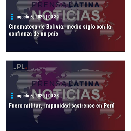
agosto 5, 2026 | 09:39
Cinemateca de Bolivia: medio siglo con la
confianza de un país
agosto 5, 2026 | 09:38
Fuero militar, impunidad castrense en Perú